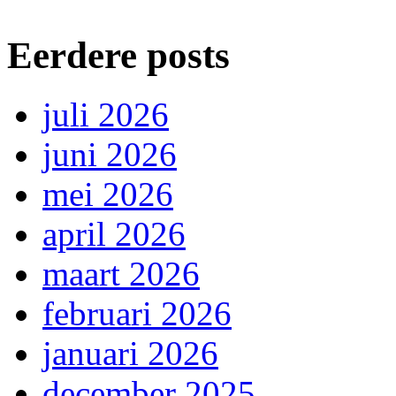
Eerdere posts
juli 2026
juni 2026
mei 2026
april 2026
maart 2026
februari 2026
januari 2026
december 2025