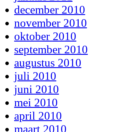
december 2010
november 2010
oktober 2010
september 2010
augustus 2010
juli 2010
juni 2010
mei 2010
april 2010
maart 2010