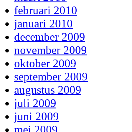
februari 2010
januari 2010
december 2009
november 2009
oktober 2009
september 2009
augustus 2009
juli 2009
juni 2009
mei 2009