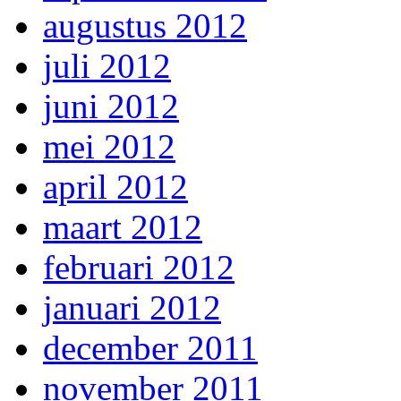
augustus 2012
juli 2012
juni 2012
mei 2012
april 2012
maart 2012
februari 2012
januari 2012
december 2011
november 2011