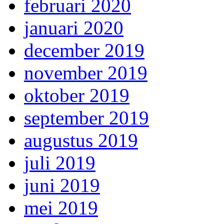
februari 2020
januari 2020
december 2019
november 2019
oktober 2019
september 2019
augustus 2019
juli 2019
juni 2019
mei 2019