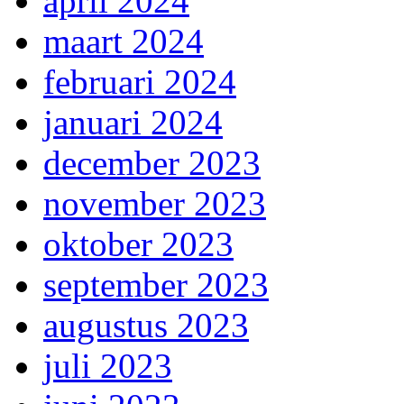
april 2024
maart 2024
februari 2024
januari 2024
december 2023
november 2023
oktober 2023
september 2023
augustus 2023
juli 2023