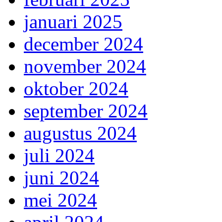
januari 2025
december 2024
november 2024
oktober 2024
september 2024
augustus 2024
juli 2024
juni 2024
mei 2024