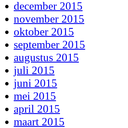
december 2015
november 2015
oktober 2015
september 2015
augustus 2015
juli 2015
juni 2015
mei 2015
april 2015
maart 2015