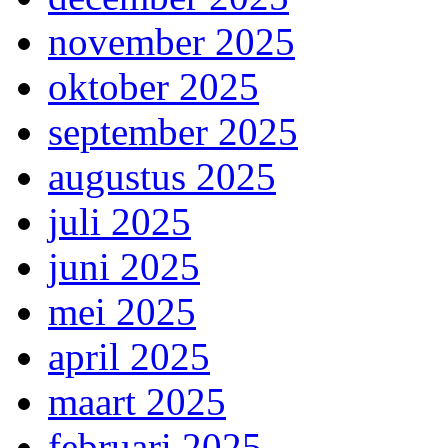
november 2025
oktober 2025
september 2025
augustus 2025
juli 2025
juni 2025
mei 2025
april 2025
maart 2025
februari 2025