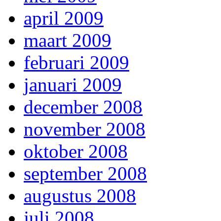
april 2009
maart 2009
februari 2009
januari 2009
december 2008
november 2008
oktober 2008
september 2008
augustus 2008
juli 2008