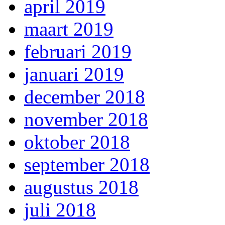
april 2019
maart 2019
februari 2019
januari 2019
december 2018
november 2018
oktober 2018
september 2018
augustus 2018
juli 2018