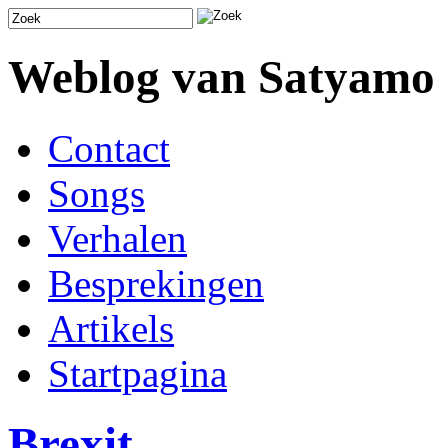
Weblog van Satyamo
Contact
Songs
Verhalen
Besprekingen
Artikels
Startpagina
Brexit