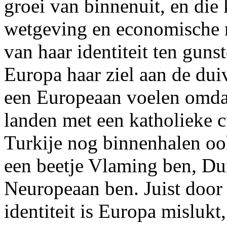
groei van binnenuit, en die
wetgeving en economische m
van haar identiteit ten gun
Europa haar ziel aan de dui
een Europeaan voelen omdat
landen met een katholieke c
Turkije nog binnenhalen ook
een beetje Vlaming ben, Dui
Neuropeaan ben. Juist door 
identiteit is Europa mislukt