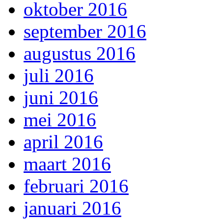
oktober 2016
september 2016
augustus 2016
juli 2016
juni 2016
mei 2016
april 2016
maart 2016
februari 2016
januari 2016