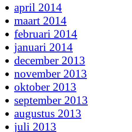
april 2014
maart 2014
februari 2014
januari 2014
december 2013
november 2013
oktober 2013
september 2013
augustus 2013
juli 2013