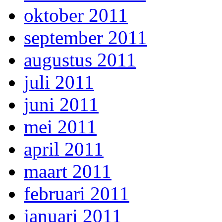
oktober 2011
september 2011
augustus 2011
juli 2011
juni 2011
mei 2011
april 2011
maart 2011
februari 2011
januari 2011