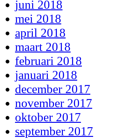
juni 2018
mei 2018
april 2018
maart 2018
februari 2018
januari 2018
december 2017
november 2017
oktober 2017
september 2017