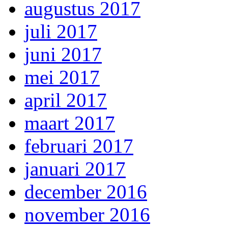
augustus 2017
juli 2017
juni 2017
mei 2017
april 2017
maart 2017
februari 2017
januari 2017
december 2016
november 2016