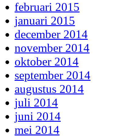
februari 2015
januari 2015
december 2014
november 2014
oktober 2014
september 2014
augustus 2014
juli 2014
juni 2014
mei 2014