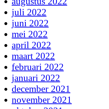
augustus 2022
juli 2022
juni 2022
mei 2022
april 2022
maart 2022
februari 2022
januari 2022
december 2021
november 2021