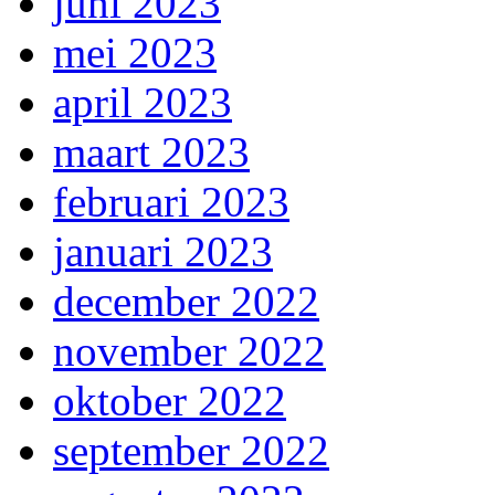
juni 2023
mei 2023
april 2023
maart 2023
februari 2023
januari 2023
december 2022
november 2022
oktober 2022
september 2022