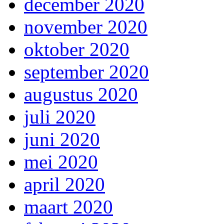
december 2020
november 2020
oktober 2020
september 2020
augustus 2020
juli 2020
juni 2020
mei 2020
april 2020
maart 2020