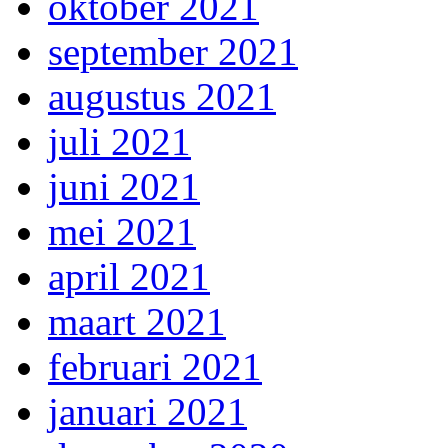
oktober 2021
september 2021
augustus 2021
juli 2021
juni 2021
mei 2021
april 2021
maart 2021
februari 2021
januari 2021