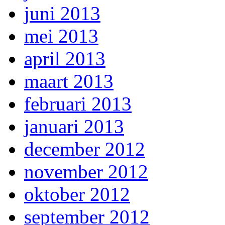
juni 2013
mei 2013
april 2013
maart 2013
februari 2013
januari 2013
december 2012
november 2012
oktober 2012
september 2012