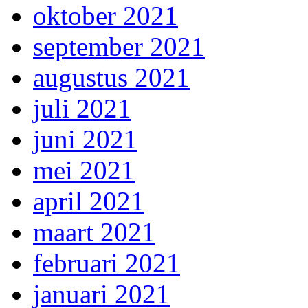
oktober 2021
september 2021
augustus 2021
juli 2021
juni 2021
mei 2021
april 2021
maart 2021
februari 2021
januari 2021