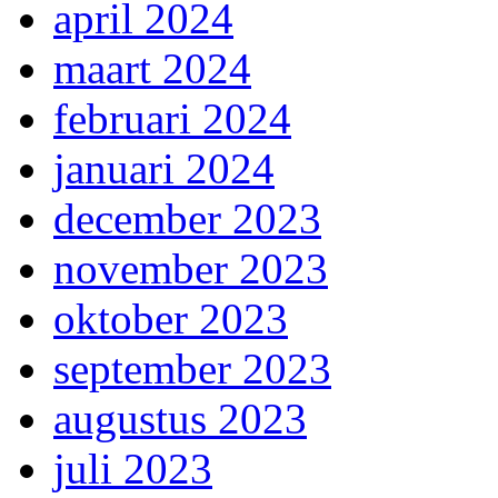
april 2024
maart 2024
februari 2024
januari 2024
december 2023
november 2023
oktober 2023
september 2023
augustus 2023
juli 2023