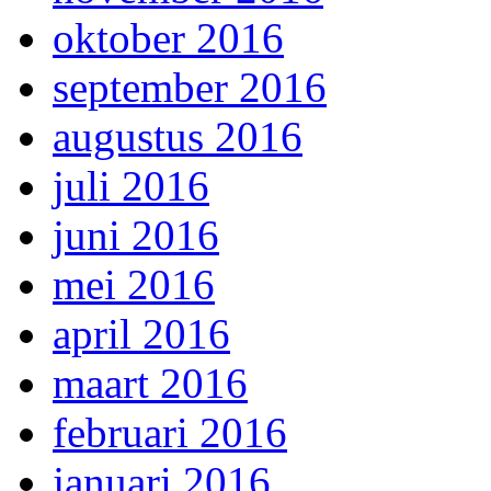
oktober 2016
september 2016
augustus 2016
juli 2016
juni 2016
mei 2016
april 2016
maart 2016
februari 2016
januari 2016