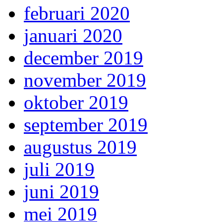
februari 2020
januari 2020
december 2019
november 2019
oktober 2019
september 2019
augustus 2019
juli 2019
juni 2019
mei 2019