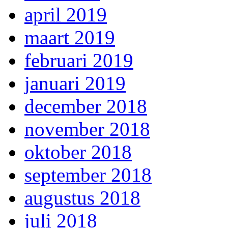
april 2019
maart 2019
februari 2019
januari 2019
december 2018
november 2018
oktober 2018
september 2018
augustus 2018
juli 2018