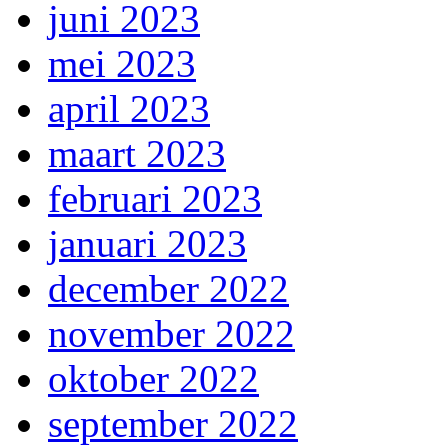
juni 2023
mei 2023
april 2023
maart 2023
februari 2023
januari 2023
december 2022
november 2022
oktober 2022
september 2022