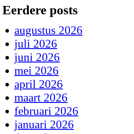
Eerdere posts
augustus 2026
juli 2026
juni 2026
mei 2026
april 2026
maart 2026
februari 2026
januari 2026