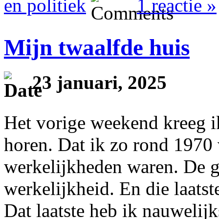
en politiek
1 reactie »
Mijn twaalfde huis
23 januari, 2025
Het vorige weekend kreeg ik
horen. Dat ik zo rond 1970
werkelijkheden waren. De g
werkelijkheid. En die laatste
Dat laatste heb ik nauwelijk