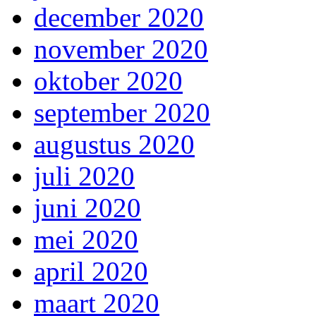
december 2020
november 2020
oktober 2020
september 2020
augustus 2020
juli 2020
juni 2020
mei 2020
april 2020
maart 2020