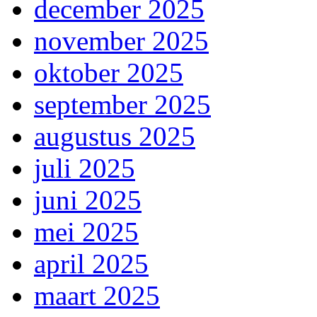
december 2025
november 2025
oktober 2025
september 2025
augustus 2025
juli 2025
juni 2025
mei 2025
april 2025
maart 2025