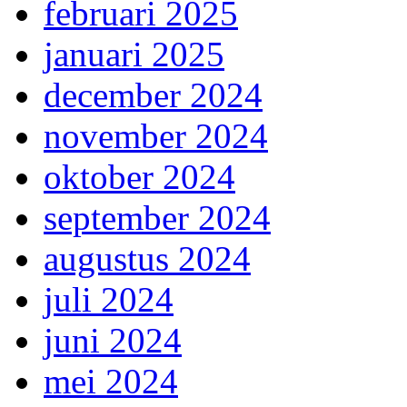
februari 2025
januari 2025
december 2024
november 2024
oktober 2024
september 2024
augustus 2024
juli 2024
juni 2024
mei 2024