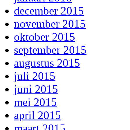
december 2015
november 2015
oktober 2015
september 2015
augustus 2015
juli 2015
juni 2015
mei 2015
april 2015
maart 2015