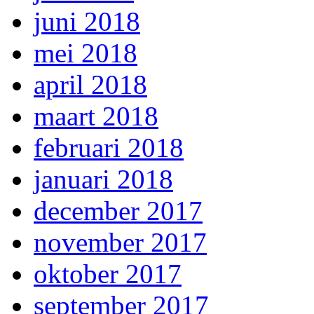
juni 2018
mei 2018
april 2018
maart 2018
februari 2018
januari 2018
december 2017
november 2017
oktober 2017
september 2017