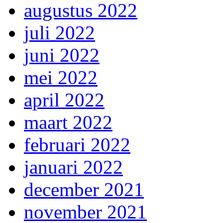
augustus 2022
juli 2022
juni 2022
mei 2022
april 2022
maart 2022
februari 2022
januari 2022
december 2021
november 2021