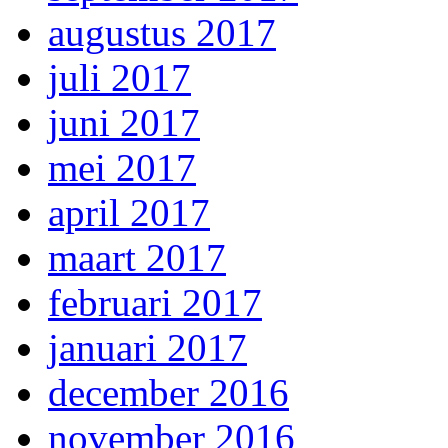
augustus 2017
juli 2017
juni 2017
mei 2017
april 2017
maart 2017
februari 2017
januari 2017
december 2016
november 2016