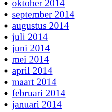
oktober 2014
september 2014
augustus 2014
juli 2014
juni 2014
mei 2014
april 2014
maart 2014
februari 2014
januari 2014