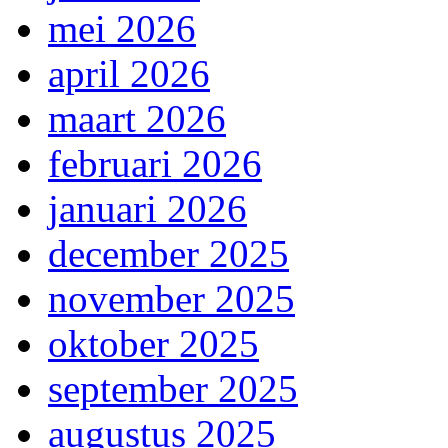
mei 2026
april 2026
maart 2026
februari 2026
januari 2026
december 2025
november 2025
oktober 2025
september 2025
augustus 2025