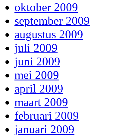
oktober 2009
september 2009
augustus 2009
juli 2009
juni 2009
mei 2009
april 2009
maart 2009
februari 2009
januari 2009