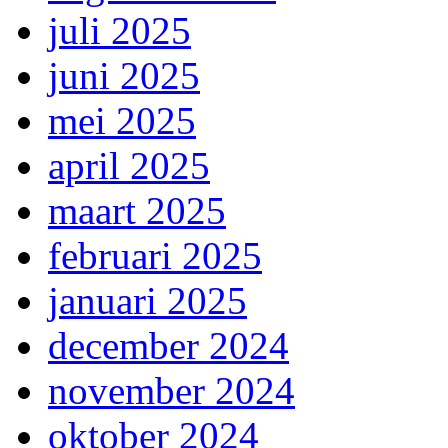
juli 2025
juni 2025
mei 2025
april 2025
maart 2025
februari 2025
januari 2025
december 2024
november 2024
oktober 2024