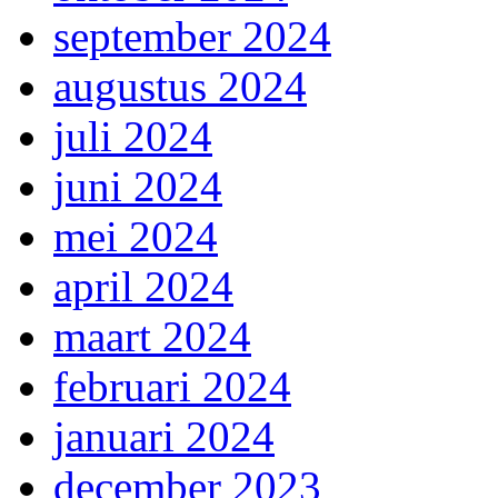
september 2024
augustus 2024
juli 2024
juni 2024
mei 2024
april 2024
maart 2024
februari 2024
januari 2024
december 2023