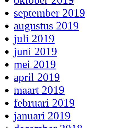
september 2019
augustus 2019
juli 2019
juni 2019
mei 2019
april 2019
maart 2019
februari 2019
januari 2019