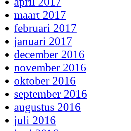
april 2017
maart 2017
februari 2017
januari 2017
december 2016
november 2016
oktober 2016
september 2016
augustus 2016
juli 2016