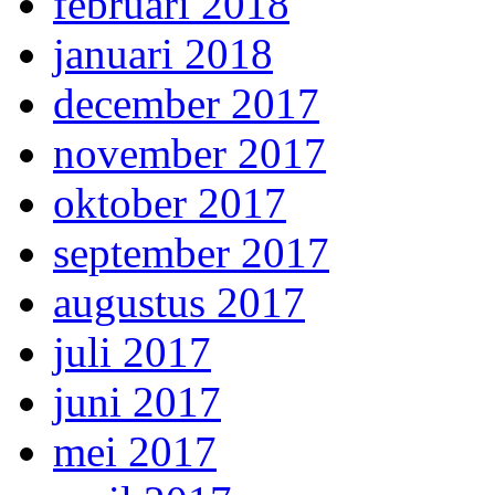
februari 2018
januari 2018
december 2017
november 2017
oktober 2017
september 2017
augustus 2017
juli 2017
juni 2017
mei 2017