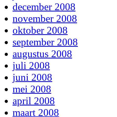
december 2008
november 2008
oktober 2008
september 2008
augustus 2008
juli 2008
juni 2008
mei 2008
april 2008
maart 2008