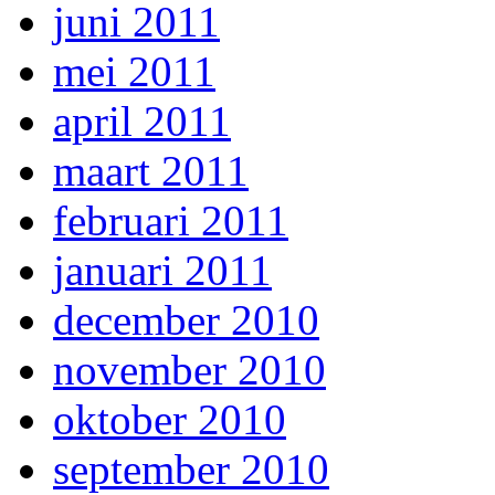
juni 2011
mei 2011
april 2011
maart 2011
februari 2011
januari 2011
december 2010
november 2010
oktober 2010
september 2010