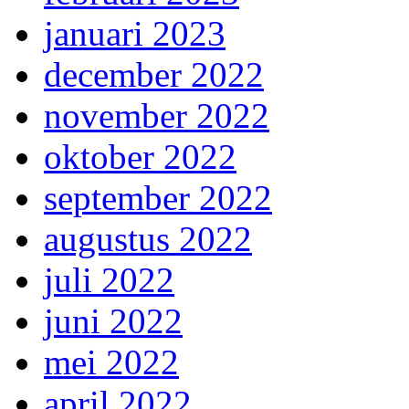
januari 2023
december 2022
november 2022
oktober 2022
september 2022
augustus 2022
juli 2022
juni 2022
mei 2022
april 2022