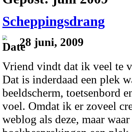
Scheppingsdrang
28 juni, 2009
Vriend vindt dat ik veel te 
Dat is inderdaad een plek w
beeldscherm, toetsenbord en
voel. Omdat ik er zoveel crea
weblog als deze, maar waar i