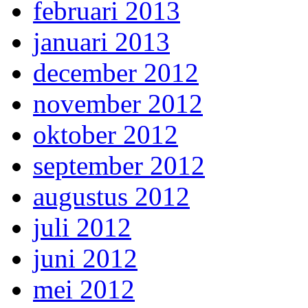
februari 2013
januari 2013
december 2012
november 2012
oktober 2012
september 2012
augustus 2012
juli 2012
juni 2012
mei 2012