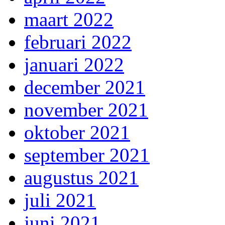
maart 2022
februari 2022
januari 2022
december 2021
november 2021
oktober 2021
september 2021
augustus 2021
juli 2021
juni 2021