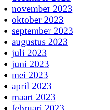
november 2023
oktober 2023
september 2023
augustus 2023
juli 2023
juni 2023
mei 2023
april 2023
maart 2023
februari 2023