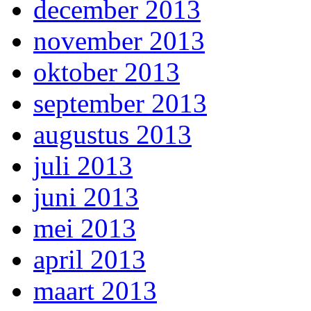
december 2013
november 2013
oktober 2013
september 2013
augustus 2013
juli 2013
juni 2013
mei 2013
april 2013
maart 2013