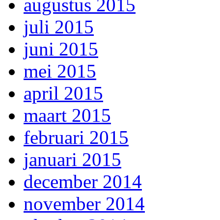
augustus 2015
juli 2015
juni 2015
mei 2015
april 2015
maart 2015
februari 2015
januari 2015
december 2014
november 2014