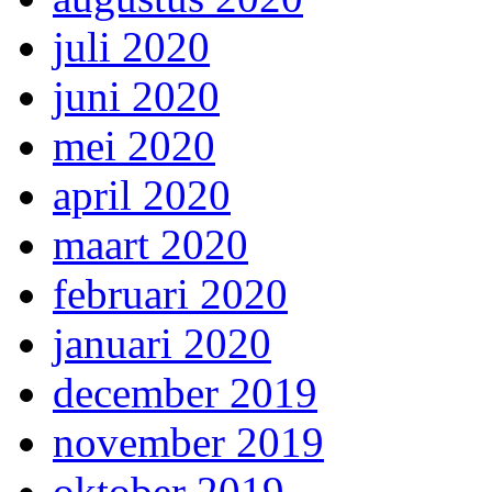
juli 2020
juni 2020
mei 2020
april 2020
maart 2020
februari 2020
januari 2020
december 2019
november 2019
oktober 2019