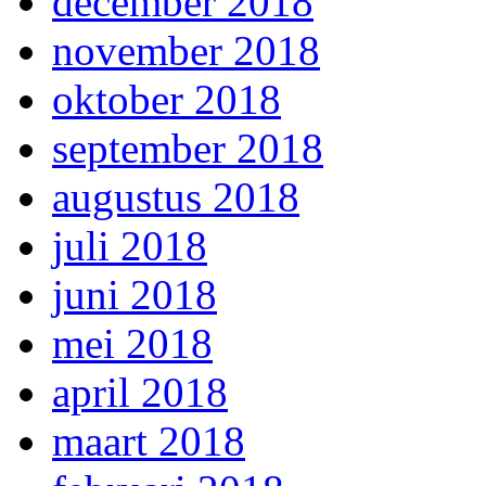
december 2018
november 2018
oktober 2018
september 2018
augustus 2018
juli 2018
juni 2018
mei 2018
april 2018
maart 2018