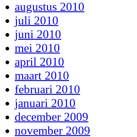
augustus 2010
juli 2010
juni 2010
mei 2010
april 2010
maart 2010
februari 2010
januari 2010
december 2009
november 2009