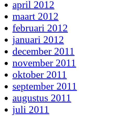
april 2012
maart 2012
februari 2012
januari 2012
december 2011
november 2011
oktober 2011
september 2011
augustus 2011
juli 2011