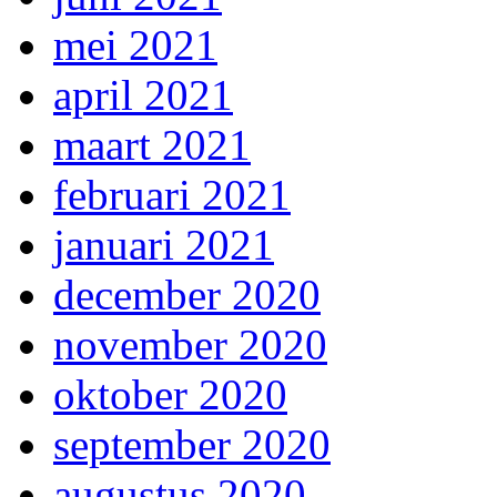
mei 2021
april 2021
maart 2021
februari 2021
januari 2021
december 2020
november 2020
oktober 2020
september 2020
augustus 2020