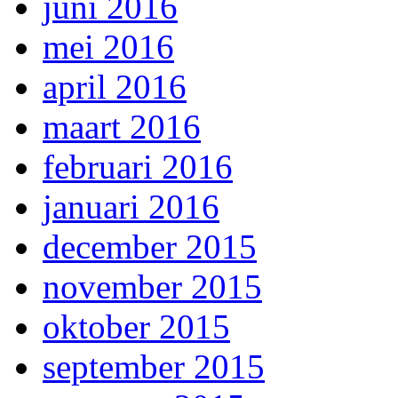
juni 2016
mei 2016
april 2016
maart 2016
februari 2016
januari 2016
december 2015
november 2015
oktober 2015
september 2015