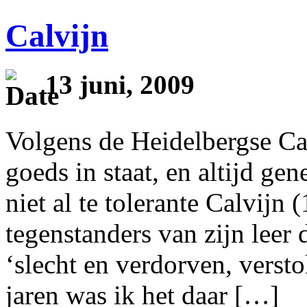
Calvijn
13 juni, 2009
Volgens de Heidelbergse Cat
goeds in staat, en altijd ge
niet al te tolerante Calvijn
tegenstanders van zijn leer
‘slecht en verdorven, verst
jaren was ik het daar […]