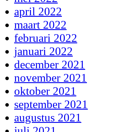
april 2022
maart 2022
februari 2022
januari 2022
december 2021
november 2021
oktober 2021
september 2021
augustus 2021
juli 2021