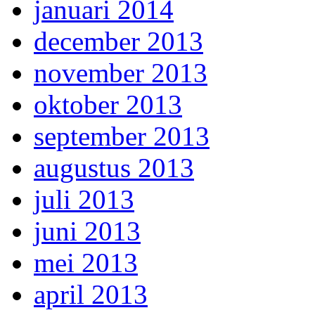
januari 2014
december 2013
november 2013
oktober 2013
september 2013
augustus 2013
juli 2013
juni 2013
mei 2013
april 2013