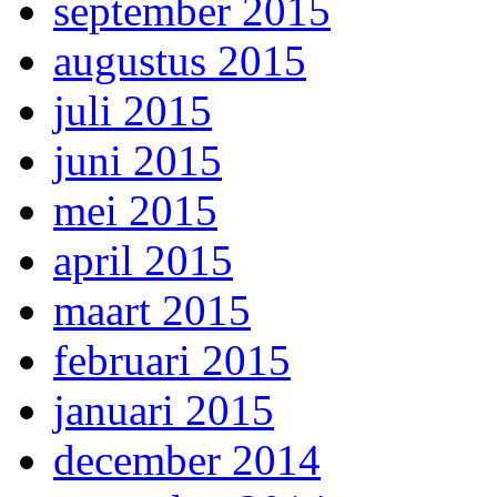
september 2015
augustus 2015
juli 2015
juni 2015
mei 2015
april 2015
maart 2015
februari 2015
januari 2015
december 2014