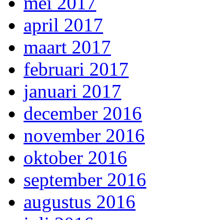
mei 2017
april 2017
maart 2017
februari 2017
januari 2017
december 2016
november 2016
oktober 2016
september 2016
augustus 2016