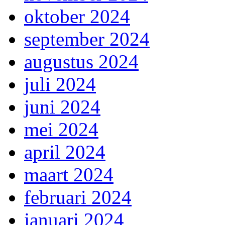
oktober 2024
september 2024
augustus 2024
juli 2024
juni 2024
mei 2024
april 2024
maart 2024
februari 2024
januari 2024