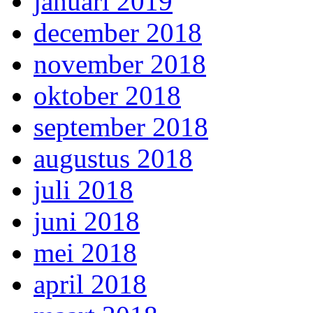
januari 2019
december 2018
november 2018
oktober 2018
september 2018
augustus 2018
juli 2018
juni 2018
mei 2018
april 2018