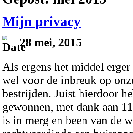
Mijn privacy
28 mei, 2015
Als ergens het middel erger 
wel voor de inbreuk op onze
bestrijden. Juist hierdoor he
gewonnen, met dank aan 11
is in merg en been van de w