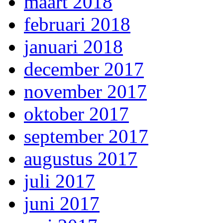
maart 2018
februari 2018
januari 2018
december 2017
november 2017
oktober 2017
september 2017
augustus 2017
juli 2017
juni 2017