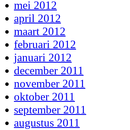
mei 2012
april 2012
maart 2012
februari 2012
januari 2012
december 2011
november 2011
oktober 2011
september 2011
augustus 2011