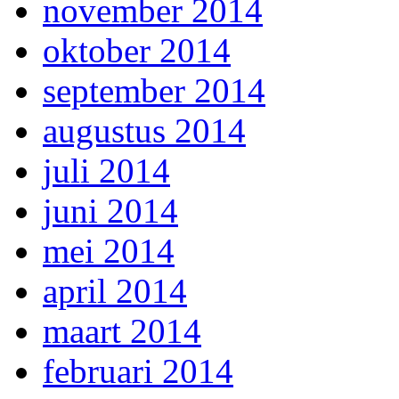
november 2014
oktober 2014
september 2014
augustus 2014
juli 2014
juni 2014
mei 2014
april 2014
maart 2014
februari 2014