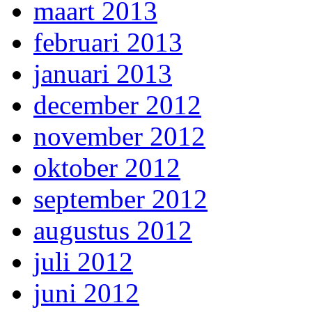
maart 2013
februari 2013
januari 2013
december 2012
november 2012
oktober 2012
september 2012
augustus 2012
juli 2012
juni 2012