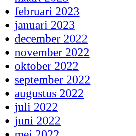
februari 2023
januari 2023
december 2022
november 2022
oktober 2022
september 2022
augustus 2022
juli 2022
juni 2022
mei 2022