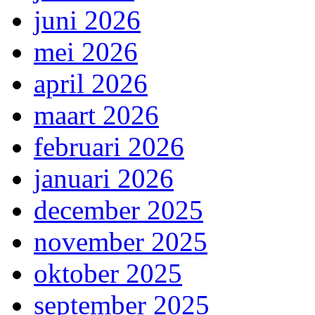
juni 2026
mei 2026
april 2026
maart 2026
februari 2026
januari 2026
december 2025
november 2025
oktober 2025
september 2025