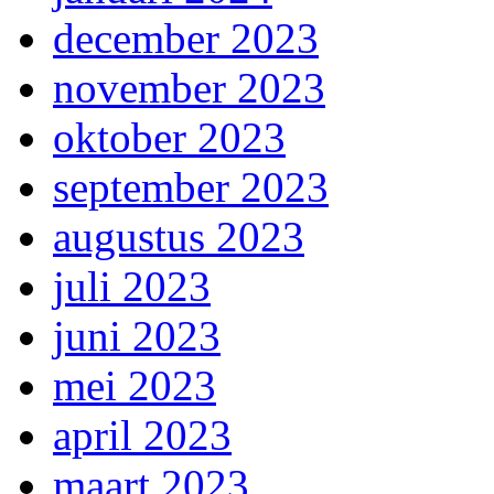
december 2023
november 2023
oktober 2023
september 2023
augustus 2023
juli 2023
juni 2023
mei 2023
april 2023
maart 2023