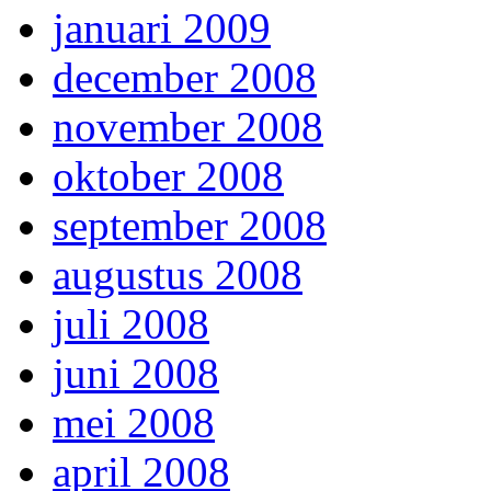
januari 2009
december 2008
november 2008
oktober 2008
september 2008
augustus 2008
juli 2008
juni 2008
mei 2008
april 2008