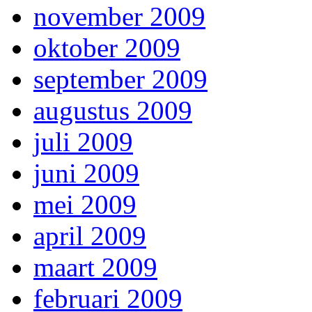
november 2009
oktober 2009
september 2009
augustus 2009
juli 2009
juni 2009
mei 2009
april 2009
maart 2009
februari 2009