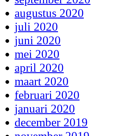
augustus 2020
juli 2020
juni 2020
mei 2020
april 2020
maart 2020
februari 2020
januari 2020
december 2019
november 2019