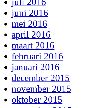
juli 2016
juni 2016
mei 2016
april 2016
maart 2016
februari 2016
januari 2016
december 2015
november 2015
oktober 2015