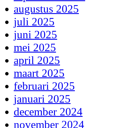
augustus 2025
juli 2025
juni 2025
mei 2025
april 2025
maart 2025
februari 2025
januari 2025
december 2024
november 2024