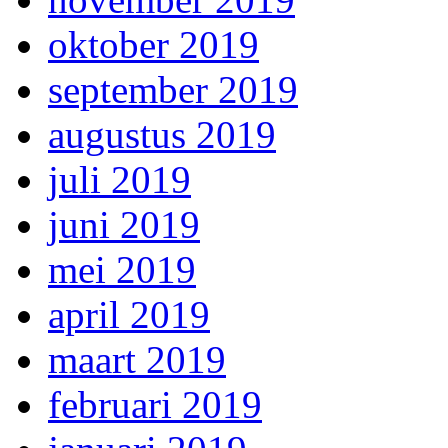
oktober 2019
september 2019
augustus 2019
juli 2019
juni 2019
mei 2019
april 2019
maart 2019
februari 2019