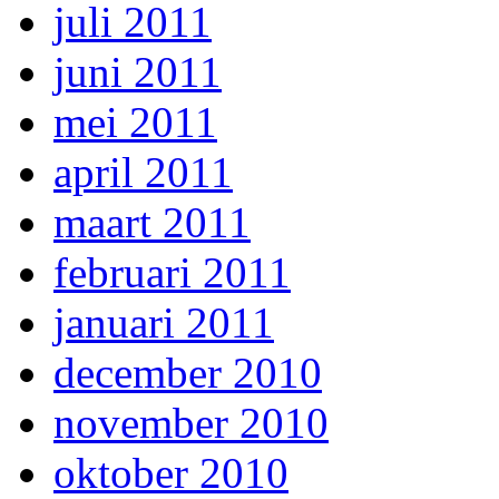
juli 2011
juni 2011
mei 2011
april 2011
maart 2011
februari 2011
januari 2011
december 2010
november 2010
oktober 2010