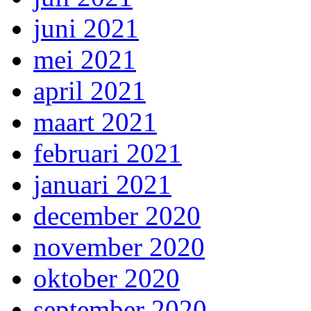
juni 2021
mei 2021
april 2021
maart 2021
februari 2021
januari 2021
december 2020
november 2020
oktober 2020
september 2020