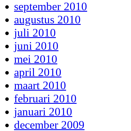
september 2010
augustus 2010
juli 2010
juni 2010
mei 2010
april 2010
maart 2010
februari 2010
januari 2010
december 2009