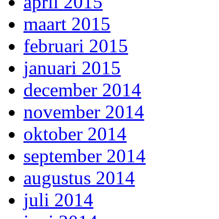
april 2015
maart 2015
februari 2015
januari 2015
december 2014
november 2014
oktober 2014
september 2014
augustus 2014
juli 2014