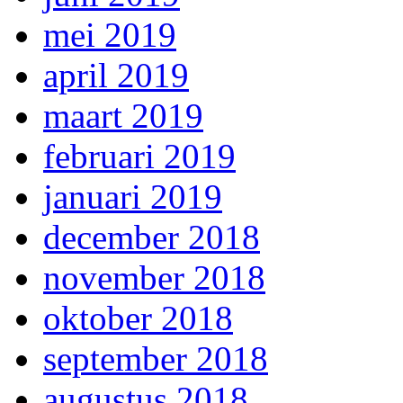
mei 2019
april 2019
maart 2019
februari 2019
januari 2019
december 2018
november 2018
oktober 2018
september 2018
augustus 2018