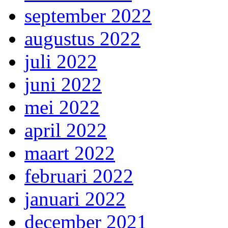
september 2022
augustus 2022
juli 2022
juni 2022
mei 2022
april 2022
maart 2022
februari 2022
januari 2022
december 2021