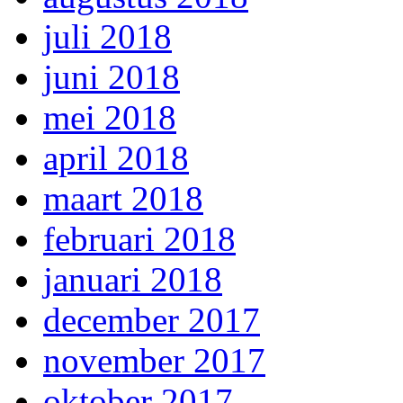
juli 2018
juni 2018
mei 2018
april 2018
maart 2018
februari 2018
januari 2018
december 2017
november 2017
oktober 2017