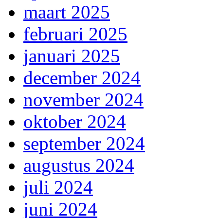
maart 2025
februari 2025
januari 2025
december 2024
november 2024
oktober 2024
september 2024
augustus 2024
juli 2024
juni 2024