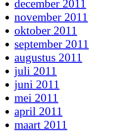
december 2011
november 2011
oktober 2011
september 2011
augustus 2011
juli 2011
juni 2011
mei 2011
april 2011
maart 2011