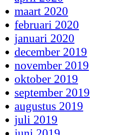
maart 2020
februari 2020
januari 2020
december 2019
november 2019
oktober 2019
september 2019
augustus 2019
juli 2019
juni 2019