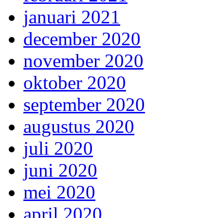
januari 2021
december 2020
november 2020
oktober 2020
september 2020
augustus 2020
juli 2020
juni 2020
mei 2020
april 2020