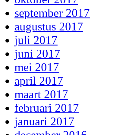
september 2017
augustus 2017
juli 2017
juni 2017
mei 2017
april 2017
maart 2017
februari 2017
januari 2017
december 2016