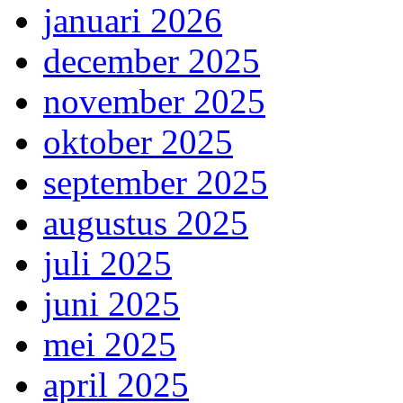
januari 2026
december 2025
november 2025
oktober 2025
september 2025
augustus 2025
juli 2025
juni 2025
mei 2025
april 2025