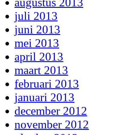
augustus 2013
juli 2013
juni 2013
mei 2013
april 2013
maart 2013
februari 2013
januari 2013
december 2012
november 2012