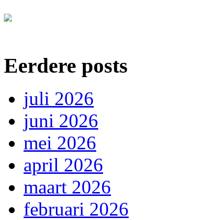
Eerdere posts
juli 2026
juni 2026
mei 2026
april 2026
maart 2026
februari 2026