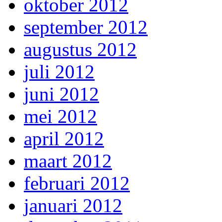
oktober 2012
september 2012
augustus 2012
juli 2012
juni 2012
mei 2012
april 2012
maart 2012
februari 2012
januari 2012