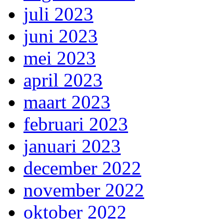
juli 2023
juni 2023
mei 2023
april 2023
maart 2023
februari 2023
januari 2023
december 2022
november 2022
oktober 2022