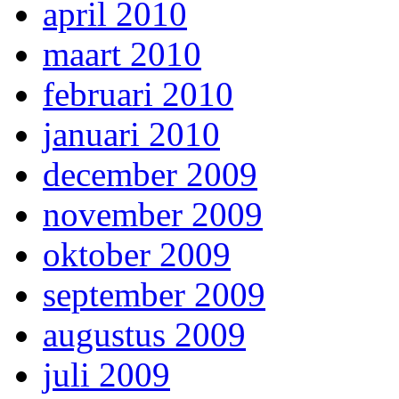
april 2010
maart 2010
februari 2010
januari 2010
december 2009
november 2009
oktober 2009
september 2009
augustus 2009
juli 2009