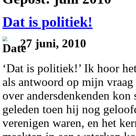
Dat is politiek!
27 juni, 2010
‘Dat is politiek!’ Ik hoor 
als antwoord op mijn vraag 
over andersdenkenden kon s
geleden toen hij nog geloofd
verenigen waren, en het ke