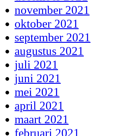
november 2021
oktober 2021
september 2021
augustus 2021
juli 2021
juni 2021
mei 2021
april 2021
maart 2021
februari 2021