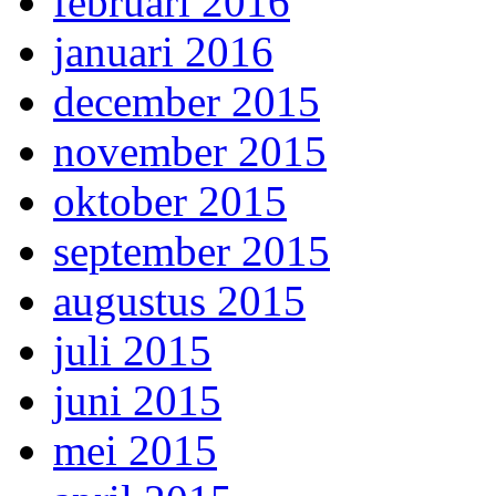
februari 2016
januari 2016
december 2015
november 2015
oktober 2015
september 2015
augustus 2015
juli 2015
juni 2015
mei 2015