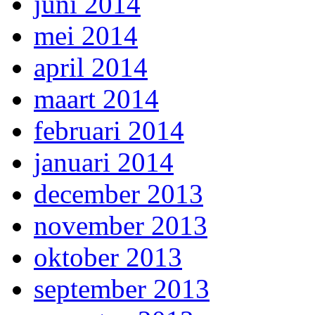
juni 2014
mei 2014
april 2014
maart 2014
februari 2014
januari 2014
december 2013
november 2013
oktober 2013
september 2013