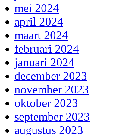
mei 2024
april 2024
maart 2024
februari 2024
januari 2024
december 2023
november 2023
oktober 2023
september 2023
augustus 2023