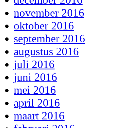
november 2016
oktober 2016
september 2016
augustus 2016
juli 2016
juni 2016
mei 2016
april 2016
maart 2016