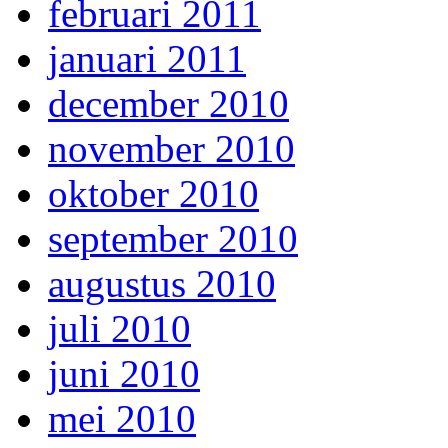
februari 2011
januari 2011
december 2010
november 2010
oktober 2010
september 2010
augustus 2010
juli 2010
juni 2010
mei 2010