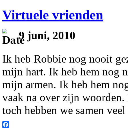
Virtuele vrienden
9 juni, 2010
Ik heb Robbie nog nooit ge
mijn hart. Ik heb hem nog n
mijn armen. Ik heb hem nog
vaak na over zijn woorden.
toch hebben we samen veel