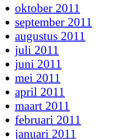
oktober 2011
september 2011
augustus 2011
juli 2011
juni 2011
mei 2011
april 2011
maart 2011
februari 2011
januari 2011