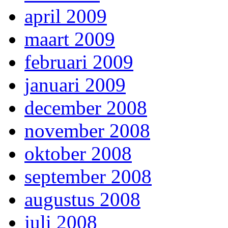
april 2009
maart 2009
februari 2009
januari 2009
december 2008
november 2008
oktober 2008
september 2008
augustus 2008
juli 2008