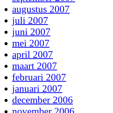
augustus 2007
juli 2007
juni 2007
mei 2007
april 2007
maart 2007
februari 2007
januari 2007
december 2006
november 2006