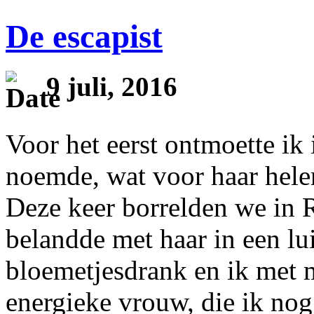
De escapist
9 juli, 2016
Voor het eerst ontmoette ik 
noemde, wat voor haar helem
Deze keer borrelden we in 
belandde met haar in een lui
bloemetjesdrank en ik met 
energieke vrouw, die ik nog