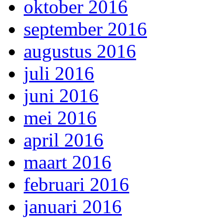
oktober 2016
september 2016
augustus 2016
juli 2016
juni 2016
mei 2016
april 2016
maart 2016
februari 2016
januari 2016