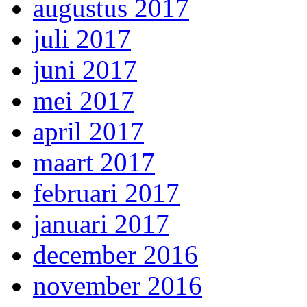
augustus 2017
juli 2017
juni 2017
mei 2017
april 2017
maart 2017
februari 2017
januari 2017
december 2016
november 2016