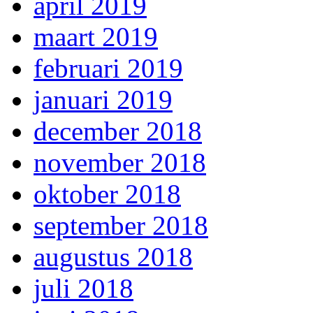
april 2019
maart 2019
februari 2019
januari 2019
december 2018
november 2018
oktober 2018
september 2018
augustus 2018
juli 2018