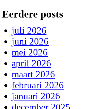
Eerdere posts
juli 2026
juni 2026
mei 2026
april 2026
maart 2026
februari 2026
januari 2026
december 2025