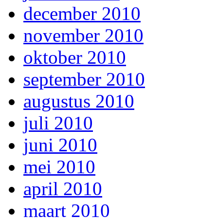
december 2010
november 2010
oktober 2010
september 2010
augustus 2010
juli 2010
juni 2010
mei 2010
april 2010
maart 2010