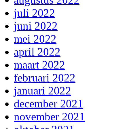
juli 2022
juni 2022
mei 2022
april 2022
maart 2022
februari 2022
januari 2022
december 2021
november 2021