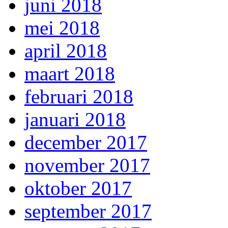
juni 2018
mei 2018
april 2018
maart 2018
februari 2018
januari 2018
december 2017
november 2017
oktober 2017
september 2017