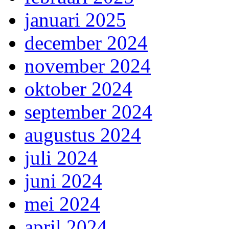
januari 2025
december 2024
november 2024
oktober 2024
september 2024
augustus 2024
juli 2024
juni 2024
mei 2024
april 2024