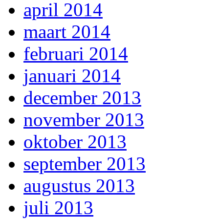
april 2014
maart 2014
februari 2014
januari 2014
december 2013
november 2013
oktober 2013
september 2013
augustus 2013
juli 2013