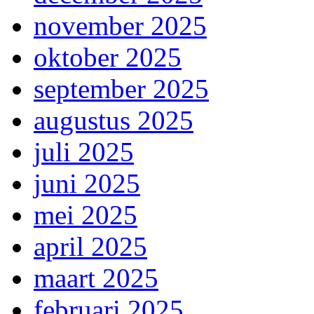
november 2025
oktober 2025
september 2025
augustus 2025
juli 2025
juni 2025
mei 2025
april 2025
maart 2025
februari 2025