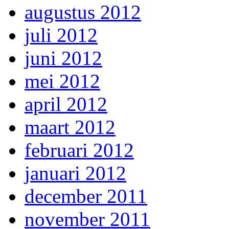
augustus 2012
juli 2012
juni 2012
mei 2012
april 2012
maart 2012
februari 2012
januari 2012
december 2011
november 2011