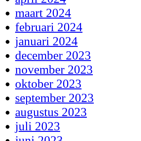
maart 2024
februari 2024
januari 2024
december 2023
november 2023
oktober 2023
september 2023
augustus 2023
juli 2023
juni 2023