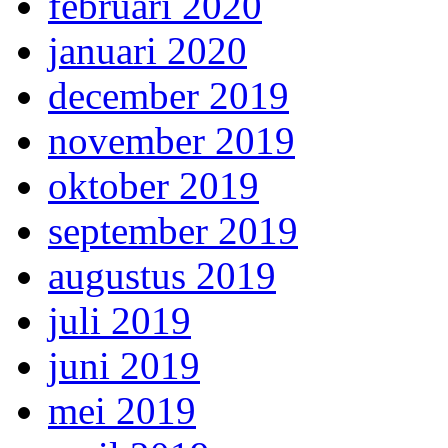
februari 2020
januari 2020
december 2019
november 2019
oktober 2019
september 2019
augustus 2019
juli 2019
juni 2019
mei 2019