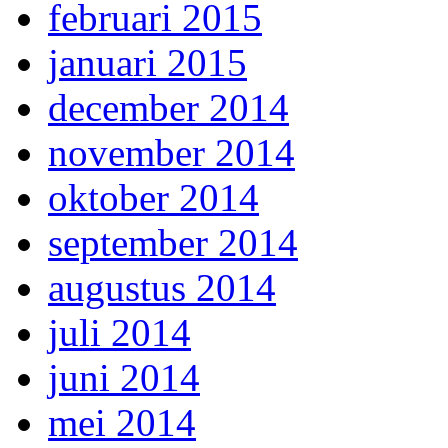
februari 2015
januari 2015
december 2014
november 2014
oktober 2014
september 2014
augustus 2014
juli 2014
juni 2014
mei 2014