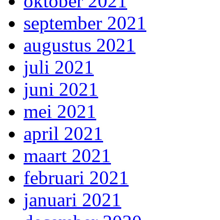
oktober 2021
september 2021
augustus 2021
juli 2021
juni 2021
mei 2021
april 2021
maart 2021
februari 2021
januari 2021