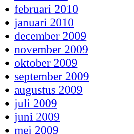
februari 2010
januari 2010
december 2009
november 2009
oktober 2009
september 2009
augustus 2009
juli 2009
juni 2009
mei 2009