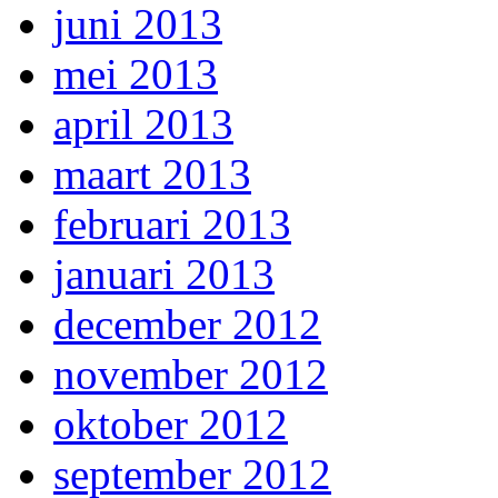
juni 2013
mei 2013
april 2013
maart 2013
februari 2013
januari 2013
december 2012
november 2012
oktober 2012
september 2012