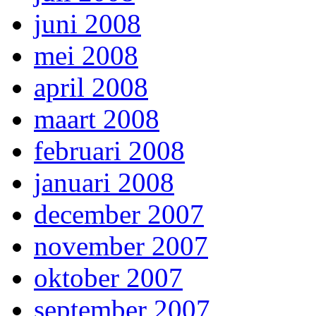
juni 2008
mei 2008
april 2008
maart 2008
februari 2008
januari 2008
december 2007
november 2007
oktober 2007
september 2007