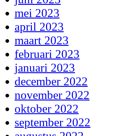
mei 2023
april 2023
maart 2023
februari 2023
januari 2023
december 2022
november 2022
oktober 2022
september 2022
augustus 2022