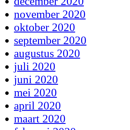
december 2020
november 2020
oktober 2020
september 2020
augustus 2020
juli 2020
juni 2020
mei 2020
april 2020
maart 2020