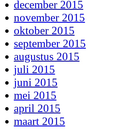
december 2015
november 2015
oktober 2015
september 2015
augustus 2015
juli 2015
juni 2015
mei 2015
april 2015
maart 2015