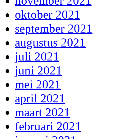
november 2021
oktober 2021
september 2021
augustus 2021
juli 2021
juni 2021
mei 2021
april 2021
maart 2021
februari 2021