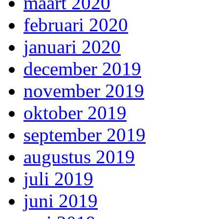
maart 2020
februari 2020
januari 2020
december 2019
november 2019
oktober 2019
september 2019
augustus 2019
juli 2019
juni 2019