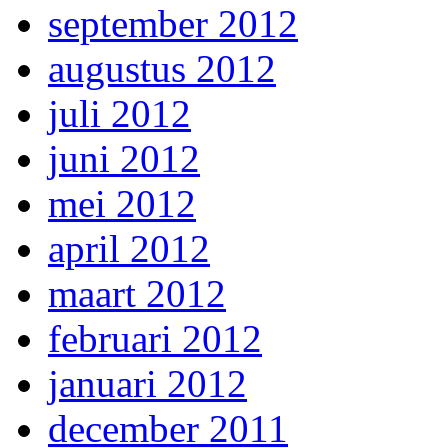
september 2012
augustus 2012
juli 2012
juni 2012
mei 2012
april 2012
maart 2012
februari 2012
januari 2012
december 2011