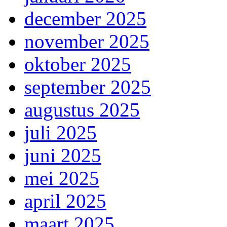
december 2025
november 2025
oktober 2025
september 2025
augustus 2025
juli 2025
juni 2025
mei 2025
april 2025
maart 2025