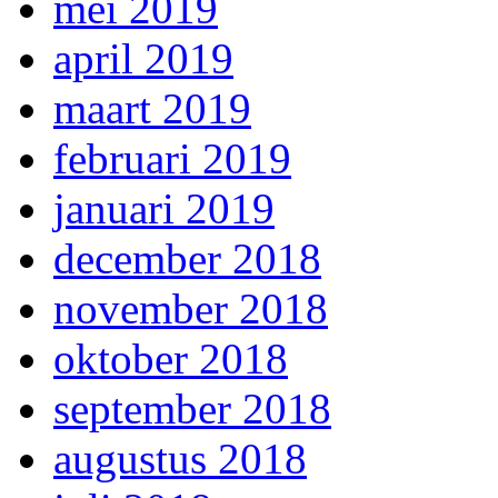
mei 2019
april 2019
maart 2019
februari 2019
januari 2019
december 2018
november 2018
oktober 2018
september 2018
augustus 2018