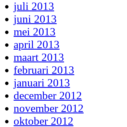
juli 2013
juni 2013
mei 2013
april 2013
maart 2013
februari 2013
januari 2013
december 2012
november 2012
oktober 2012