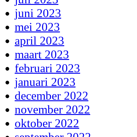
juni 2023
mei 2023
april 2023
maart 2023
februari 2023
januari 2023
december 2022
november 2022
oktober 2022
september 2022