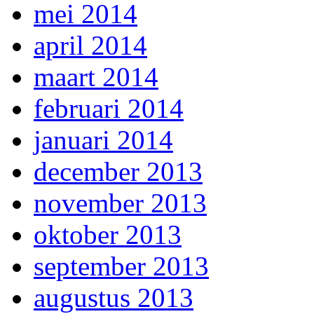
mei 2014
april 2014
maart 2014
februari 2014
januari 2014
december 2013
november 2013
oktober 2013
september 2013
augustus 2013