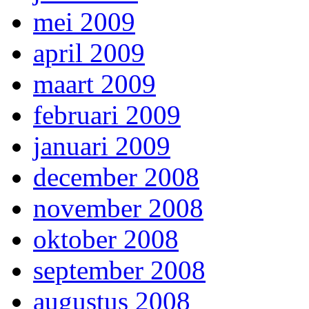
mei 2009
april 2009
maart 2009
februari 2009
januari 2009
december 2008
november 2008
oktober 2008
september 2008
augustus 2008