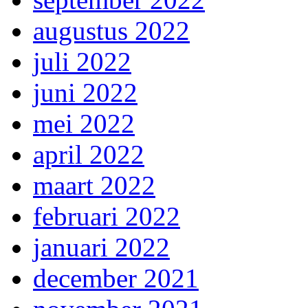
augustus 2022
juli 2022
juni 2022
mei 2022
april 2022
maart 2022
februari 2022
januari 2022
december 2021