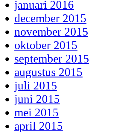
januari 2016
december 2015
november 2015
oktober 2015
september 2015
augustus 2015
juli 2015
juni 2015
mei 2015
april 2015