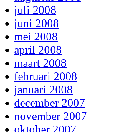
juli 2008
juni 2008
mei 2008
april 2008
maart 2008
februari 2008
januari 2008
december 2007
november 2007
oktober 2007