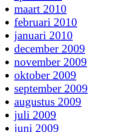
maart 2010
februari 2010
januari 2010
december 2009
november 2009
oktober 2009
september 2009
augustus 2009
juli 2009
juni 2009