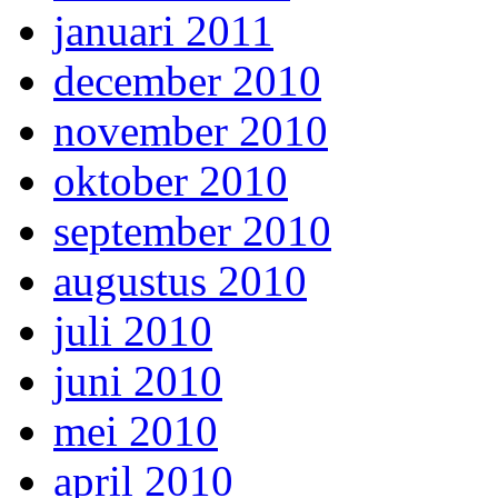
januari 2011
december 2010
november 2010
oktober 2010
september 2010
augustus 2010
juli 2010
juni 2010
mei 2010
april 2010