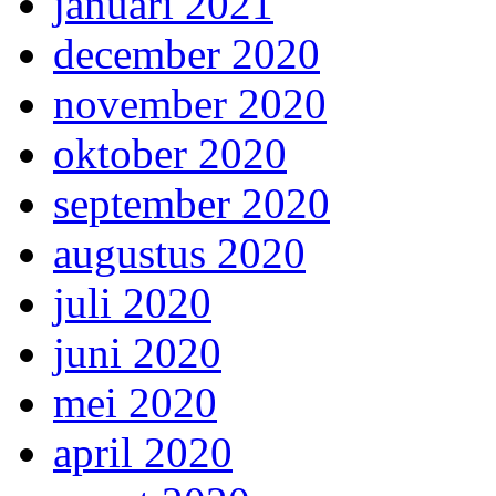
januari 2021
december 2020
november 2020
oktober 2020
september 2020
augustus 2020
juli 2020
juni 2020
mei 2020
april 2020