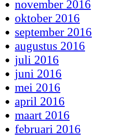
november 2016
oktober 2016
september 2016
augustus 2016
juli 2016
juni 2016
mei 2016
april 2016
maart 2016
februari 2016