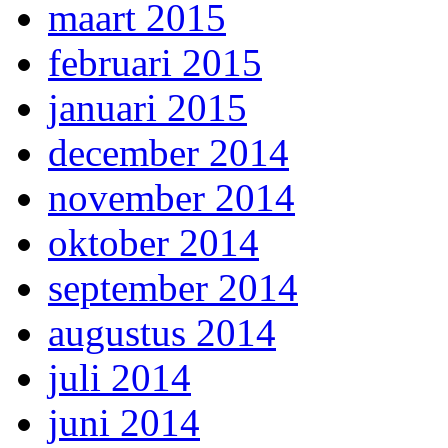
maart 2015
februari 2015
januari 2015
december 2014
november 2014
oktober 2014
september 2014
augustus 2014
juli 2014
juni 2014