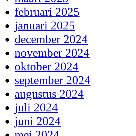
februari 2025
januari 2025
december 2024
november 2024
oktober 2024
september 2024
augustus 2024
juli 2024
juni 2024
mei 2024