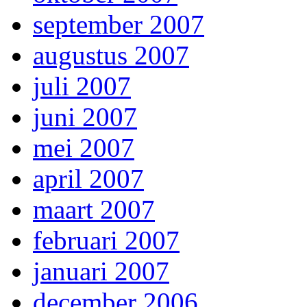
september 2007
augustus 2007
juli 2007
juni 2007
mei 2007
april 2007
maart 2007
februari 2007
januari 2007
december 2006