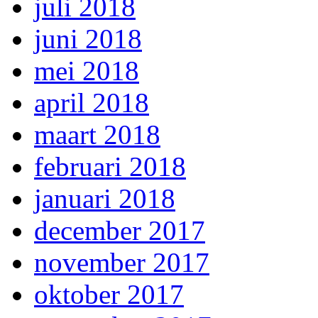
juli 2018
juni 2018
mei 2018
april 2018
maart 2018
februari 2018
januari 2018
december 2017
november 2017
oktober 2017