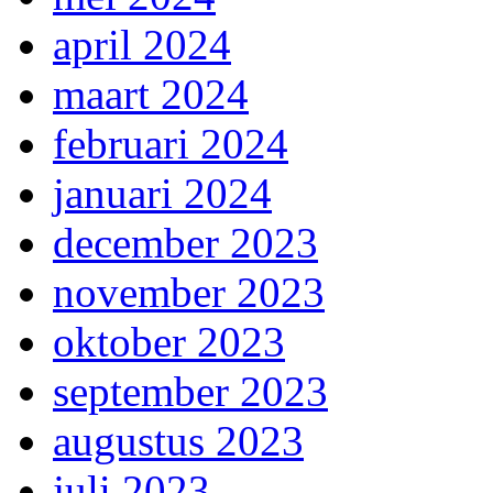
april 2024
maart 2024
februari 2024
januari 2024
december 2023
november 2023
oktober 2023
september 2023
augustus 2023
juli 2023