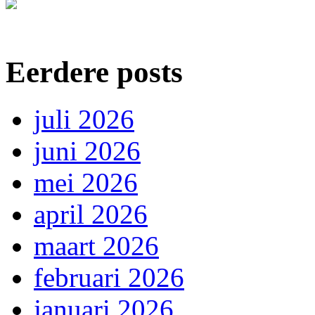
Eerdere posts
juli 2026
juni 2026
mei 2026
april 2026
maart 2026
februari 2026
januari 2026