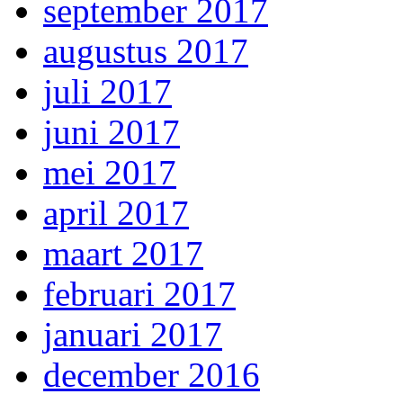
september 2017
augustus 2017
juli 2017
juni 2017
mei 2017
april 2017
maart 2017
februari 2017
januari 2017
december 2016