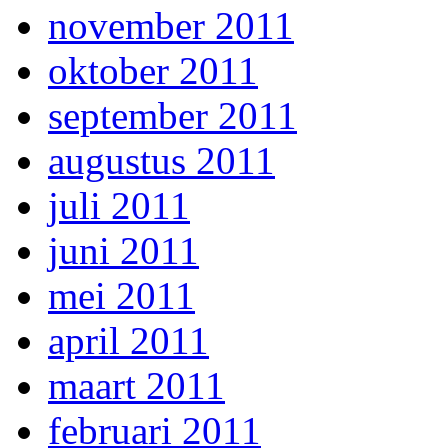
november 2011
oktober 2011
september 2011
augustus 2011
juli 2011
juni 2011
mei 2011
april 2011
maart 2011
februari 2011