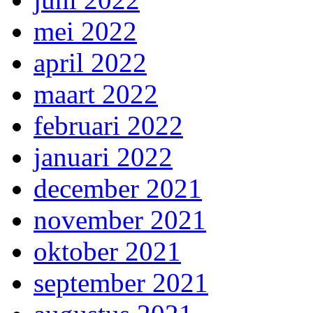
mei 2022
april 2022
maart 2022
februari 2022
januari 2022
december 2021
november 2021
oktober 2021
september 2021