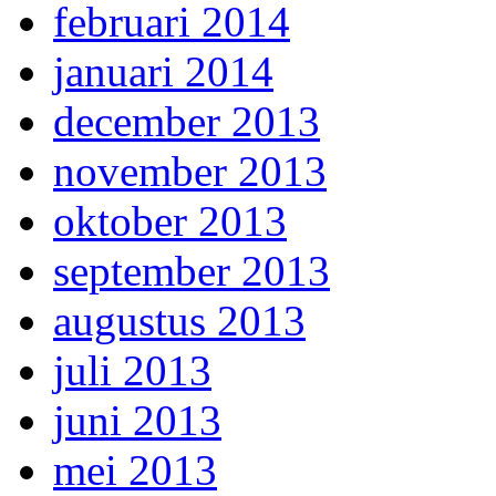
februari 2014
januari 2014
december 2013
november 2013
oktober 2013
september 2013
augustus 2013
juli 2013
juni 2013
mei 2013