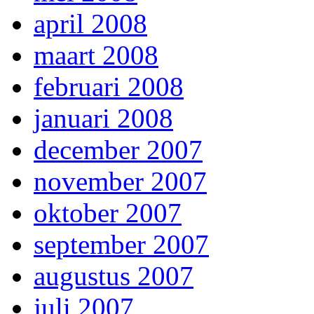
april 2008
maart 2008
februari 2008
januari 2008
december 2007
november 2007
oktober 2007
september 2007
augustus 2007
juli 2007