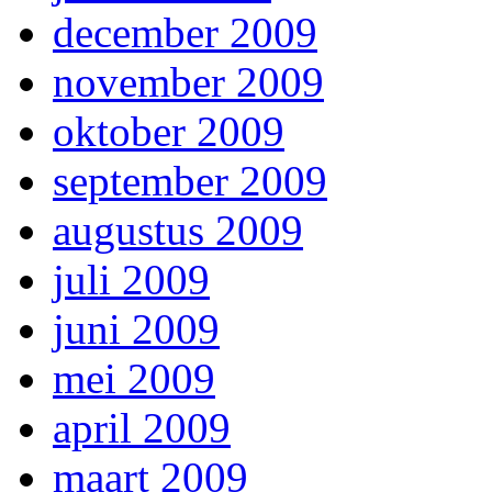
december 2009
november 2009
oktober 2009
september 2009
augustus 2009
juli 2009
juni 2009
mei 2009
april 2009
maart 2009