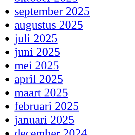
september 2025
augustus 2025
juli 2025
juni 2025
mei 2025
april 2025
maart 2025
februari 2025
januari 2025
december 2024