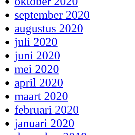
oktober 2020
september 2020
augustus 2020
juli 2020
juni 2020
mei 2020
april 2020
maart 2020
februari 2020
januari 2020