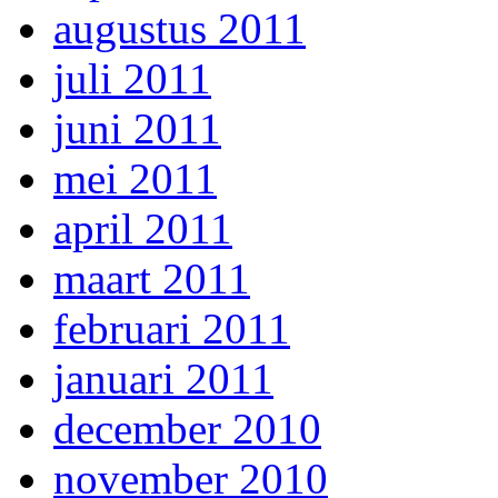
augustus 2011
juli 2011
juni 2011
mei 2011
april 2011
maart 2011
februari 2011
januari 2011
december 2010
november 2010