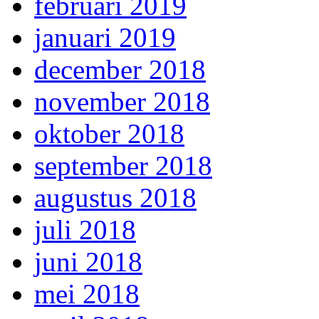
februari 2019
januari 2019
december 2018
november 2018
oktober 2018
september 2018
augustus 2018
juli 2018
juni 2018
mei 2018