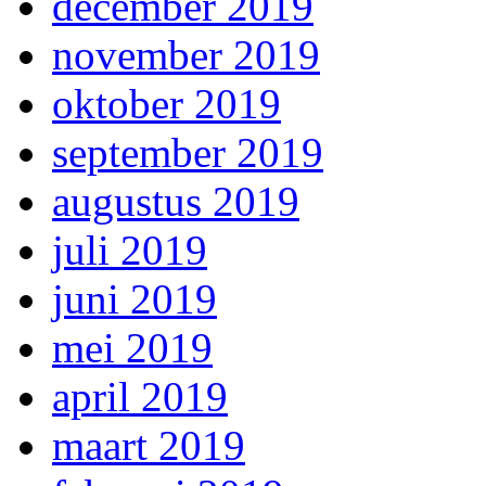
december 2019
november 2019
oktober 2019
september 2019
augustus 2019
juli 2019
juni 2019
mei 2019
april 2019
maart 2019