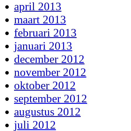
april 2013
maart 2013
februari 2013
januari 2013
december 2012
november 2012
oktober 2012
september 2012
augustus 2012
juli 2012