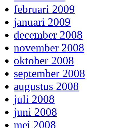
februari 2009
januari 2009
december 2008
november 2008
oktober 2008
september 2008
augustus 2008
juli 2008
juni 2008
mei 2008