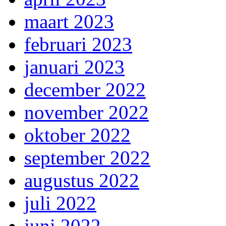
maart 2023
februari 2023
januari 2023
december 2022
november 2022
oktober 2022
september 2022
augustus 2022
juli 2022
juni 2022