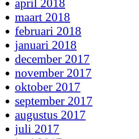
april 2018
maart 2018
februari 2018
januari 2018
december 2017
november 2017
oktober 2017
september 2017
augustus 2017
juli 2017