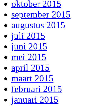
oktober 2015
september 2015
augustus 2015
juli 2015
juni 2015
mei 2015
april 2015
maart 2015
februari 2015
januari 2015