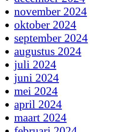
november 2024
oktober 2024
september 2024
augustus 2024
juli 2024
juni 2024
mei 2024
april 2024
maart 2024
februari 2024