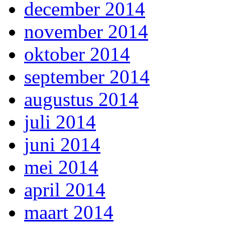
december 2014
november 2014
oktober 2014
september 2014
augustus 2014
juli 2014
juni 2014
mei 2014
april 2014
maart 2014