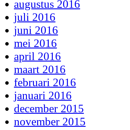
augustus 2016
juli 2016
juni 2016
mei 2016
april 2016
maart 2016
februari 2016
januari 2016
december 2015
november 2015