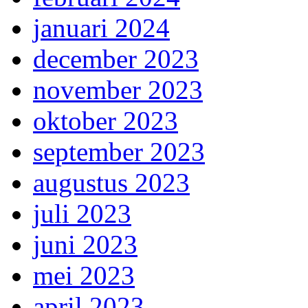
januari 2024
december 2023
november 2023
oktober 2023
september 2023
augustus 2023
juli 2023
juni 2023
mei 2023
april 2023