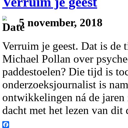
Verruim je geest
5 november, 2018
Verruim je geest. Dat is de 
Michael Pollan over psyche
paddestoelen? Die tijd is t
onderzoeksjournalist is nam
ontwikkelingen ná de jaren z
dacht met het lezen van dit