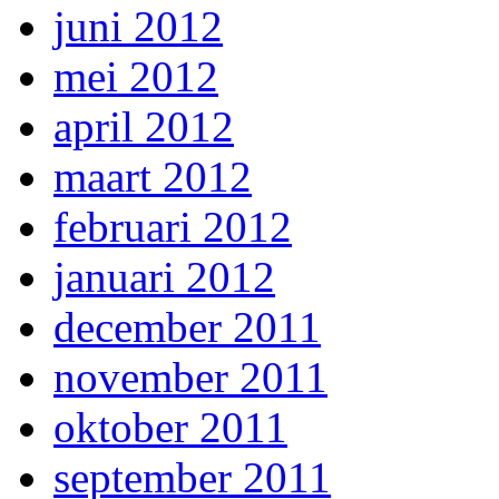
juni 2012
mei 2012
april 2012
maart 2012
februari 2012
januari 2012
december 2011
november 2011
oktober 2011
september 2011