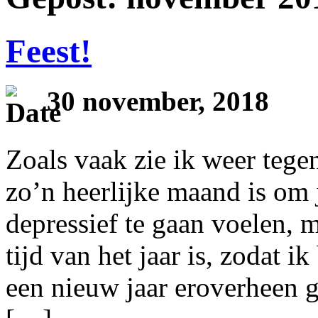
Feest!
30 november, 2018
Zoals vaak zie ik weer tege
zo’n heerlijke maand is om
depressief te gaan voelen, 
tijd van het jaar is, zodat ik
een nieuw jaar eroverheen 