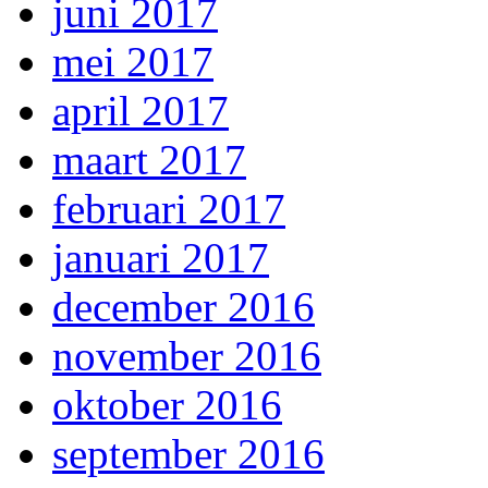
juni 2017
mei 2017
april 2017
maart 2017
februari 2017
januari 2017
december 2016
november 2016
oktober 2016
september 2016