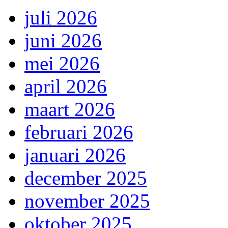
juli 2026
juni 2026
mei 2026
april 2026
maart 2026
februari 2026
januari 2026
december 2025
november 2025
oktober 2025