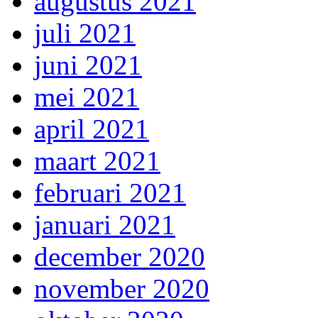
augustus 2021
juli 2021
juni 2021
mei 2021
april 2021
maart 2021
februari 2021
januari 2021
december 2020
november 2020