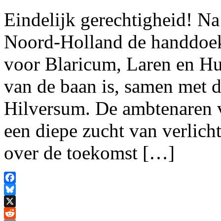
Eindelijk gerechtigheid! Na 
Noord-Holland de handdoek
voor Blaricum, Laren en Hu
van de baan is, samen met 
Hilversum. De ambtenaren 
een diepe zucht van verlicht
over de toekomst […]
Facebook
Bluesky
X