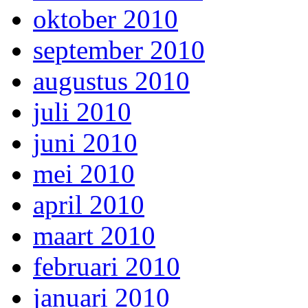
oktober 2010
september 2010
augustus 2010
juli 2010
juni 2010
mei 2010
april 2010
maart 2010
februari 2010
januari 2010