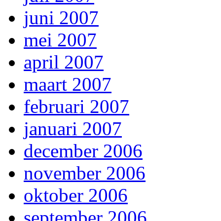
juni 2007
mei 2007
april 2007
maart 2007
februari 2007
januari 2007
december 2006
november 2006
oktober 2006
september 2006