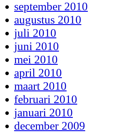
september 2010
augustus 2010
juli 2010
juni 2010
mei 2010
april 2010
maart 2010
februari 2010
januari 2010
december 2009