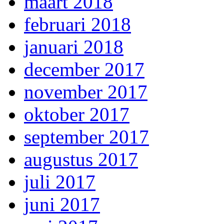
maart 2018
februari 2018
januari 2018
december 2017
november 2017
oktober 2017
september 2017
augustus 2017
juli 2017
juni 2017