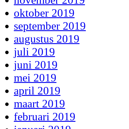
oktober 2019
september 2019
augustus 2019
juli 2019
juni 2019
mei 2019
april 2019
maart 2019
februari 2019