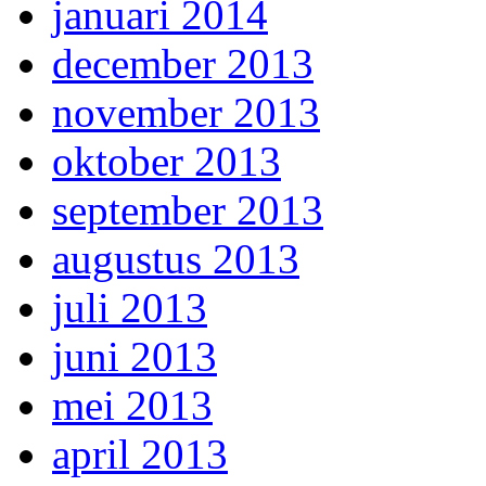
januari 2014
december 2013
november 2013
oktober 2013
september 2013
augustus 2013
juli 2013
juni 2013
mei 2013
april 2013