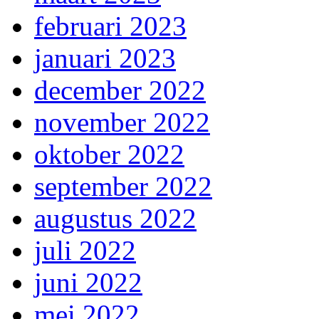
februari 2023
januari 2023
december 2022
november 2022
oktober 2022
september 2022
augustus 2022
juli 2022
juni 2022
mei 2022