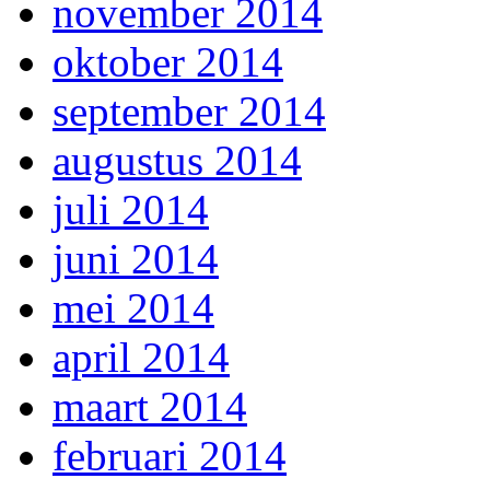
november 2014
oktober 2014
september 2014
augustus 2014
juli 2014
juni 2014
mei 2014
april 2014
maart 2014
februari 2014