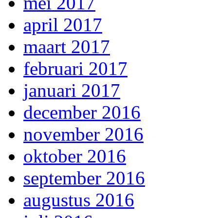
mei 2017
april 2017
maart 2017
februari 2017
januari 2017
december 2016
november 2016
oktober 2016
september 2016
augustus 2016