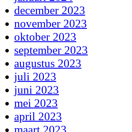
december 2023
november 2023
oktober 2023
september 2023
augustus 2023
juli 2023
juni 2023
mei 2023
april 2023
maart 2023