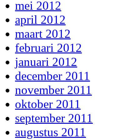
mei 2012
april 2012
maart 2012
februari 2012
januari 2012
december 2011
november 2011
oktober 2011
september 2011
augustus 2011