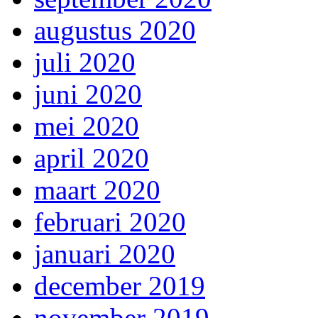
augustus 2020
juli 2020
juni 2020
mei 2020
april 2020
maart 2020
februari 2020
januari 2020
december 2019
november 2019