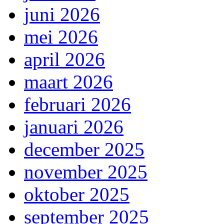
juni 2026
mei 2026
april 2026
maart 2026
februari 2026
januari 2026
december 2025
november 2025
oktober 2025
september 2025