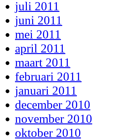
juli 2011
juni 2011
mei 2011
april 2011
maart 2011
februari 2011
januari 2011
december 2010
november 2010
oktober 2010