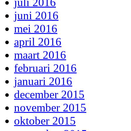
juli 2016
juni 2016
mei 2016
april 2016
maart 2016
februari 2016
januari 2016
december 2015
november 2015
oktober 2015