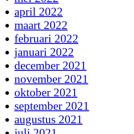
april 2022
maart 2022
februari 2022
januari 2022
december 2021
november 2021
oktober 2021
september 2021
augustus 2021
juli 2021