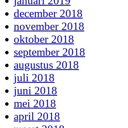
januari 2019
december 2018
november 2018
oktober 2018
september 2018
augustus 2018
juli 2018
juni 2018
mei 2018
april 2018