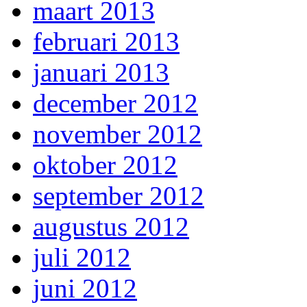
maart 2013
februari 2013
januari 2013
december 2012
november 2012
oktober 2012
september 2012
augustus 2012
juli 2012
juni 2012