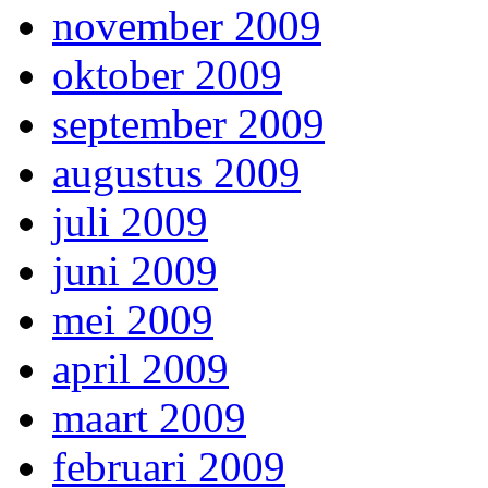
november 2009
oktober 2009
september 2009
augustus 2009
juli 2009
juni 2009
mei 2009
april 2009
maart 2009
februari 2009