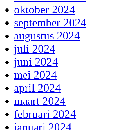
oktober 2024
september 2024
augustus 2024
juli 2024
juni 2024
mei 2024
april 2024
maart 2024
februari 2024
januari 2024