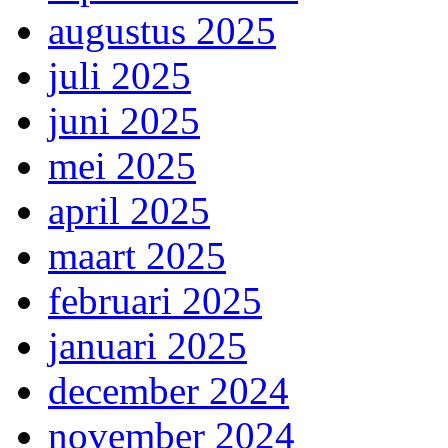
augustus 2025
juli 2025
juni 2025
mei 2025
april 2025
maart 2025
februari 2025
januari 2025
december 2024
november 2024