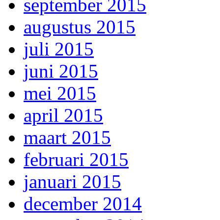
september 2015
augustus 2015
juli 2015
juni 2015
mei 2015
april 2015
maart 2015
februari 2015
januari 2015
december 2014