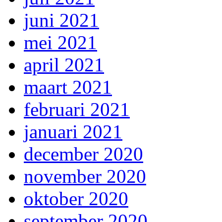
juni 2021
mei 2021
april 2021
maart 2021
februari 2021
januari 2021
december 2020
november 2020
oktober 2020
september 2020