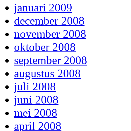
januari 2009
december 2008
november 2008
oktober 2008
september 2008
augustus 2008
juli 2008
juni 2008
mei 2008
april 2008