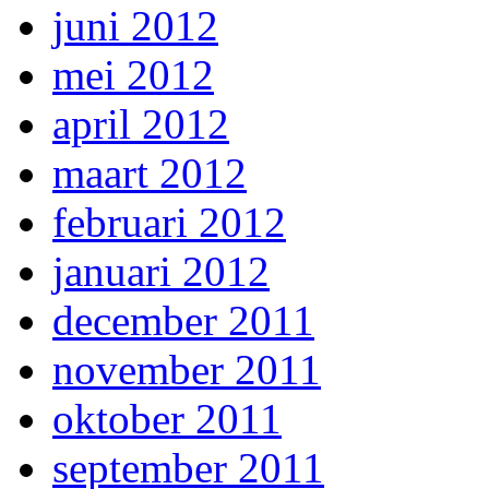
juni 2012
mei 2012
april 2012
maart 2012
februari 2012
januari 2012
december 2011
november 2011
oktober 2011
september 2011