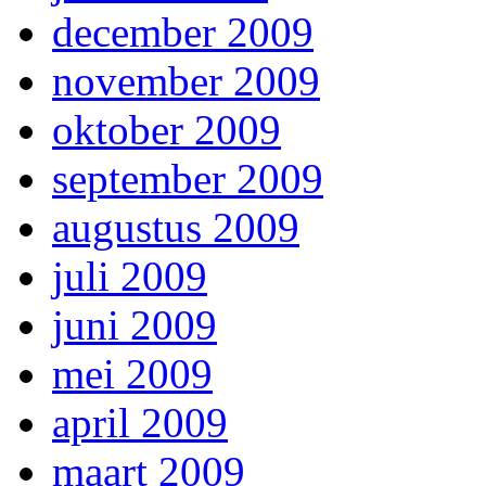
december 2009
november 2009
oktober 2009
september 2009
augustus 2009
juli 2009
juni 2009
mei 2009
april 2009
maart 2009