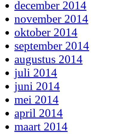
december 2014
november 2014
oktober 2014
september 2014
augustus 2014
juli 2014
juni 2014
mei 2014
april 2014
maart 2014