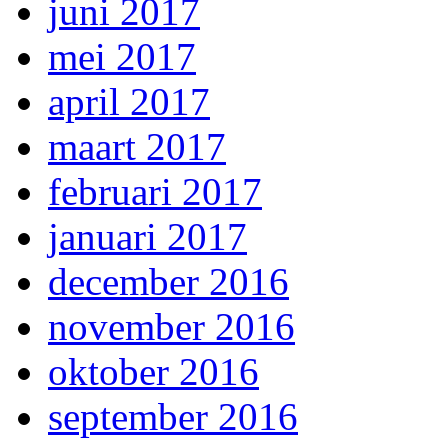
juni 2017
mei 2017
april 2017
maart 2017
februari 2017
januari 2017
december 2016
november 2016
oktober 2016
september 2016