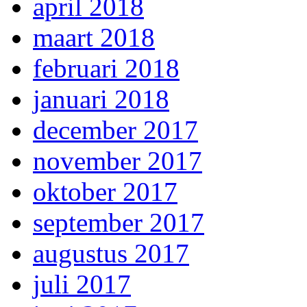
april 2018
maart 2018
februari 2018
januari 2018
december 2017
november 2017
oktober 2017
september 2017
augustus 2017
juli 2017