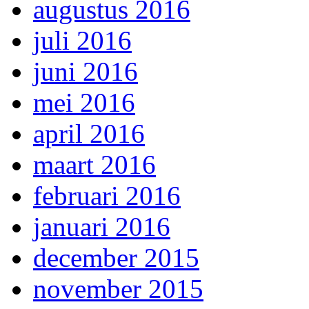
augustus 2016
juli 2016
juni 2016
mei 2016
april 2016
maart 2016
februari 2016
januari 2016
december 2015
november 2015