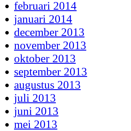
februari 2014
januari 2014
december 2013
november 2013
oktober 2013
september 2013
augustus 2013
juli 2013
juni 2013
mei 2013