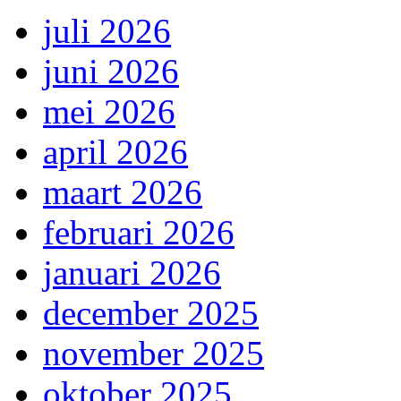
juli 2026
juni 2026
mei 2026
april 2026
maart 2026
februari 2026
januari 2026
december 2025
november 2025
oktober 2025