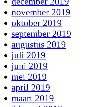
december 2019
november 2019
oktober 2019
september 2019
augustus 2019
juli 2019
juni 2019
mei 2019
april 2019
maart 2019