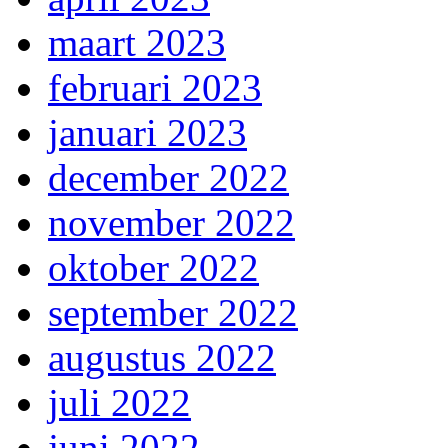
maart 2023
februari 2023
januari 2023
december 2022
november 2022
oktober 2022
september 2022
augustus 2022
juli 2022
juni 2022