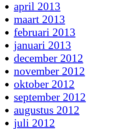
april 2013
maart 2013
februari 2013
januari 2013
december 2012
november 2012
oktober 2012
september 2012
augustus 2012
juli 2012