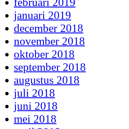
februari 2019
januari 2019
december 2018
november 2018
oktober 2018
september 2018
augustus 2018
juli 2018
juni 2018
mei 2018