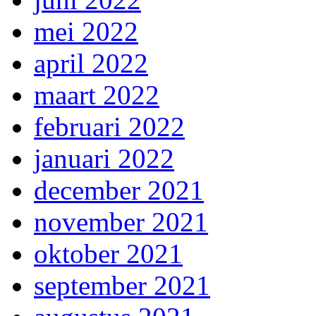
mei 2022
april 2022
maart 2022
februari 2022
januari 2022
december 2021
november 2021
oktober 2021
september 2021