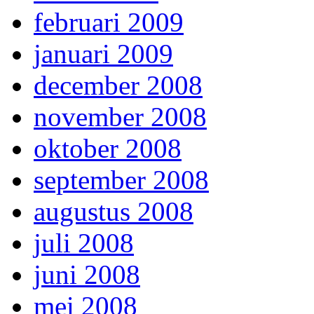
februari 2009
januari 2009
december 2008
november 2008
oktober 2008
september 2008
augustus 2008
juli 2008
juni 2008
mei 2008