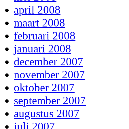
april 2008
maart 2008
februari 2008
januari 2008
december 2007
november 2007
oktober 2007
september 2007
augustus 2007
juli 2007