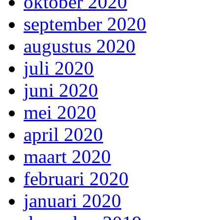
oktober 2020
september 2020
augustus 2020
juli 2020
juni 2020
mei 2020
april 2020
maart 2020
februari 2020
januari 2020