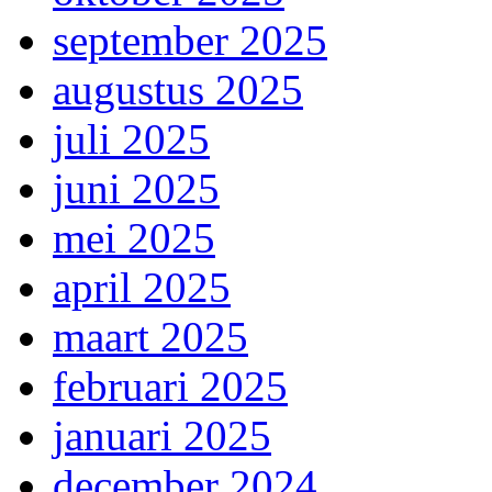
september 2025
augustus 2025
juli 2025
juni 2025
mei 2025
april 2025
maart 2025
februari 2025
januari 2025
december 2024