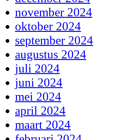
november 2024
oktober 2024
september 2024
augustus 2024
juli 2024
juni 2024
mei 2024
april 2024
maart 2024
februari 2024