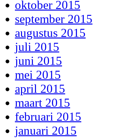
oktober 2015
september 2015
augustus 2015
juli 2015
juni 2015
mei 2015
april 2015
maart 2015
februari 2015
januari 2015