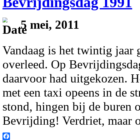
Bevrijdingsdag 1991
5 mei, 2011
Vandaag is het twintig jaar
overleed. Op Bevrijdingsdag
daarvoor had uitgekozen. H
met een taxi opeens in de st
stond, hingen bij de buren 
Bevrijding! Verdriet, maar