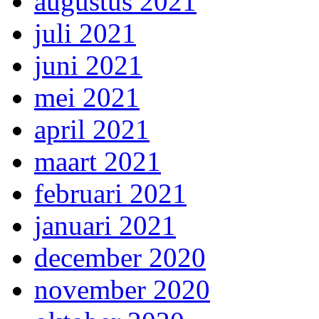
augustus 2021
juli 2021
juni 2021
mei 2021
april 2021
maart 2021
februari 2021
januari 2021
december 2020
november 2020