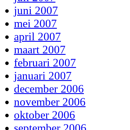
juni 2007
mei 2007
april 2007
maart 2007
februari 2007
januari 2007
december 2006
november 2006
oktober 2006
september 2006