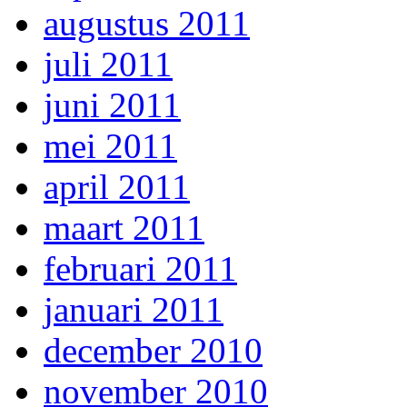
augustus 2011
juli 2011
juni 2011
mei 2011
april 2011
maart 2011
februari 2011
januari 2011
december 2010
november 2010