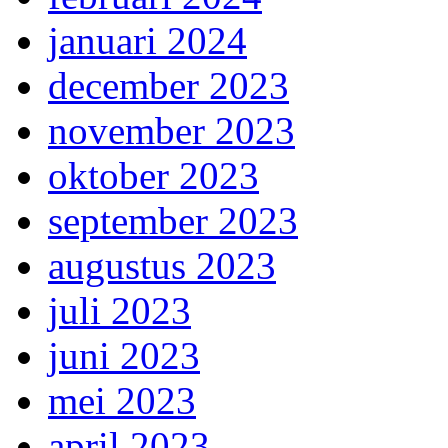
januari 2024
december 2023
november 2023
oktober 2023
september 2023
augustus 2023
juli 2023
juni 2023
mei 2023
april 2023