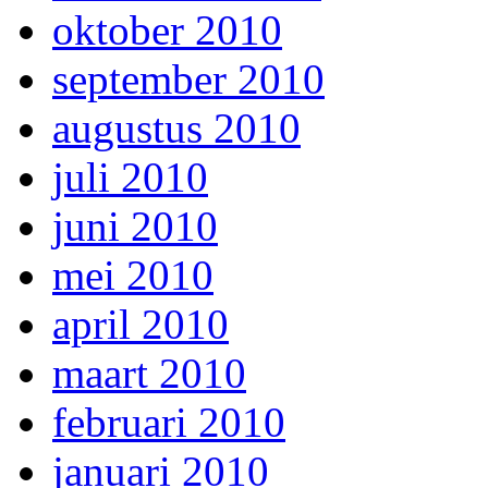
oktober 2010
september 2010
augustus 2010
juli 2010
juni 2010
mei 2010
april 2010
maart 2010
februari 2010
januari 2010