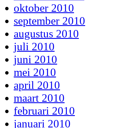
oktober 2010
september 2010
augustus 2010
juli 2010
juni 2010
mei 2010
april 2010
maart 2010
februari 2010
januari 2010