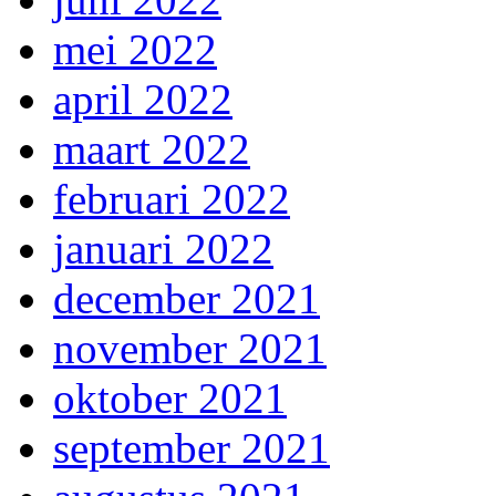
mei 2022
april 2022
maart 2022
februari 2022
januari 2022
december 2021
november 2021
oktober 2021
september 2021