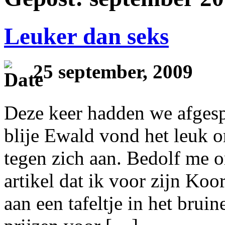
Leuker dan seks
25 september, 2009
Deze keer hadden we afgesp
blije Ewald vond het leuk o
tegen zich aan. Bedolf me 
artikel dat ik voor zijn K
aan een tafeltje in het brui