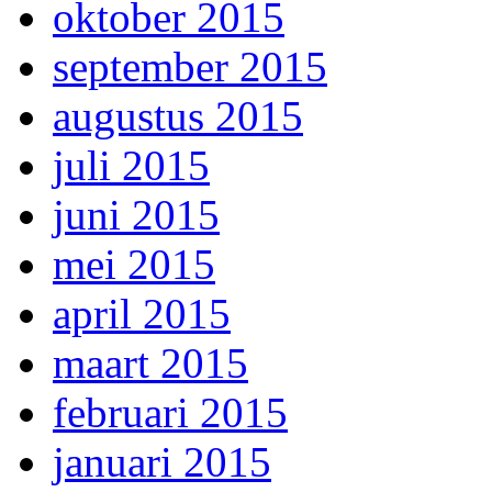
oktober 2015
september 2015
augustus 2015
juli 2015
juni 2015
mei 2015
april 2015
maart 2015
februari 2015
januari 2015