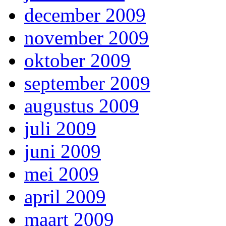
december 2009
november 2009
oktober 2009
september 2009
augustus 2009
juli 2009
juni 2009
mei 2009
april 2009
maart 2009