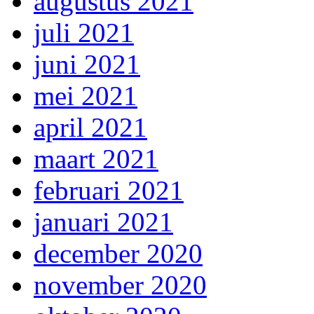
augustus 2021
juli 2021
juni 2021
mei 2021
april 2021
maart 2021
februari 2021
januari 2021
december 2020
november 2020