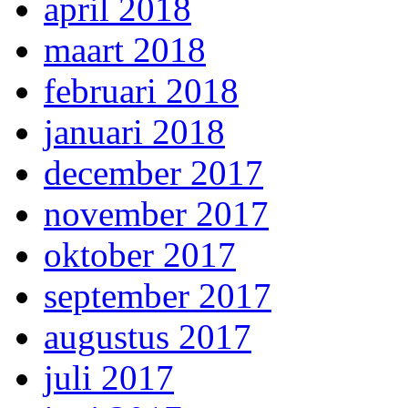
april 2018
maart 2018
februari 2018
januari 2018
december 2017
november 2017
oktober 2017
september 2017
augustus 2017
juli 2017