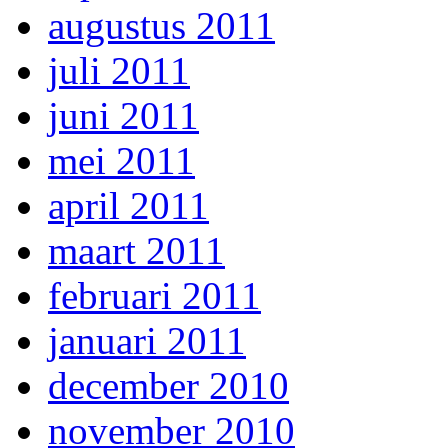
augustus 2011
juli 2011
juni 2011
mei 2011
april 2011
maart 2011
februari 2011
januari 2011
december 2010
november 2010