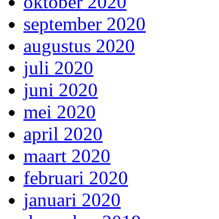
oktober 2020
september 2020
augustus 2020
juli 2020
juni 2020
mei 2020
april 2020
maart 2020
februari 2020
januari 2020