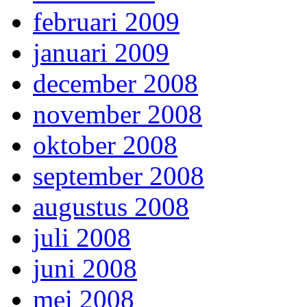
februari 2009
januari 2009
december 2008
november 2008
oktober 2008
september 2008
augustus 2008
juli 2008
juni 2008
mei 2008