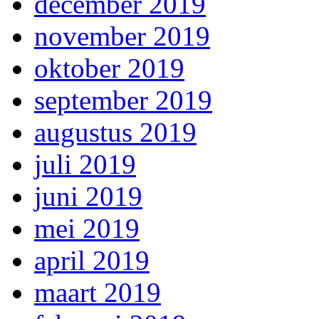
december 2019
november 2019
oktober 2019
september 2019
augustus 2019
juli 2019
juni 2019
mei 2019
april 2019
maart 2019