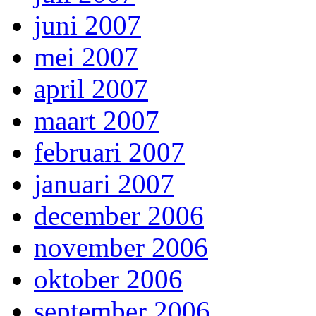
juni 2007
mei 2007
april 2007
maart 2007
februari 2007
januari 2007
december 2006
november 2006
oktober 2006
september 2006