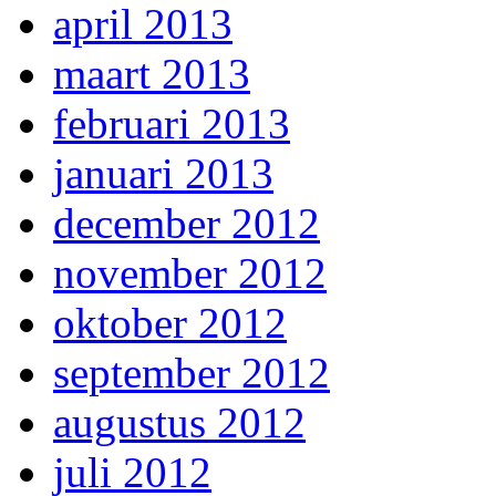
april 2013
maart 2013
februari 2013
januari 2013
december 2012
november 2012
oktober 2012
september 2012
augustus 2012
juli 2012