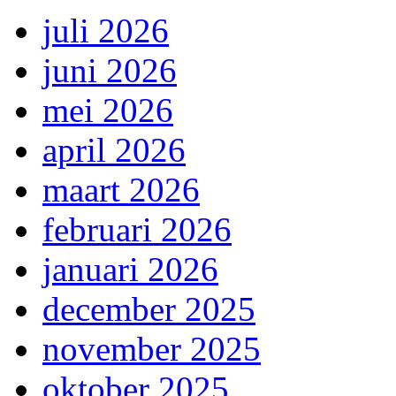
juli 2026
juni 2026
mei 2026
april 2026
maart 2026
februari 2026
januari 2026
december 2025
november 2025
oktober 2025