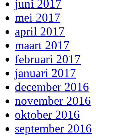
juni 2017
mei 2017
april 2017
maart 2017
februari 2017
januari 2017
december 2016
november 2016
oktober 2016
september 2016