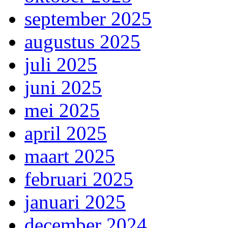
september 2025
augustus 2025
juli 2025
juni 2025
mei 2025
april 2025
maart 2025
februari 2025
januari 2025
december 2024