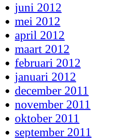
juni 2012
mei 2012
april 2012
maart 2012
februari 2012
januari 2012
december 2011
november 2011
oktober 2011
september 2011