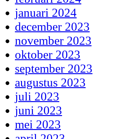
januari 2024
december 2023
november 2023
oktober 2023
september 2023
augustus 2023
juli 2023
juni 2023
mei 2023
april 2023