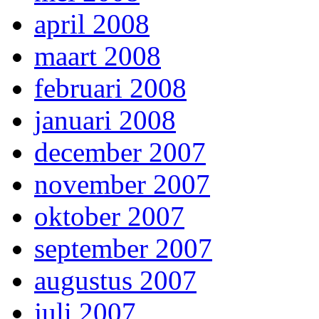
april 2008
maart 2008
februari 2008
januari 2008
december 2007
november 2007
oktober 2007
september 2007
augustus 2007
juli 2007