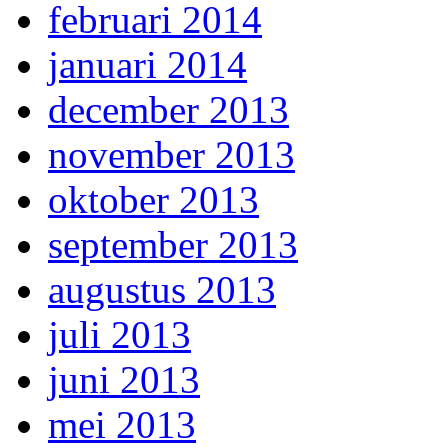
februari 2014
januari 2014
december 2013
november 2013
oktober 2013
september 2013
augustus 2013
juli 2013
juni 2013
mei 2013