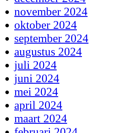
november 2024
oktober 2024
september 2024
augustus 2024
juli 2024
juni 2024
mei 2024
april 2024
maart 2024
februari 2024