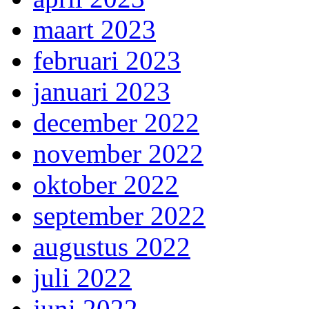
maart 2023
februari 2023
januari 2023
december 2022
november 2022
oktober 2022
september 2022
augustus 2022
juli 2022
juni 2022