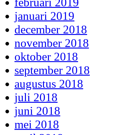
februari 2019
januari 2019
december 2018
november 2018
oktober 2018
september 2018
augustus 2018
juli 2018
juni 2018
mei 2018