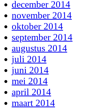
december 2014
november 2014
oktober 2014
september 2014
augustus 2014
juli 2014
juni 2014
mei 2014
april 2014
maart 2014