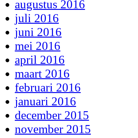
augustus 2016
juli 2016
juni 2016
mei 2016
april 2016
maart 2016
februari 2016
januari 2016
december 2015
november 2015