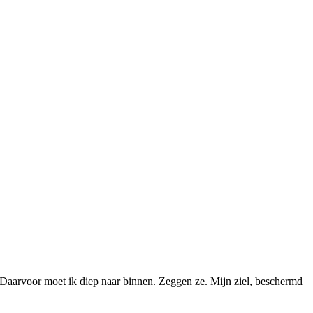
? Daarvoor moet ik diep naar binnen. Zeggen ze. Mijn ziel, beschermd