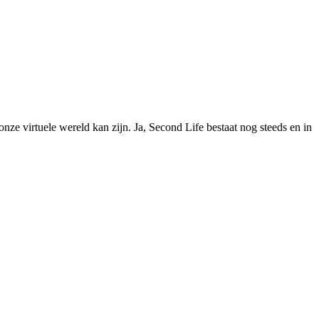
ze virtuele wereld kan zijn. Ja, Second Life bestaat nog steeds en in