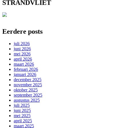
STRANDVLIET
Eerdere posts
juli 2026
juni 2026
mei 2026
april 2026
maart 2026
februari 2026
januari 2026
december 2025
november 2025
oktober 2025
september 2025
augustus 2025
juli 2025
juni 2025
mei 2025
april 2025
maart 2025