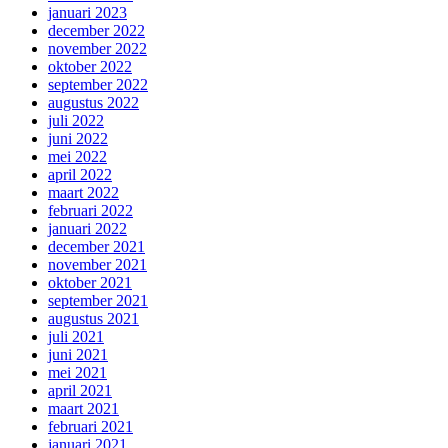
januari 2023
december 2022
november 2022
oktober 2022
september 2022
augustus 2022
juli 2022
juni 2022
mei 2022
april 2022
maart 2022
februari 2022
januari 2022
december 2021
november 2021
oktober 2021
september 2021
augustus 2021
juli 2021
juni 2021
mei 2021
april 2021
maart 2021
februari 2021
januari 2021