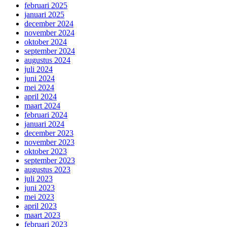
februari 2025
januari 2025
december 2024
november 2024
oktober 2024
september 2024
augustus 2024
juli 2024
juni 2024
mei 2024
april 2024
maart 2024
februari 2024
januari 2024
december 2023
november 2023
oktober 2023
september 2023
augustus 2023
juli 2023
juni 2023
mei 2023
april 2023
maart 2023
februari 2023