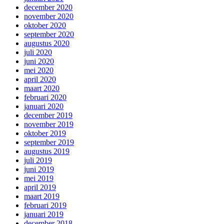
december 2020
november 2020
oktober 2020
september 2020
augustus 2020
juli 2020
juni 2020
mei 2020
april 2020
maart 2020
februari 2020
januari 2020
december 2019
november 2019
oktober 2019
september 2019
augustus 2019
juli 2019
juni 2019
mei 2019
april 2019
maart 2019
februari 2019
januari 2019
december 2018