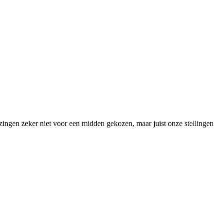
ingen zeker niet voor een midden gekozen, maar juist onze stellingen