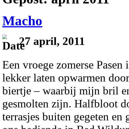
Macho
27 april, 2011
Een vroege zomerse Pasen i
lekker laten opwarmen door
biertje – waarbij mijn bril 
gesmolten zijn. Halfbloot d
terrasjes buiten gegeten en