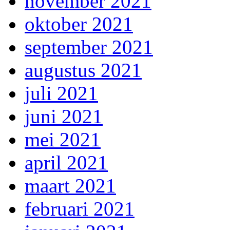
november 2021
oktober 2021
september 2021
augustus 2021
juli 2021
juni 2021
mei 2021
april 2021
maart 2021
februari 2021