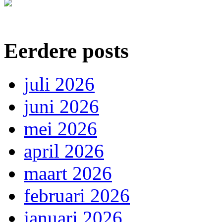
Eerdere posts
juli 2026
juni 2026
mei 2026
april 2026
maart 2026
februari 2026
januari 2026