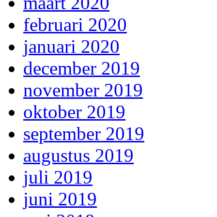
maart 2020
februari 2020
januari 2020
december 2019
november 2019
oktober 2019
september 2019
augustus 2019
juli 2019
juni 2019