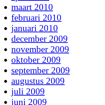
maart 2010
februari 2010
januari 2010
december 2009
november 2009
oktober 2009
september 2009
augustus 2009
juli 2009
juni 2009