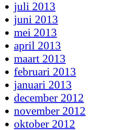
juli 2013
juni 2013
mei 2013
april 2013
maart 2013
februari 2013
januari 2013
december 2012
november 2012
oktober 2012