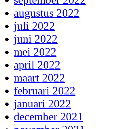
augustus 2022
juli 2022
juni 2022
mei 2022
april 2022
maart 2022
februari 2022
januari 2022
december 2021