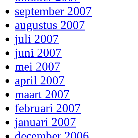
september 2007
augustus 2007
juli 2007
juni 2007
mei 2007
april 2007
maart 2007
februari 2007
januari 2007
december 2006