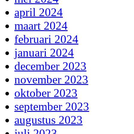
april 2024
maart 2024
februari 2024
januari 2024
december 2023
november 2023
oktober 2023
september 2023
augustus 2023
juli 2023