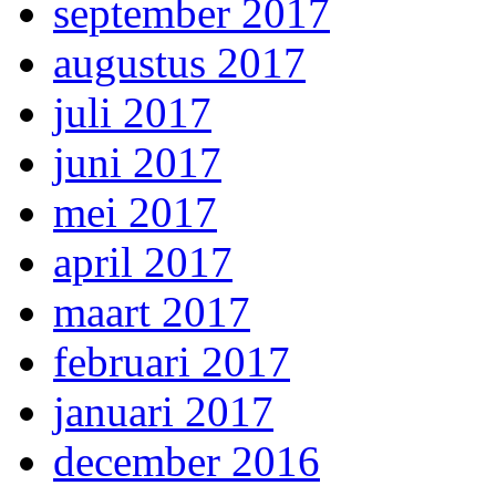
september 2017
augustus 2017
juli 2017
juni 2017
mei 2017
april 2017
maart 2017
februari 2017
januari 2017
december 2016