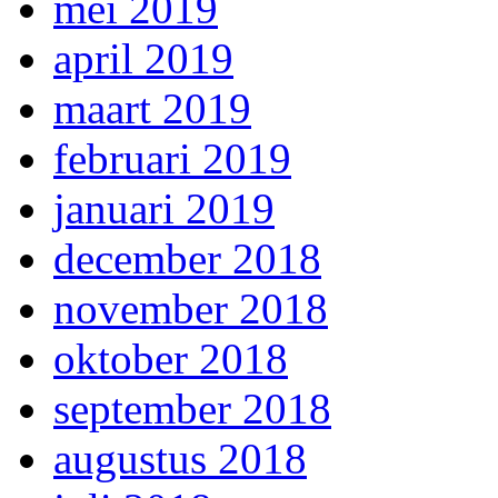
mei 2019
april 2019
maart 2019
februari 2019
januari 2019
december 2018
november 2018
oktober 2018
september 2018
augustus 2018