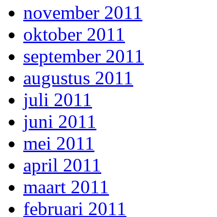
november 2011
oktober 2011
september 2011
augustus 2011
juli 2011
juni 2011
mei 2011
april 2011
maart 2011
februari 2011