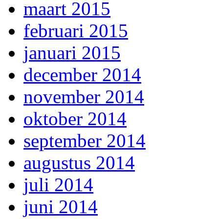
maart 2015
februari 2015
januari 2015
december 2014
november 2014
oktober 2014
september 2014
augustus 2014
juli 2014
juni 2014