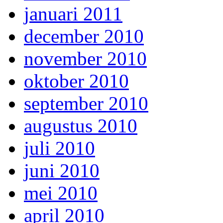
januari 2011
december 2010
november 2010
oktober 2010
september 2010
augustus 2010
juli 2010
juni 2010
mei 2010
april 2010