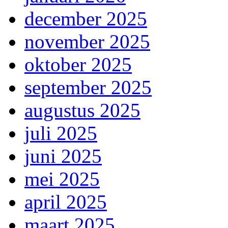
december 2025
november 2025
oktober 2025
september 2025
augustus 2025
juli 2025
juni 2025
mei 2025
april 2025
maart 2025