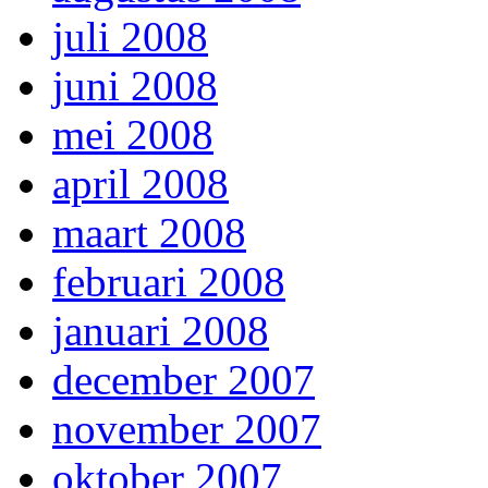
juli 2008
juni 2008
mei 2008
april 2008
maart 2008
februari 2008
januari 2008
december 2007
november 2007
oktober 2007