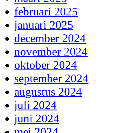
februari 2025
januari 2025
december 2024
november 2024
oktober 2024
september 2024
augustus 2024
juli 2024
juni 2024
mei 2024