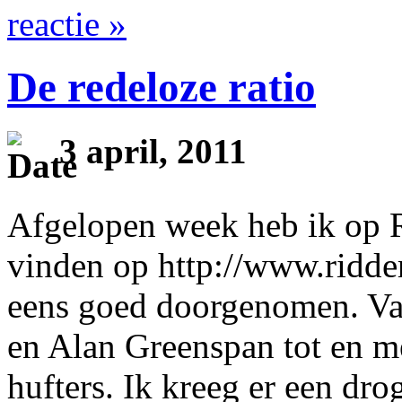
reactie »
De redeloze ratio
3 april, 2011
Afgelopen week heb ik op 
vinden op http://www.ridde
eens goed doorgenomen. Va
en Alan Greenspan tot en me
hufters. Ik kreeg er een dr