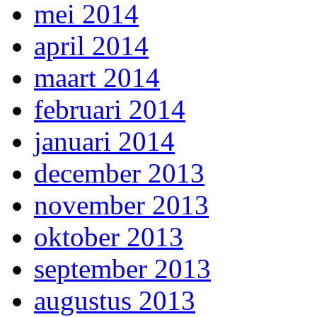
mei 2014
april 2014
maart 2014
februari 2014
januari 2014
december 2013
november 2013
oktober 2013
september 2013
augustus 2013