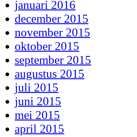
januari 2016
december 2015
november 2015
oktober 2015
september 2015
augustus 2015
juli 2015
juni 2015
mei 2015
april 2015