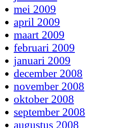
mei 2009
april 2009
maart 2009
februari 2009
januari 2009
december 2008
november 2008
oktober 2008
september 2008
augustus 2008