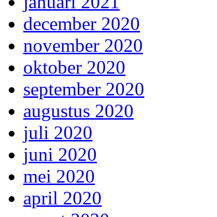
januari 2021
december 2020
november 2020
oktober 2020
september 2020
augustus 2020
juli 2020
juni 2020
mei 2020
april 2020