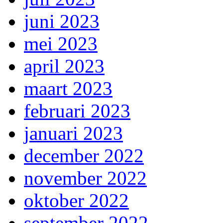
juni 2023
mei 2023
april 2023
maart 2023
februari 2023
januari 2023
december 2022
november 2022
oktober 2022
september 2022