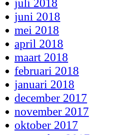
juli 2018
juni 2018
mei 2018
april 2018
maart 2018
februari 2018
januari 2018
december 2017
november 2017
oktober 2017