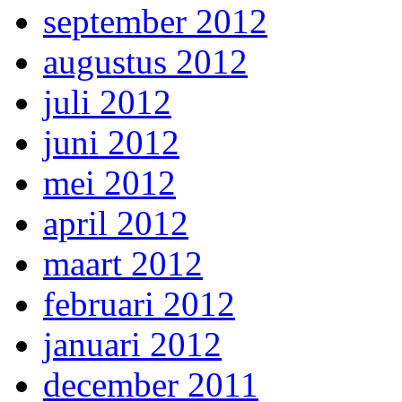
september 2012
augustus 2012
juli 2012
juni 2012
mei 2012
april 2012
maart 2012
februari 2012
januari 2012
december 2011