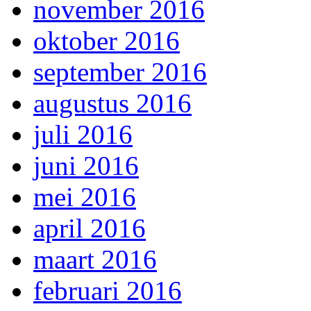
november 2016
oktober 2016
september 2016
augustus 2016
juli 2016
juni 2016
mei 2016
april 2016
maart 2016
februari 2016