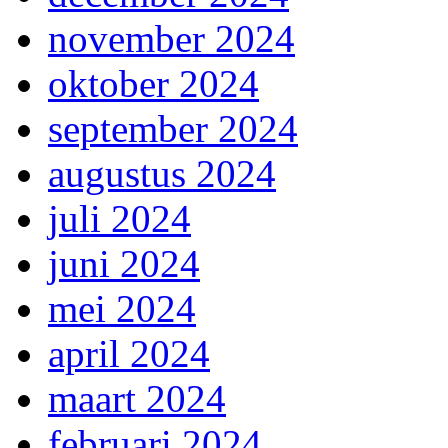
november 2024
oktober 2024
september 2024
augustus 2024
juli 2024
juni 2024
mei 2024
april 2024
maart 2024
februari 2024