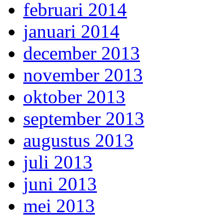
februari 2014
januari 2014
december 2013
november 2013
oktober 2013
september 2013
augustus 2013
juli 2013
juni 2013
mei 2013