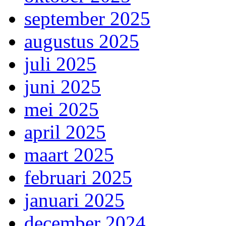
september 2025
augustus 2025
juli 2025
juni 2025
mei 2025
april 2025
maart 2025
februari 2025
januari 2025
december 2024