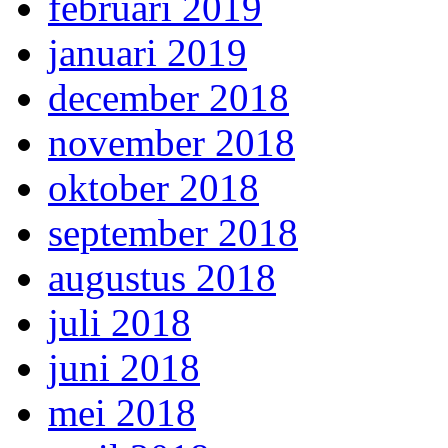
februari 2019
januari 2019
december 2018
november 2018
oktober 2018
september 2018
augustus 2018
juli 2018
juni 2018
mei 2018