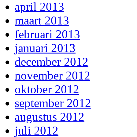
april 2013
maart 2013
februari 2013
januari 2013
december 2012
november 2012
oktober 2012
september 2012
augustus 2012
juli 2012