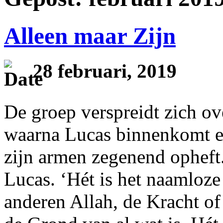
Alleen maar Zijn
28 februari, 2019
De groep verspreidt zich ov
waarna Lucas binnenkomt en 
zijn armen zegenend opheft. 
Lucas. ‘Hét is het naamlo
anderen Allah, de Kracht of 