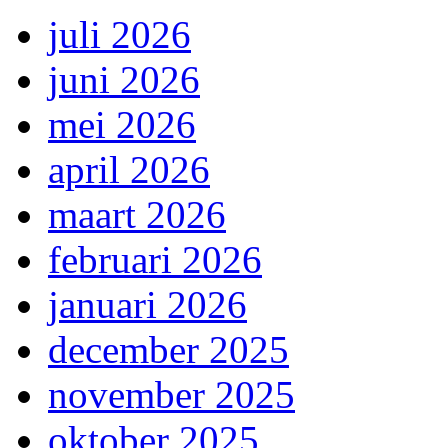
juli 2026
juni 2026
mei 2026
april 2026
maart 2026
februari 2026
januari 2026
december 2025
november 2025
oktober 2025