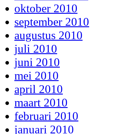
oktober 2010
september 2010
augustus 2010
juli 2010
juni 2010
mei 2010
april 2010
maart 2010
februari 2010
januari 2010