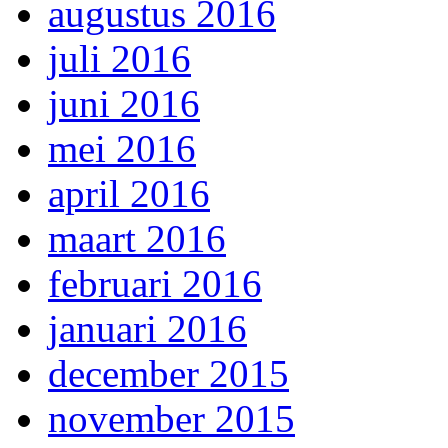
augustus 2016
juli 2016
juni 2016
mei 2016
april 2016
maart 2016
februari 2016
januari 2016
december 2015
november 2015