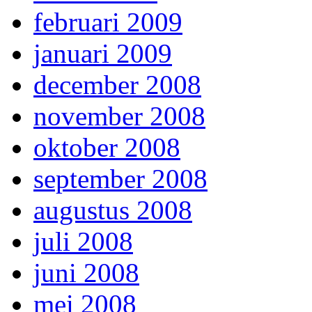
februari 2009
januari 2009
december 2008
november 2008
oktober 2008
september 2008
augustus 2008
juli 2008
juni 2008
mei 2008