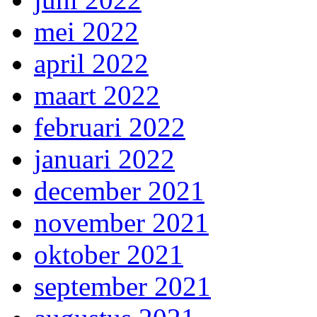
mei 2022
april 2022
maart 2022
februari 2022
januari 2022
december 2021
november 2021
oktober 2021
september 2021