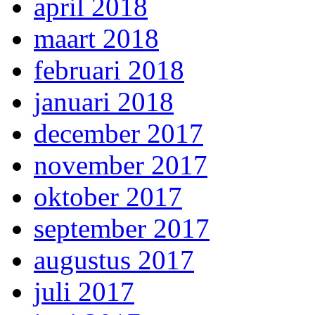
april 2018
maart 2018
februari 2018
januari 2018
december 2017
november 2017
oktober 2017
september 2017
augustus 2017
juli 2017