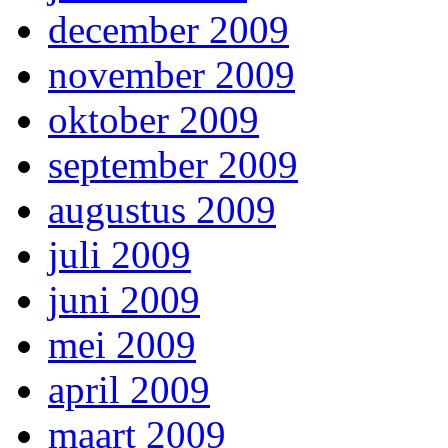
december 2009
november 2009
oktober 2009
september 2009
augustus 2009
juli 2009
juni 2009
mei 2009
april 2009
maart 2009