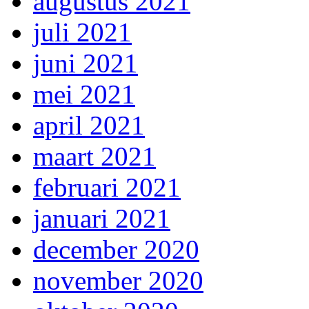
augustus 2021
juli 2021
juni 2021
mei 2021
april 2021
maart 2021
februari 2021
januari 2021
december 2020
november 2020