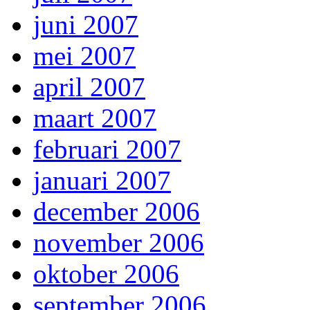
juni 2007
mei 2007
april 2007
maart 2007
februari 2007
januari 2007
december 2006
november 2006
oktober 2006
september 2006