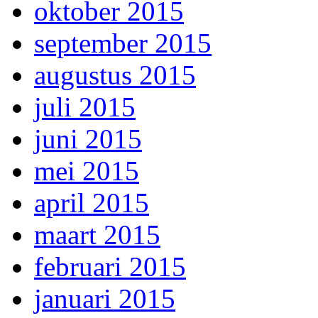
oktober 2015
september 2015
augustus 2015
juli 2015
juni 2015
mei 2015
april 2015
maart 2015
februari 2015
januari 2015