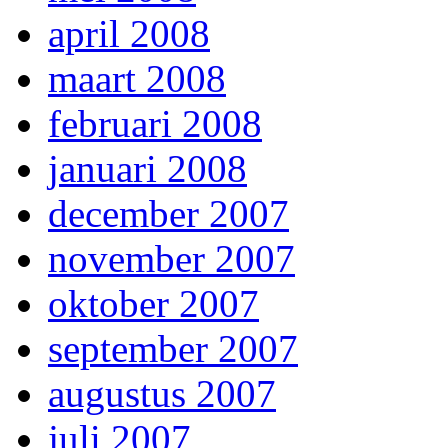
april 2008
maart 2008
februari 2008
januari 2008
december 2007
november 2007
oktober 2007
september 2007
augustus 2007
juli 2007