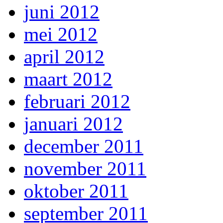
juni 2012
mei 2012
april 2012
maart 2012
februari 2012
januari 2012
december 2011
november 2011
oktober 2011
september 2011