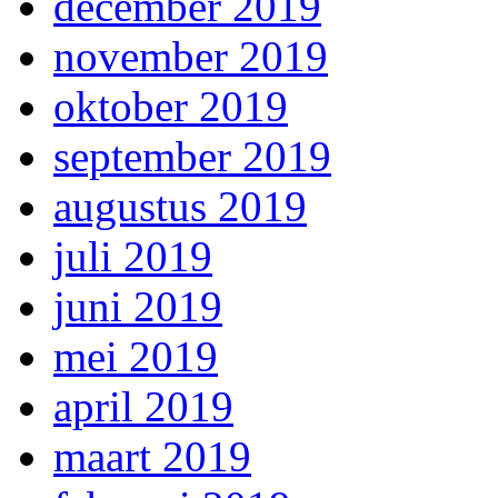
december 2019
november 2019
oktober 2019
september 2019
augustus 2019
juli 2019
juni 2019
mei 2019
april 2019
maart 2019