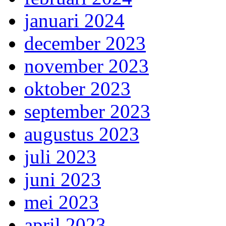
januari 2024
december 2023
november 2023
oktober 2023
september 2023
augustus 2023
juli 2023
juni 2023
mei 2023
april 2023