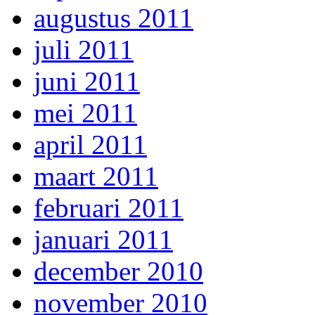
augustus 2011
juli 2011
juni 2011
mei 2011
april 2011
maart 2011
februari 2011
januari 2011
december 2010
november 2010