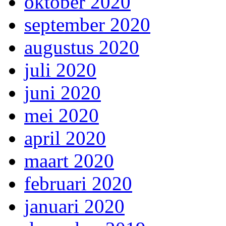
oktober 2020
september 2020
augustus 2020
juli 2020
juni 2020
mei 2020
april 2020
maart 2020
februari 2020
januari 2020