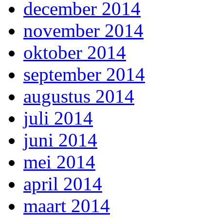
december 2014
november 2014
oktober 2014
september 2014
augustus 2014
juli 2014
juni 2014
mei 2014
april 2014
maart 2014