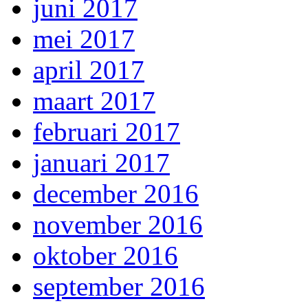
juni 2017
mei 2017
april 2017
maart 2017
februari 2017
januari 2017
december 2016
november 2016
oktober 2016
september 2016