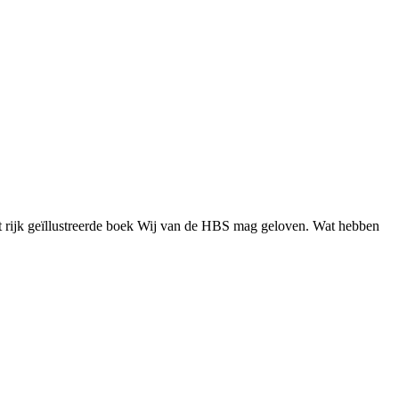
t rijk geïllustreerde boek Wij van de HBS mag geloven. Wat hebben