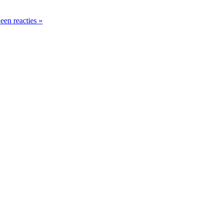
een reacties »