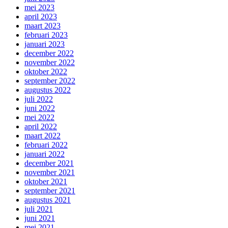
mei 2023
april 2023
maart 2023
februari 2023
januari 2023
december 2022
november 2022
oktober 2022
september 2022
augustus 2022
juli 2022
juni 2022
mei 2022
april 2022
maart 2022
februari 2022
januari 2022
december 2021
november 2021
oktober 2021
september 2021
augustus 2021
juli 2021
juni 2021
mei 2021