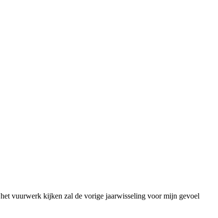
 het vuurwerk kijken zal de vorige jaarwisseling voor mijn gevoel