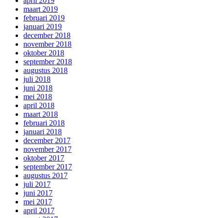
april 2019
maart 2019
februari 2019
januari 2019
december 2018
november 2018
oktober 2018
september 2018
augustus 2018
juli 2018
juni 2018
mei 2018
april 2018
maart 2018
februari 2018
januari 2018
december 2017
november 2017
oktober 2017
september 2017
augustus 2017
juli 2017
juni 2017
mei 2017
april 2017