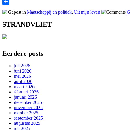
Print
Delen
Gepost in
Maatschappij en politiek
,
Uit mijn leven
G
STRANDVLIET
Eerdere posts
juli 2026
juni 2026
mei 2026
april 2026
maart 2026
februari 2026
januari 2026
december 2025
november 2025
oktober 2025
september 2025
augustus 2025
juli 2025