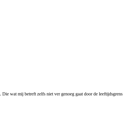
 Die wat mij betreft zelfs niet ver genoeg gaat door de leeftijdsgrens