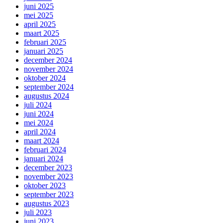
juni 2025
mei 2025
april 2025
maart 2025
februari 2025
januari 2025
december 2024
november 2024
oktober 2024
september 2024
augustus 2024
juli 2024
juni 2024
mei 2024
april 2024
maart 2024
februari 2024
januari 2024
december 2023
november 2023
oktober 2023
september 2023
augustus 2023
juli 2023
juni 2023