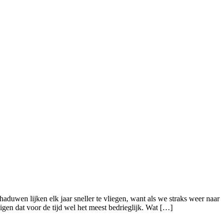
duwen lijken elk jaar sneller te vliegen, want als we straks weer naar
igen dat voor de tijd wel het meest bedrieglijk. Wat […]