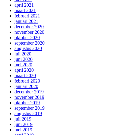
april 2021
maart 2021
februari 2021
januari 2021
december 2020
november 2020
oktober 2020
september 2020
augustus 2020
juli 2020
juni 2020
mei 2020
april 2020
maart 2020
februari 2020
januari 2020
december 2019
november 2019
oktober 2019
september 2019
augustus 2019
juli 2019
juni 2019
mei 2019