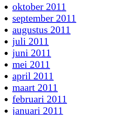
oktober 2011
september 2011
augustus 2011
juli 2011
juni 2011
mei 2011
april 2011
maart 2011
februari 2011
januari 2011