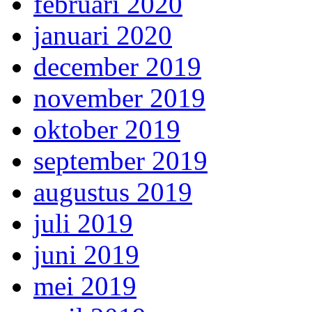
februari 2020
januari 2020
december 2019
november 2019
oktober 2019
september 2019
augustus 2019
juli 2019
juni 2019
mei 2019