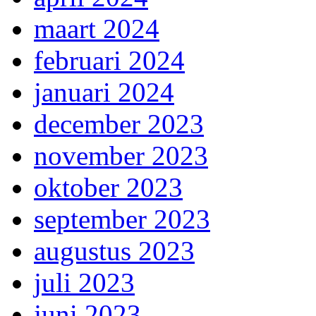
maart 2024
februari 2024
januari 2024
december 2023
november 2023
oktober 2023
september 2023
augustus 2023
juli 2023
juni 2023