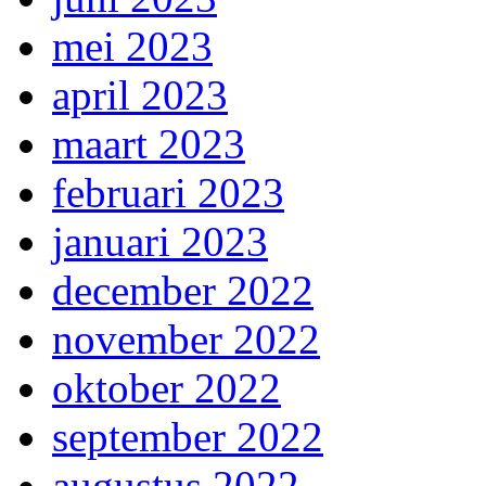
mei 2023
april 2023
maart 2023
februari 2023
januari 2023
december 2022
november 2022
oktober 2022
september 2022
augustus 2022