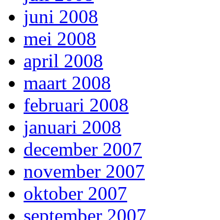
juni 2008
mei 2008
april 2008
maart 2008
februari 2008
januari 2008
december 2007
november 2007
oktober 2007
september 2007