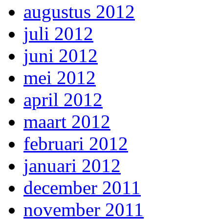
augustus 2012
juli 2012
juni 2012
mei 2012
april 2012
maart 2012
februari 2012
januari 2012
december 2011
november 2011