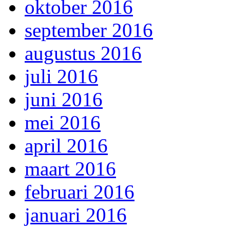
oktober 2016
september 2016
augustus 2016
juli 2016
juni 2016
mei 2016
april 2016
maart 2016
februari 2016
januari 2016