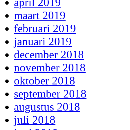
april 2019
maart 2019
februari 2019
januari 2019
december 2018
november 2018
oktober 2018
september 2018
augustus 2018
juli 2018