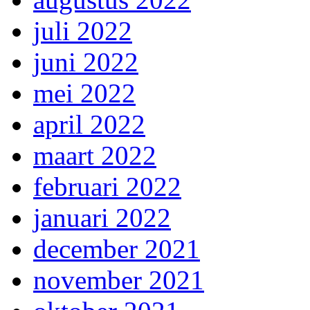
juli 2022
juni 2022
mei 2022
april 2022
maart 2022
februari 2022
januari 2022
december 2021
november 2021