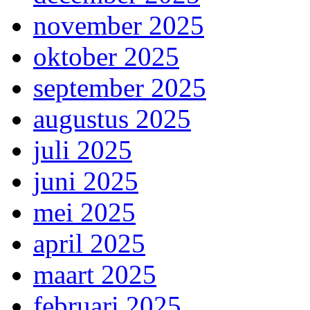
november 2025
oktober 2025
september 2025
augustus 2025
juli 2025
juni 2025
mei 2025
april 2025
maart 2025
februari 2025