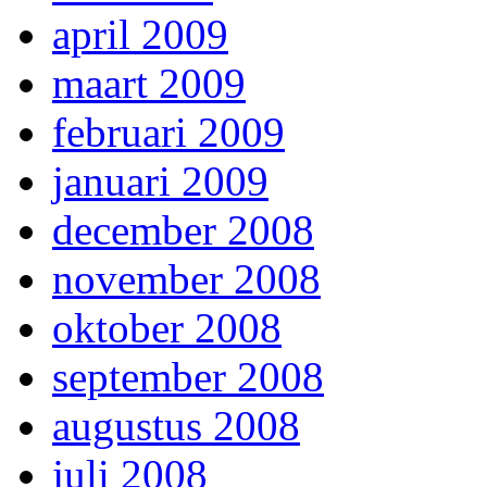
april 2009
maart 2009
februari 2009
januari 2009
december 2008
november 2008
oktober 2008
september 2008
augustus 2008
juli 2008