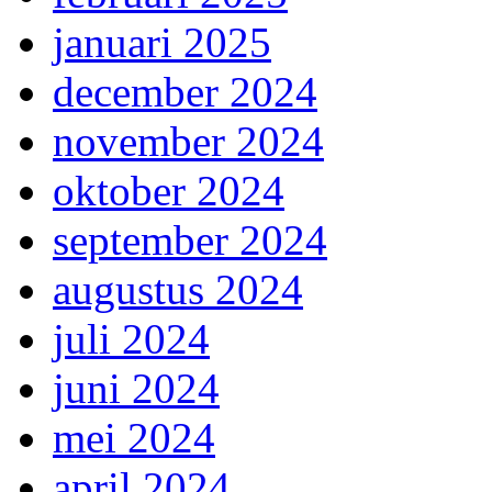
januari 2025
december 2024
november 2024
oktober 2024
september 2024
augustus 2024
juli 2024
juni 2024
mei 2024
april 2024