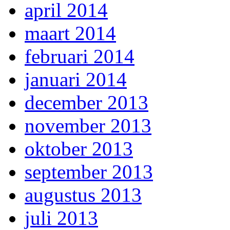
april 2014
maart 2014
februari 2014
januari 2014
december 2013
november 2013
oktober 2013
september 2013
augustus 2013
juli 2013