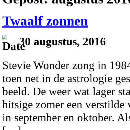
Twaalf zonnen
30 augustus, 2016
Stevie Wonder zong in 1984
toen net in de astrologie ge
beeld. De weer wat lager st
hitsige zomer een verstilde
in september en oktober. Als