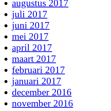
augustus 2017
juli 2017
juni 2017
mei 2017
april 2017
maart 2017
februari 2017
januari 2017
december 2016
november 2016