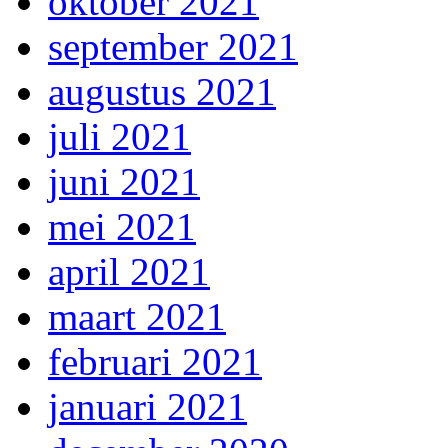
oktober 2021
september 2021
augustus 2021
juli 2021
juni 2021
mei 2021
april 2021
maart 2021
februari 2021
januari 2021