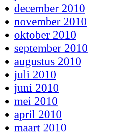
december 2010
november 2010
oktober 2010
september 2010
augustus 2010
juli 2010
juni 2010
mei 2010
april 2010
maart 2010