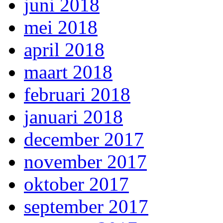
juni 2018
mei 2018
april 2018
maart 2018
februari 2018
januari 2018
december 2017
november 2017
oktober 2017
september 2017