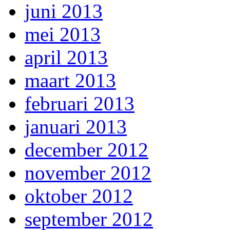
juni 2013
mei 2013
april 2013
maart 2013
februari 2013
januari 2013
december 2012
november 2012
oktober 2012
september 2012