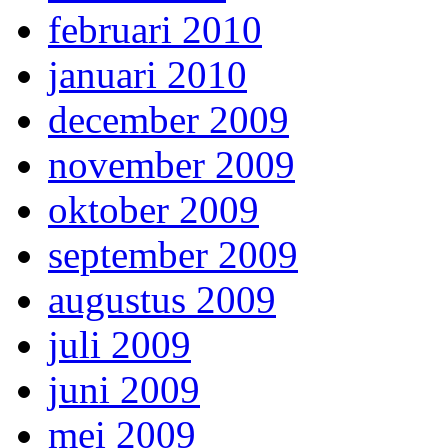
februari 2010
januari 2010
december 2009
november 2009
oktober 2009
september 2009
augustus 2009
juli 2009
juni 2009
mei 2009