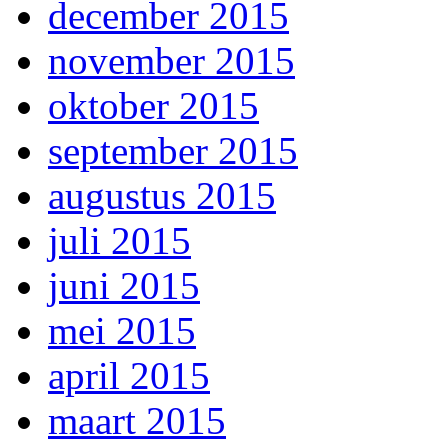
december 2015
november 2015
oktober 2015
september 2015
augustus 2015
juli 2015
juni 2015
mei 2015
april 2015
maart 2015