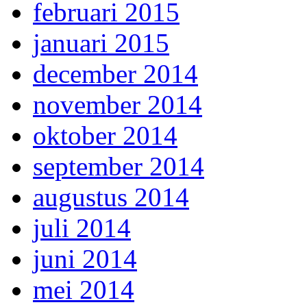
februari 2015
januari 2015
december 2014
november 2014
oktober 2014
september 2014
augustus 2014
juli 2014
juni 2014
mei 2014