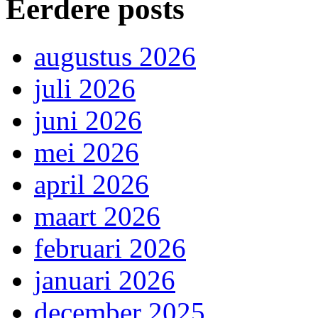
Eerdere posts
augustus 2026
juli 2026
juni 2026
mei 2026
april 2026
maart 2026
februari 2026
januari 2026
december 2025