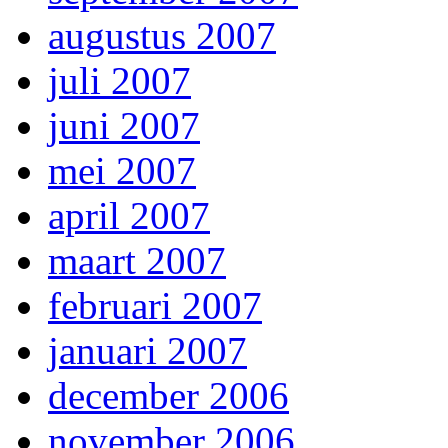
augustus 2007
juli 2007
juni 2007
mei 2007
april 2007
maart 2007
februari 2007
januari 2007
december 2006
november 2006