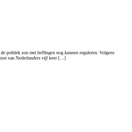
 de politiek zou met heffingen nog kunnen reguleren. Volgens
toot van Nederlanders vijf keer […]