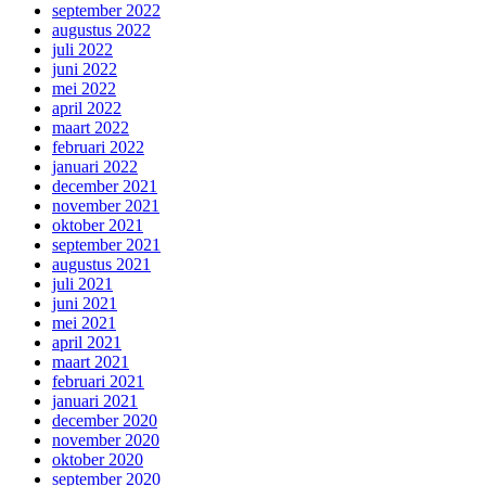
september 2022
augustus 2022
juli 2022
juni 2022
mei 2022
april 2022
maart 2022
februari 2022
januari 2022
december 2021
november 2021
oktober 2021
september 2021
augustus 2021
juli 2021
juni 2021
mei 2021
april 2021
maart 2021
februari 2021
januari 2021
december 2020
november 2020
oktober 2020
september 2020