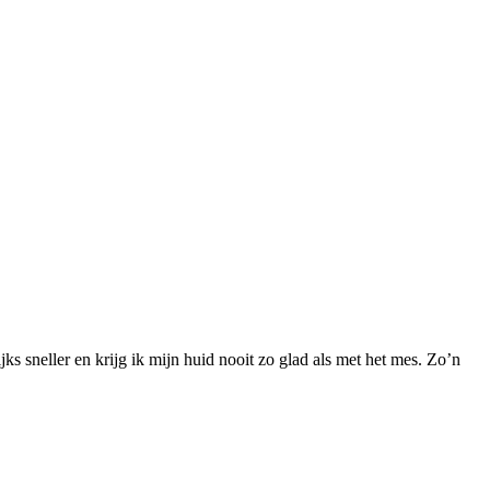
ks sneller en krijg ik mijn huid nooit zo glad als met het mes. Zo’n