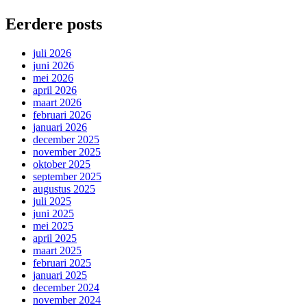
Eerdere posts
juli 2026
juni 2026
mei 2026
april 2026
maart 2026
februari 2026
januari 2026
december 2025
november 2025
oktober 2025
september 2025
augustus 2025
juli 2025
juni 2025
mei 2025
april 2025
maart 2025
februari 2025
januari 2025
december 2024
november 2024