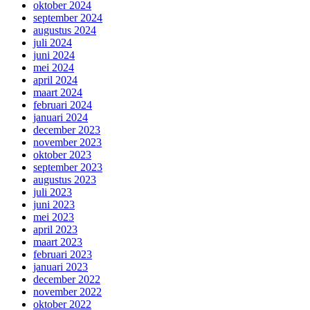
oktober 2024
september 2024
augustus 2024
juli 2024
juni 2024
mei 2024
april 2024
maart 2024
februari 2024
januari 2024
december 2023
november 2023
oktober 2023
september 2023
augustus 2023
juli 2023
juni 2023
mei 2023
april 2023
maart 2023
februari 2023
januari 2023
december 2022
november 2022
oktober 2022