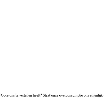
l Gore ons te vertellen heeft? Staat onze overconsumptie ons eigenlijk