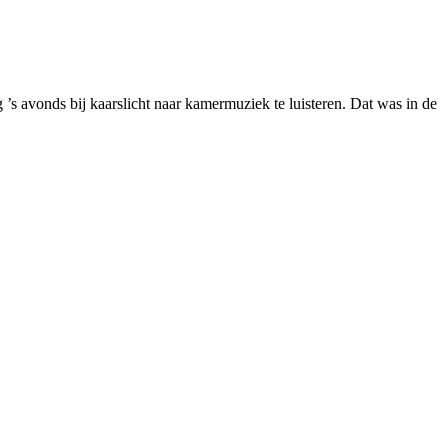
’s avonds bij kaarslicht naar kamermuziek te luisteren. Dat was in de