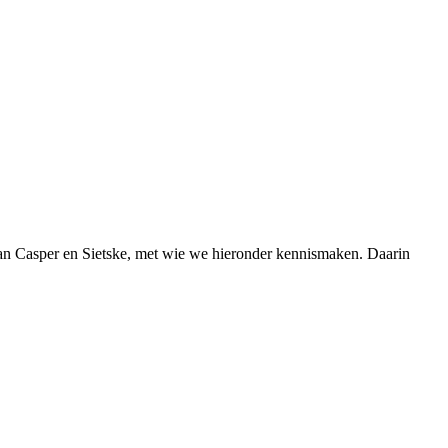
k van Casper en Sietske, met wie we hieronder kennismaken. Daarin