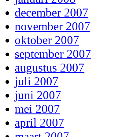
december 2007
november 2007
oktober 2007
september 2007
augustus 2007
juli 2007
juni 2007
mei 2007
april 2007
maart 2007