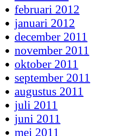
februari 2012
januari 2012
december 2011
november 2011
oktober 2011
september 2011
augustus 2011
juli 2011
juni 2011
mei 2011