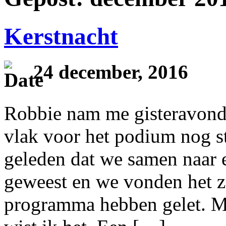
Kerstnacht
24 december, 2016
Robbie nam me gisteravond 
vlak voor het podium nog st
geleden dat we samen naar e
geweest en we vonden het zo
programma hebben gelet. M