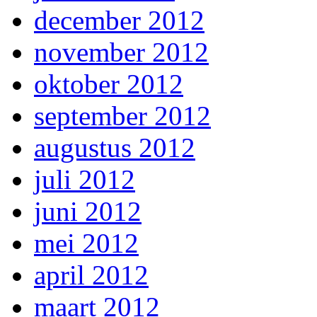
december 2012
november 2012
oktober 2012
september 2012
augustus 2012
juli 2012
juni 2012
mei 2012
april 2012
maart 2012