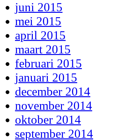
juni 2015
mei 2015
april 2015
maart 2015
februari 2015
januari 2015
december 2014
november 2014
oktober 2014
september 2014