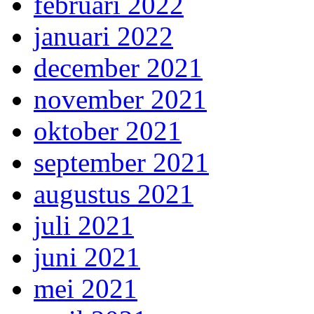
februari 2022
januari 2022
december 2021
november 2021
oktober 2021
september 2021
augustus 2021
juli 2021
juni 2021
mei 2021