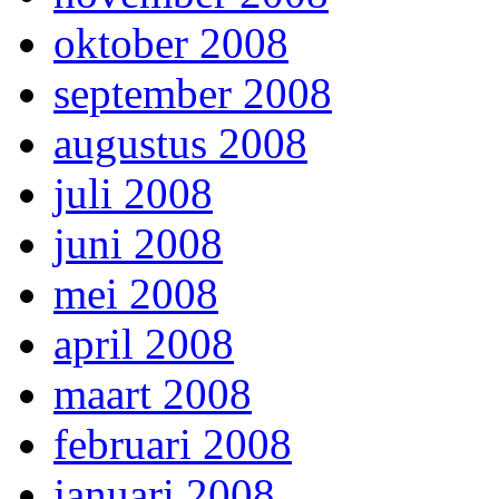
oktober 2008
september 2008
augustus 2008
juli 2008
juni 2008
mei 2008
april 2008
maart 2008
februari 2008
januari 2008