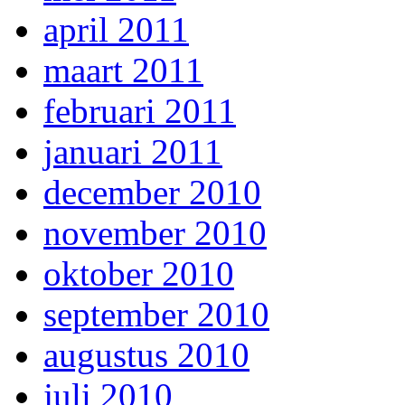
april 2011
maart 2011
februari 2011
januari 2011
december 2010
november 2010
oktober 2010
september 2010
augustus 2010
juli 2010