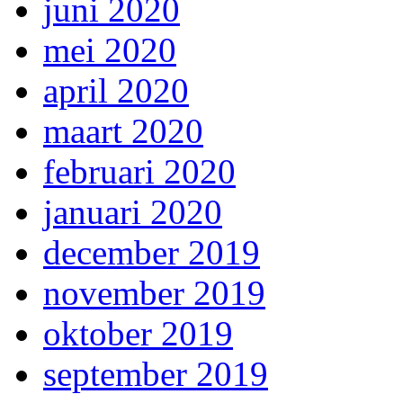
juni 2020
mei 2020
april 2020
maart 2020
februari 2020
januari 2020
december 2019
november 2019
oktober 2019
september 2019