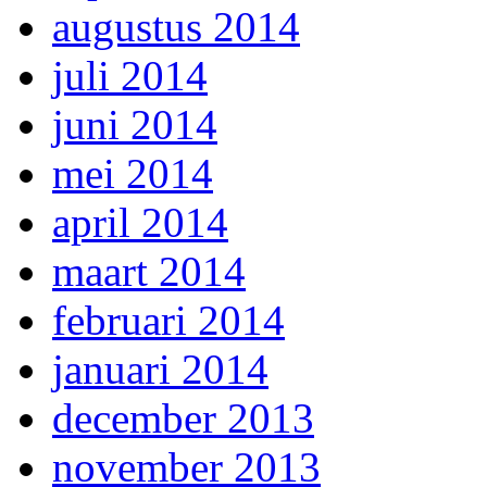
augustus 2014
juli 2014
juni 2014
mei 2014
april 2014
maart 2014
februari 2014
januari 2014
december 2013
november 2013