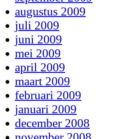
augustus 2009
juli 2009
juni 2009
mei 2009
april 2009
maart 2009
februari 2009
januari 2009
december 2008
november 2008