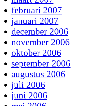
februari 2007
januari 2007
december 2006
november 2006
oktober 2006
september 2006
augustus 2006
juli 2006
juni 2006
mei 2006