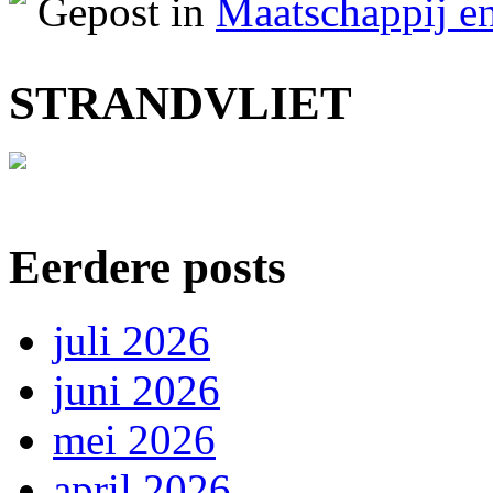
Gepost in
Maatschappij en
STRANDVLIET
Eerdere posts
juli 2026
juni 2026
mei 2026
april 2026