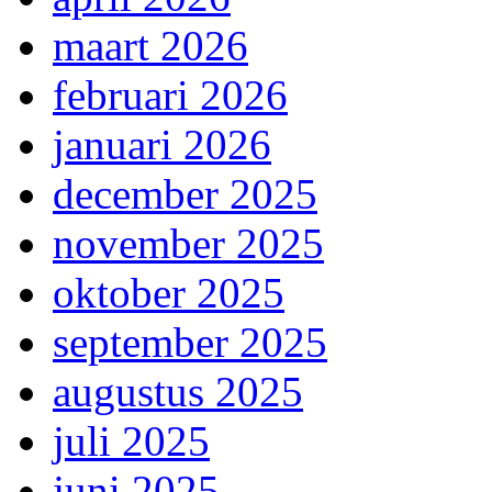
maart 2026
februari 2026
januari 2026
december 2025
november 2025
oktober 2025
september 2025
augustus 2025
juli 2025
juni 2025