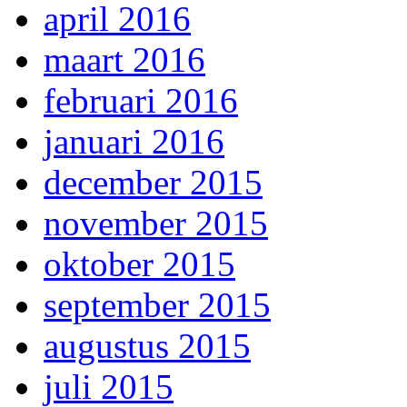
april 2016
maart 2016
februari 2016
januari 2016
december 2015
november 2015
oktober 2015
september 2015
augustus 2015
juli 2015