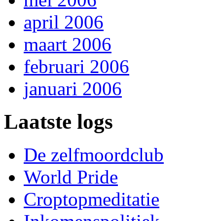
april 2006
maart 2006
februari 2006
januari 2006
Laatste logs
De zelfmoordclub
World Pride
Croptopmeditatie