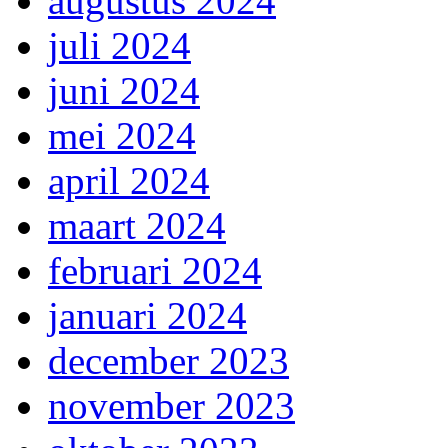
augustus 2024
juli 2024
juni 2024
mei 2024
april 2024
maart 2024
februari 2024
januari 2024
december 2023
november 2023