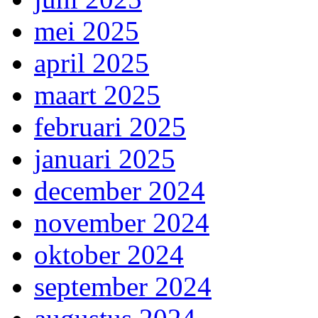
mei 2025
april 2025
maart 2025
februari 2025
januari 2025
december 2024
november 2024
oktober 2024
september 2024