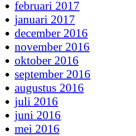
februari 2017
januari 2017
december 2016
november 2016
oktober 2016
september 2016
augustus 2016
juli 2016
juni 2016
mei 2016