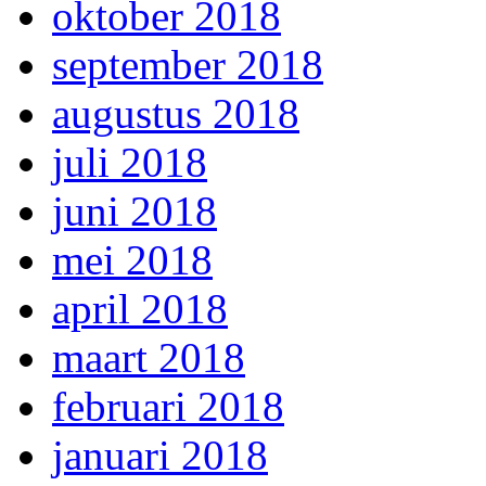
oktober 2018
september 2018
augustus 2018
juli 2018
juni 2018
mei 2018
april 2018
maart 2018
februari 2018
januari 2018