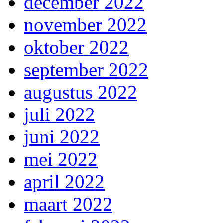
december 2022
november 2022
oktober 2022
september 2022
augustus 2022
juli 2022
juni 2022
mei 2022
april 2022
maart 2022