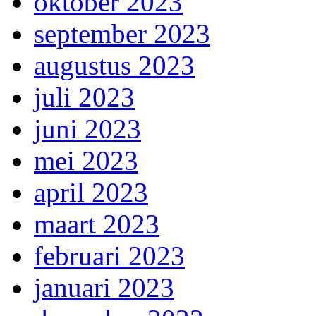
oktober 2023
september 2023
augustus 2023
juli 2023
juni 2023
mei 2023
april 2023
maart 2023
februari 2023
januari 2023