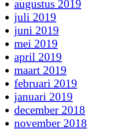
augustus 2019
juli 2019
juni 2019
mei 2019
april 2019
maart 2019
februari 2019
januari 2019
december 2018
november 2018