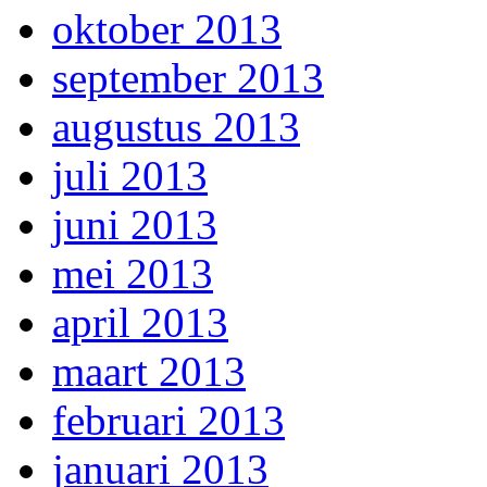
oktober 2013
september 2013
augustus 2013
juli 2013
juni 2013
mei 2013
april 2013
maart 2013
februari 2013
januari 2013