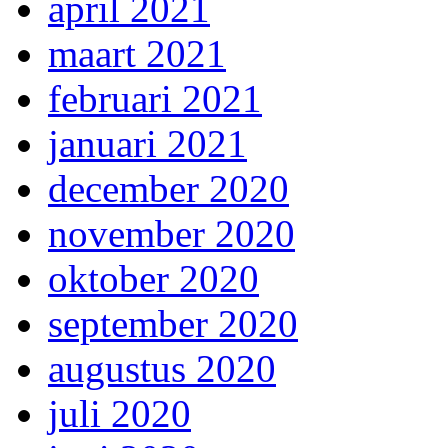
april 2021
maart 2021
februari 2021
januari 2021
december 2020
november 2020
oktober 2020
september 2020
augustus 2020
juli 2020