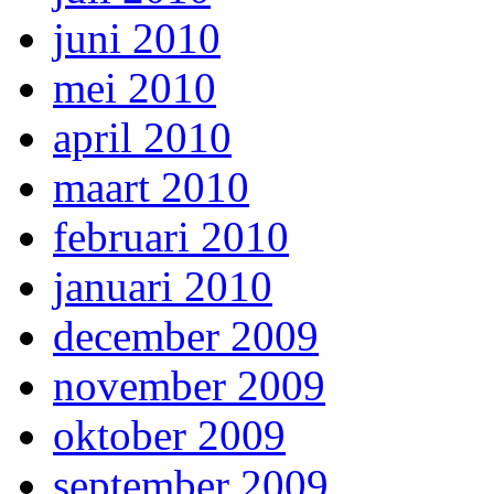
juni 2010
mei 2010
april 2010
maart 2010
februari 2010
januari 2010
december 2009
november 2009
oktober 2009
september 2009