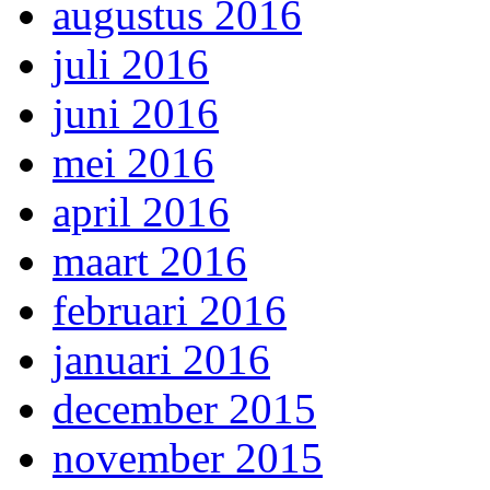
augustus 2016
juli 2016
juni 2016
mei 2016
april 2016
maart 2016
februari 2016
januari 2016
december 2015
november 2015