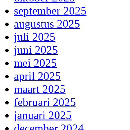
september 2025
augustus 2025
juli 2025
juni 2025
mei 2025
april 2025
maart 2025
februari 2025
januari 2025
december 2024