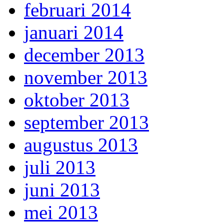
februari 2014
januari 2014
december 2013
november 2013
oktober 2013
september 2013
augustus 2013
juli 2013
juni 2013
mei 2013