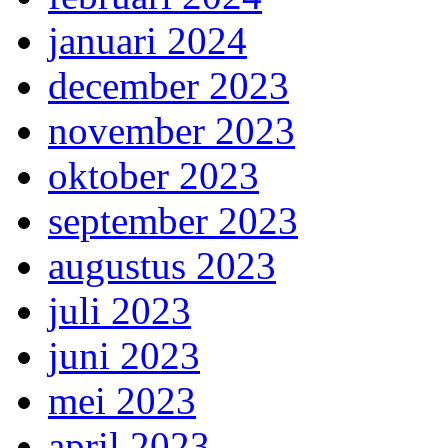
januari 2024
december 2023
november 2023
oktober 2023
september 2023
augustus 2023
juli 2023
juni 2023
mei 2023
april 2023