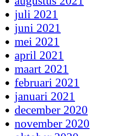
augustus 2021
juli 2021
juni 2021
mei 2021
april 2021
maart 2021
februari 2021
januari 2021
december 2020
november 2020