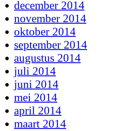
december 2014
november 2014
oktober 2014
september 2014
augustus 2014
juli 2014
juni 2014
mei 2014
april 2014
maart 2014