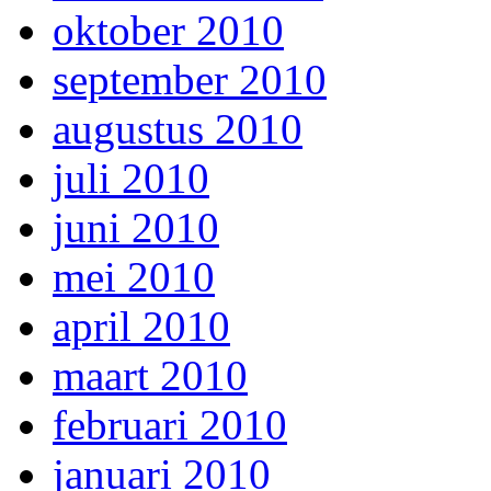
oktober 2010
september 2010
augustus 2010
juli 2010
juni 2010
mei 2010
april 2010
maart 2010
februari 2010
januari 2010