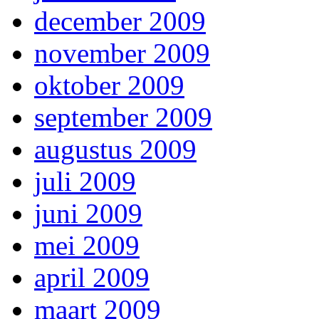
december 2009
november 2009
oktober 2009
september 2009
augustus 2009
juli 2009
juni 2009
mei 2009
april 2009
maart 2009