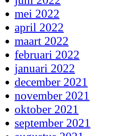
mei 2022
april 2022
maart 2022
februari 2022
januari 2022
december 2021
november 2021
oktober 2021
september 2021