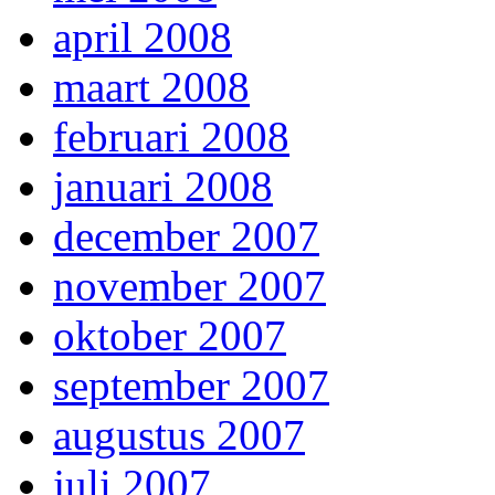
april 2008
maart 2008
februari 2008
januari 2008
december 2007
november 2007
oktober 2007
september 2007
augustus 2007
juli 2007