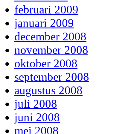
februari 2009
januari 2009
december 2008
november 2008
oktober 2008
september 2008
augustus 2008
juli 2008
juni 2008
mei 2008