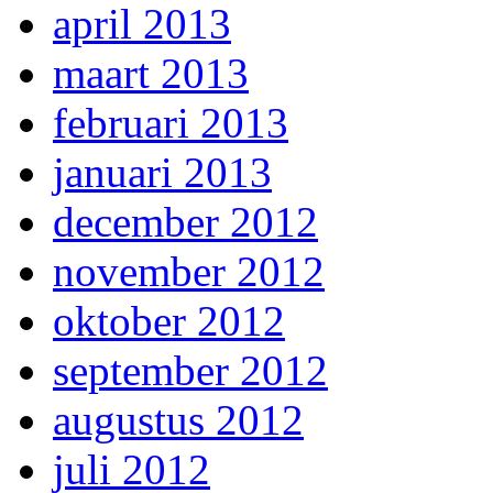
april 2013
maart 2013
februari 2013
januari 2013
december 2012
november 2012
oktober 2012
september 2012
augustus 2012
juli 2012