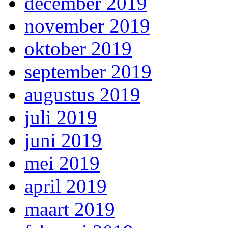
december 2019
november 2019
oktober 2019
september 2019
augustus 2019
juli 2019
juni 2019
mei 2019
april 2019
maart 2019