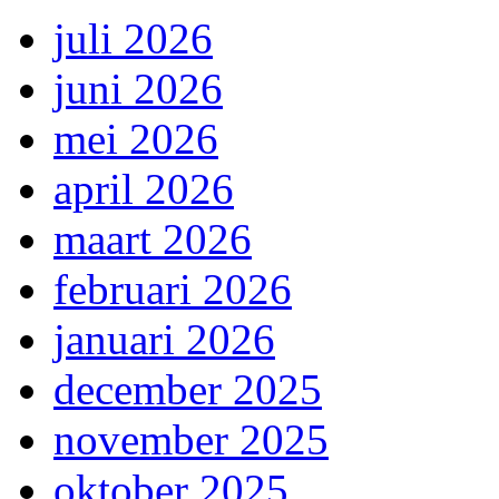
juli 2026
juni 2026
mei 2026
april 2026
maart 2026
februari 2026
januari 2026
december 2025
november 2025
oktober 2025