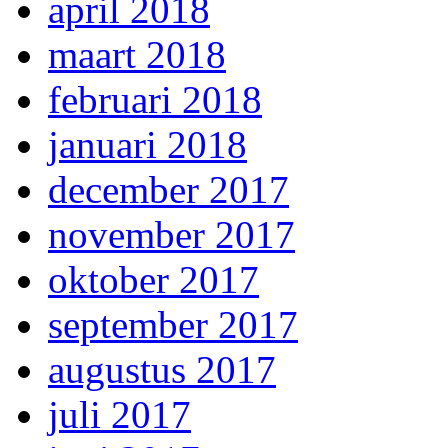
april 2018
maart 2018
februari 2018
januari 2018
december 2017
november 2017
oktober 2017
september 2017
augustus 2017
juli 2017