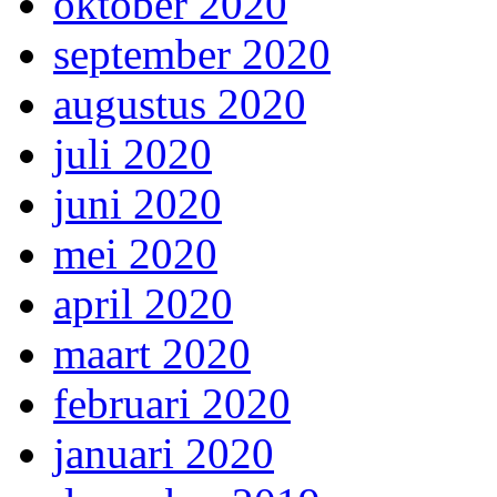
oktober 2020
september 2020
augustus 2020
juli 2020
juni 2020
mei 2020
april 2020
maart 2020
februari 2020
januari 2020