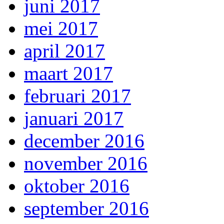
juni 2017
mei 2017
april 2017
maart 2017
februari 2017
januari 2017
december 2016
november 2016
oktober 2016
september 2016