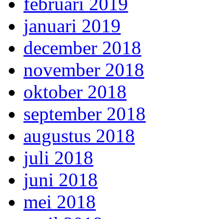
februari 2019
januari 2019
december 2018
november 2018
oktober 2018
september 2018
augustus 2018
juli 2018
juni 2018
mei 2018