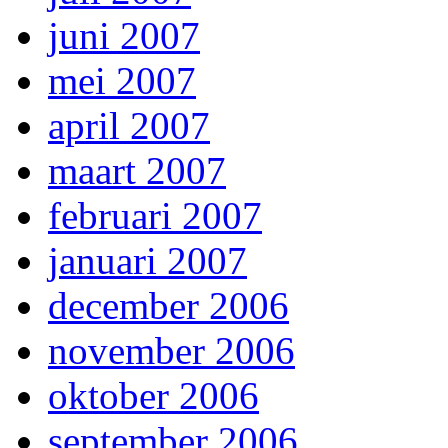
juni 2007
mei 2007
april 2007
maart 2007
februari 2007
januari 2007
december 2006
november 2006
oktober 2006
september 2006