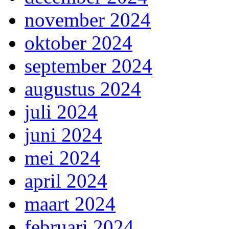
november 2024
oktober 2024
september 2024
augustus 2024
juli 2024
juni 2024
mei 2024
april 2024
maart 2024
februari 2024