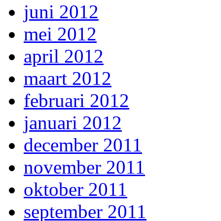
juni 2012
mei 2012
april 2012
maart 2012
februari 2012
januari 2012
december 2011
november 2011
oktober 2011
september 2011