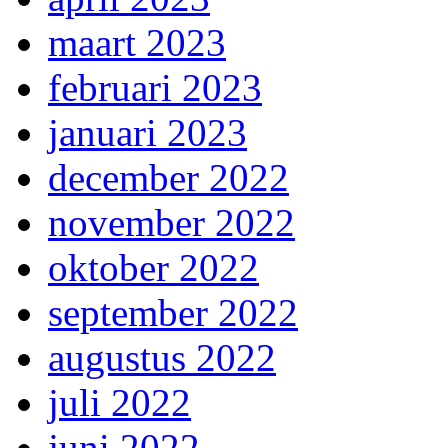
maart 2023
februari 2023
januari 2023
december 2022
november 2022
oktober 2022
september 2022
augustus 2022
juli 2022
juni 2022