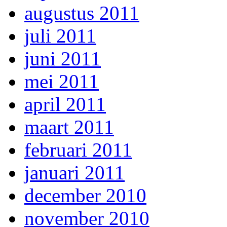
augustus 2011
juli 2011
juni 2011
mei 2011
april 2011
maart 2011
februari 2011
januari 2011
december 2010
november 2010