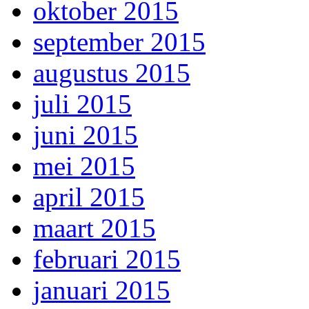
oktober 2015
september 2015
augustus 2015
juli 2015
juni 2015
mei 2015
april 2015
maart 2015
februari 2015
januari 2015