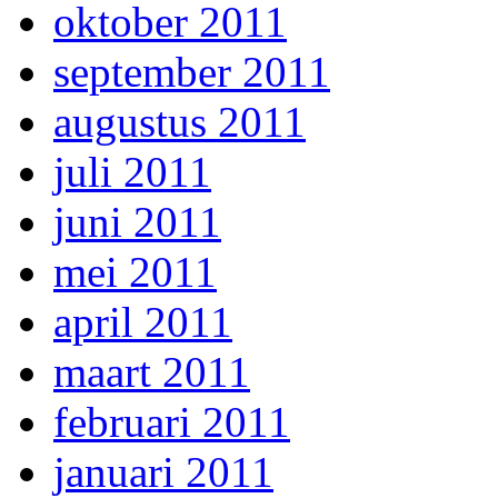
oktober 2011
september 2011
augustus 2011
juli 2011
juni 2011
mei 2011
april 2011
maart 2011
februari 2011
januari 2011