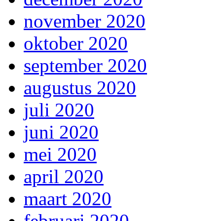
november 2020
oktober 2020
september 2020
augustus 2020
juli 2020
juni 2020
mei 2020
april 2020
maart 2020
februari 2020