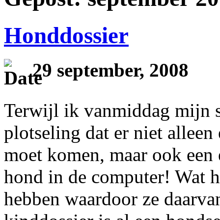
Honddossier
29 september, 2008
Terwijl ik vanmiddag mijn s
plotseling dat er niet allee
moet komen, maar ook een e
hond in de computer! Wat h
hebben waardoor ze daarvan