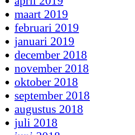
april 2019
maart 2019
februari 2019
januari 2019
december 2018
november 2018
oktober 2018
september 2018
augustus 2018
juli 2018