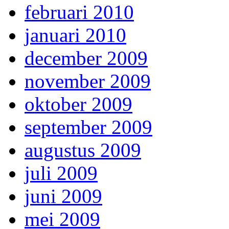
februari 2010
januari 2010
december 2009
november 2009
oktober 2009
september 2009
augustus 2009
juli 2009
juni 2009
mei 2009