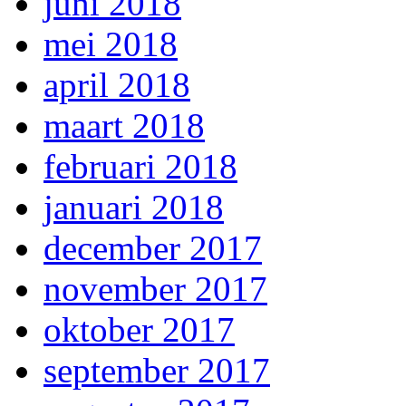
juni 2018
mei 2018
april 2018
maart 2018
februari 2018
januari 2018
december 2017
november 2017
oktober 2017
september 2017