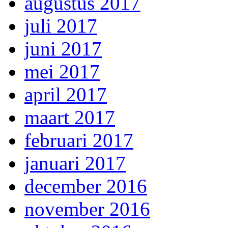
augustus 2017
juli 2017
juni 2017
mei 2017
april 2017
maart 2017
februari 2017
januari 2017
december 2016
november 2016