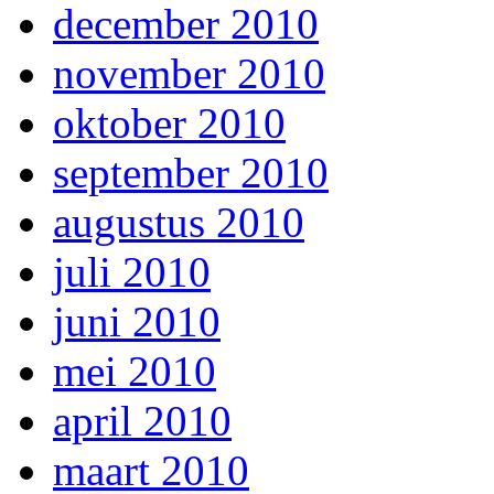
december 2010
november 2010
oktober 2010
september 2010
augustus 2010
juli 2010
juni 2010
mei 2010
april 2010
maart 2010