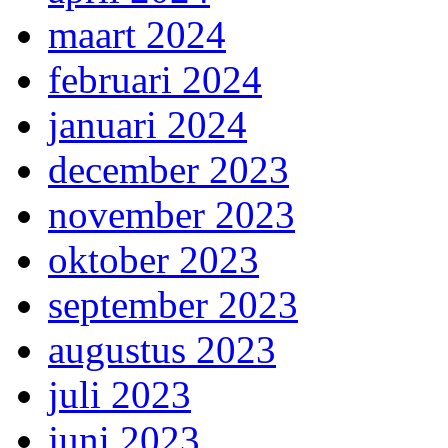
maart 2024
februari 2024
januari 2024
december 2023
november 2023
oktober 2023
september 2023
augustus 2023
juli 2023
juni 2023