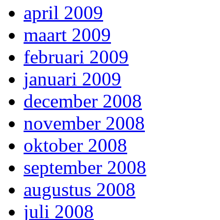
april 2009
maart 2009
februari 2009
januari 2009
december 2008
november 2008
oktober 2008
september 2008
augustus 2008
juli 2008