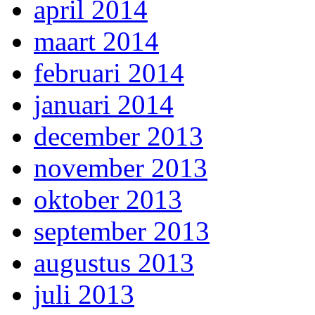
april 2014
maart 2014
februari 2014
januari 2014
december 2013
november 2013
oktober 2013
september 2013
augustus 2013
juli 2013