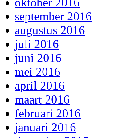
oktober 2016
september 2016
augustus 2016
juli 2016
juni 2016
mei 2016
april 2016
maart 2016
februari 2016
januari 2016