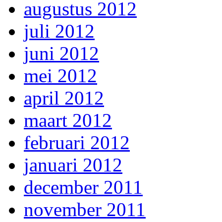
augustus 2012
juli 2012
juni 2012
mei 2012
april 2012
maart 2012
februari 2012
januari 2012
december 2011
november 2011