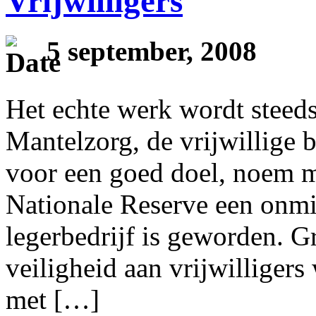
Vrijwilligers
5 september, 2008
Het echte werk wordt steeds
Mantelzorg, de vrijwillige
voor een goed doel, noem ma
Nationale Reserve een onmi
legerbedrijf is geworden. Gr
veiligheid aan vrijwilligers
met […]