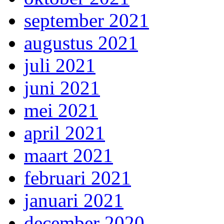
september 2021
augustus 2021
juli 2021
juni 2021
mei 2021
april 2021
maart 2021
februari 2021
januari 2021
december 2020