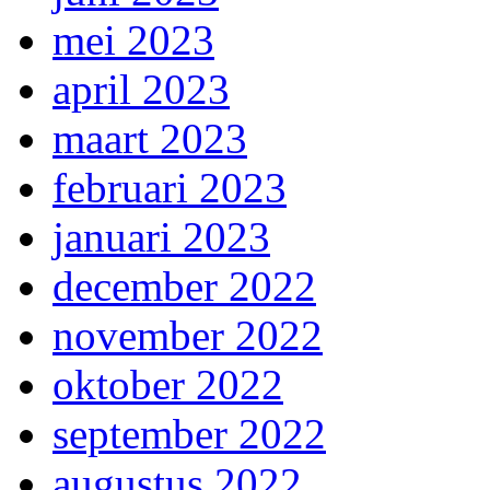
mei 2023
april 2023
maart 2023
februari 2023
januari 2023
december 2022
november 2022
oktober 2022
september 2022
augustus 2022