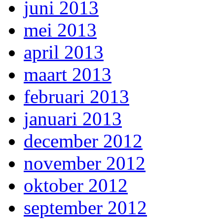
juni 2013
mei 2013
april 2013
maart 2013
februari 2013
januari 2013
december 2012
november 2012
oktober 2012
september 2012