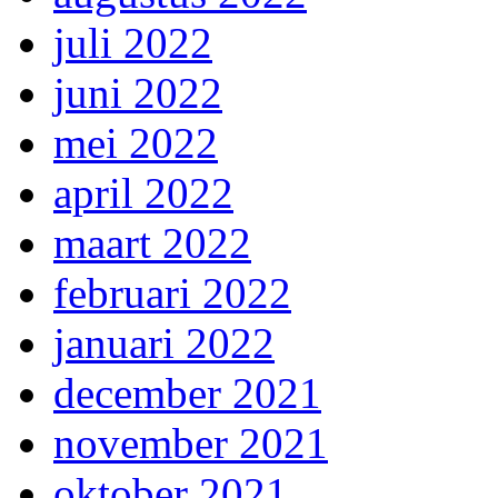
juli 2022
juni 2022
mei 2022
april 2022
maart 2022
februari 2022
januari 2022
december 2021
november 2021
oktober 2021