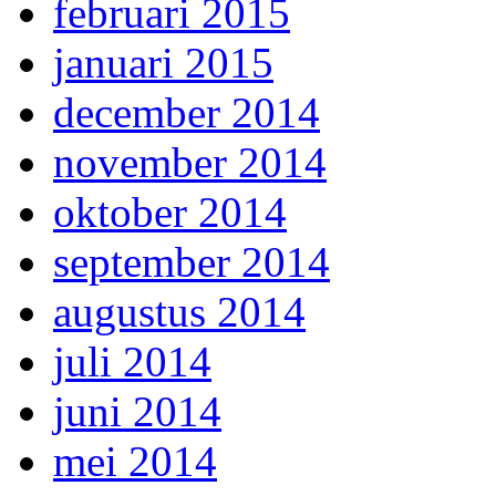
februari 2015
januari 2015
december 2014
november 2014
oktober 2014
september 2014
augustus 2014
juli 2014
juni 2014
mei 2014