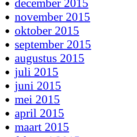
december 2015
november 2015
oktober 2015
september 2015
augustus 2015
juli 2015
juni 2015
mei 2015
april 2015
maart 2015