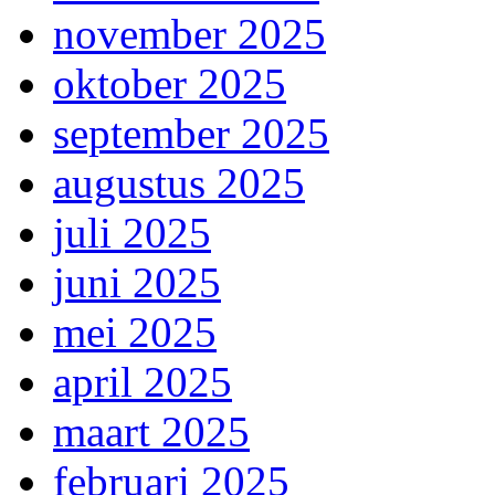
november 2025
oktober 2025
september 2025
augustus 2025
juli 2025
juni 2025
mei 2025
april 2025
maart 2025
februari 2025