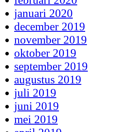
januari 2020
december 2019
november 2019
oktober 2019
september 2019
augustus 2019
juli 2019
juni 2019
mei 2019