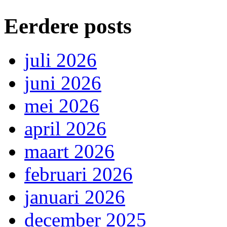
Eerdere posts
juli 2026
juni 2026
mei 2026
april 2026
maart 2026
februari 2026
januari 2026
december 2025