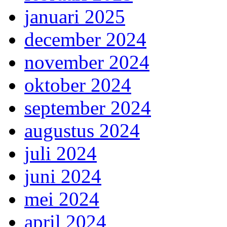
januari 2025
december 2024
november 2024
oktober 2024
september 2024
augustus 2024
juli 2024
juni 2024
mei 2024
april 2024