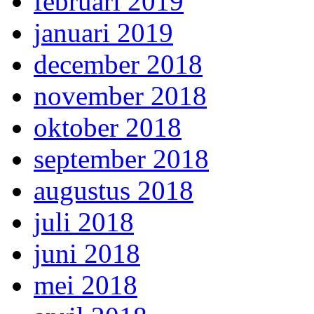
februari 2019
januari 2019
december 2018
november 2018
oktober 2018
september 2018
augustus 2018
juli 2018
juni 2018
mei 2018