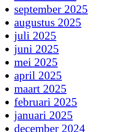
september 2025
augustus 2025
juli 2025
juni 2025
mei 2025
april 2025
maart 2025
februari 2025
januari 2025
december 2024