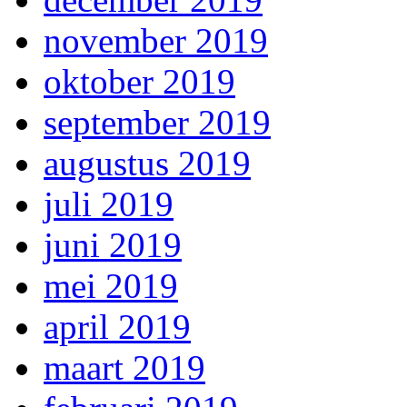
november 2019
oktober 2019
september 2019
augustus 2019
juli 2019
juni 2019
mei 2019
april 2019
maart 2019