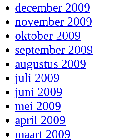
december 2009
november 2009
oktober 2009
september 2009
augustus 2009
juli 2009
juni 2009
mei 2009
april 2009
maart 2009