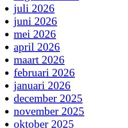
juli 2026
juni 2026
mei 2026
april 2026
maart 2026
februari 2026
januari 2026
december 2025
november 2025
oktober 2025