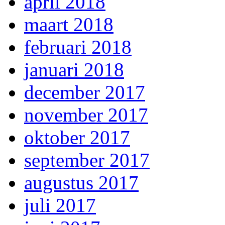
april 2018
maart 2018
februari 2018
januari 2018
december 2017
november 2017
oktober 2017
september 2017
augustus 2017
juli 2017