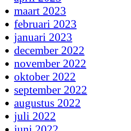
maart 2023
februari 2023
januari 2023
december 2022
november 2022
oktober 2022
september 2022
augustus 2022
juli 2022
juni 2022