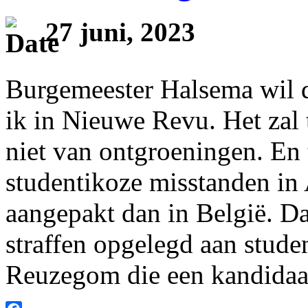
27 juni, 2023
Burgemeester Halsema wil d
ik in Nieuwe Revu. Het zal
niet van ontgroeningen. En 
studentikoze misstanden in
aangepakt dan in België. Da
straffen opgelegd aan stude
Reuzegom die een kandidaa