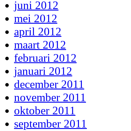
juni 2012
mei 2012
april 2012
maart 2012
februari 2012
januari 2012
december 2011
november 2011
oktober 2011
september 2011