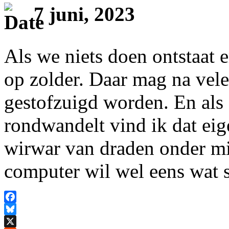
7 juni, 2023
Als we niets doen ontstaat
op zolder. Daar mag na vel
gestofzuigd worden. En als 
rondwandelt vind ik dat eig
wirwar van draden onder mi
computer wil wel eens wat 
Facebook
Bluesky