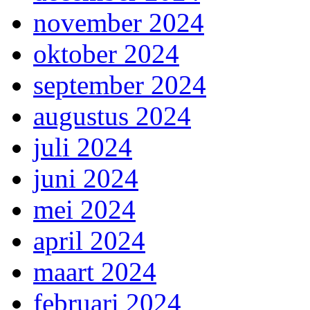
november 2024
oktober 2024
september 2024
augustus 2024
juli 2024
juni 2024
mei 2024
april 2024
maart 2024
februari 2024