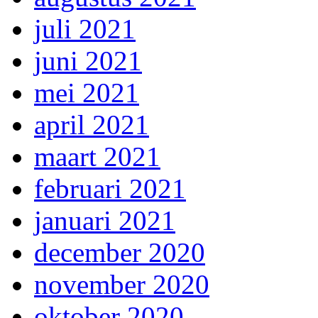
juli 2021
juni 2021
mei 2021
april 2021
maart 2021
februari 2021
januari 2021
december 2020
november 2020
oktober 2020