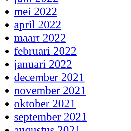
mei 2022
april 2022
maart 2022
februari 2022
januari 2022
december 2021
november 2021
oktober 2021
september 2021
augustus 2021