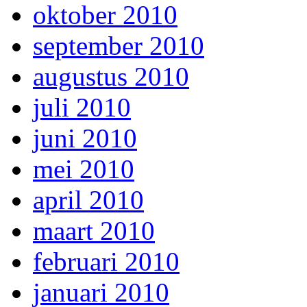
oktober 2010
september 2010
augustus 2010
juli 2010
juni 2010
mei 2010
april 2010
maart 2010
februari 2010
januari 2010