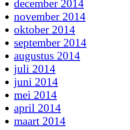
december 2014
november 2014
oktober 2014
september 2014
augustus 2014
juli 2014
juni 2014
mei 2014
april 2014
maart 2014