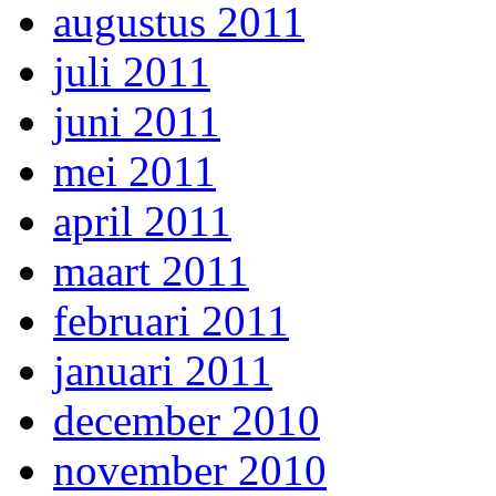
augustus 2011
juli 2011
juni 2011
mei 2011
april 2011
maart 2011
februari 2011
januari 2011
december 2010
november 2010