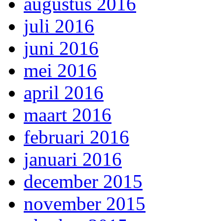
augustus 2016
juli 2016
juni 2016
mei 2016
april 2016
maart 2016
februari 2016
januari 2016
december 2015
november 2015