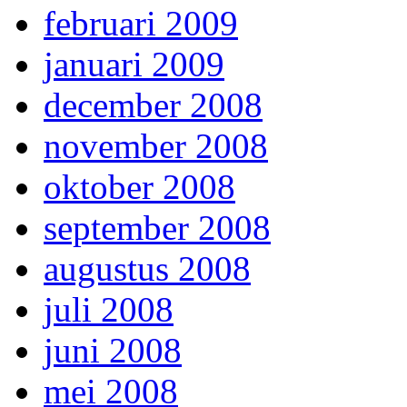
februari 2009
januari 2009
december 2008
november 2008
oktober 2008
september 2008
augustus 2008
juli 2008
juni 2008
mei 2008