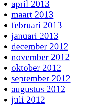
april 2013
maart 2013
februari 2013
januari 2013
december 2012
november 2012
oktober 2012
september 2012
augustus 2012
juli 2012