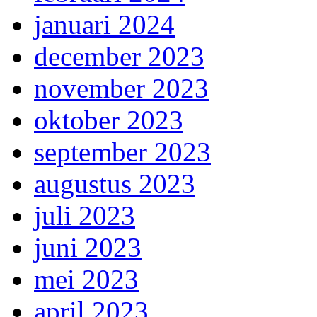
januari 2024
december 2023
november 2023
oktober 2023
september 2023
augustus 2023
juli 2023
juni 2023
mei 2023
april 2023