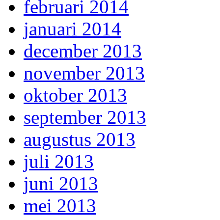
februari 2014
januari 2014
december 2013
november 2013
oktober 2013
september 2013
augustus 2013
juli 2013
juni 2013
mei 2013