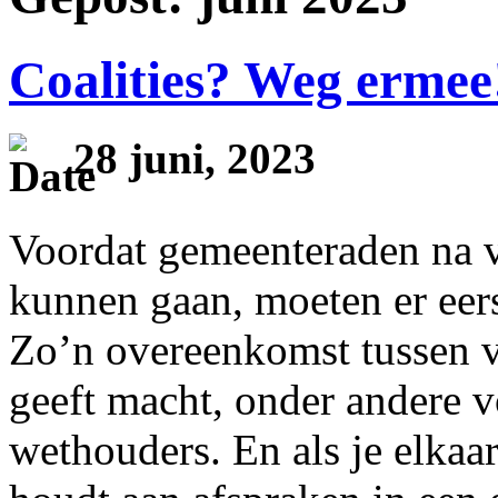
Coalities? Weg ermee
28 juni, 2023
Voordat gemeenteraden na v
kunnen gaan, moeten er eer
Zo’n overeenkomst tussen ve
geeft macht, onder andere 
wethouders. En als je elkaar