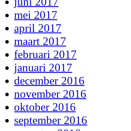
juni 2017
mei 2017
april 2017
maart 2017
februari 2017
januari 2017
december 2016
november 2016
oktober 2016
september 2016