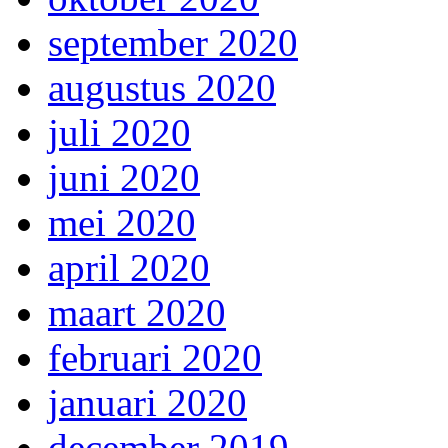
september 2020
augustus 2020
juli 2020
juni 2020
mei 2020
april 2020
maart 2020
februari 2020
januari 2020
december 2019