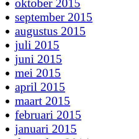
oktober 2015
september 2015
augustus 2015
juli 2015
juni 2015
mei 2015
april 2015
maart 2015
februari 2015
januari 2015