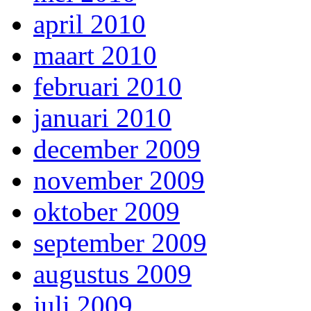
april 2010
maart 2010
februari 2010
januari 2010
december 2009
november 2009
oktober 2009
september 2009
augustus 2009
juli 2009