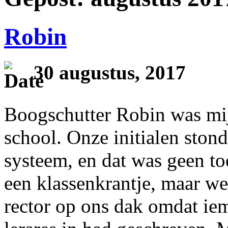
Robin
30 augustus, 2017
Boogschutter Robin was mij
school. Onze initialen stond
systeem, en dat was geen t
een klassenkrantje, maar we
rector op ons dak omdat iem