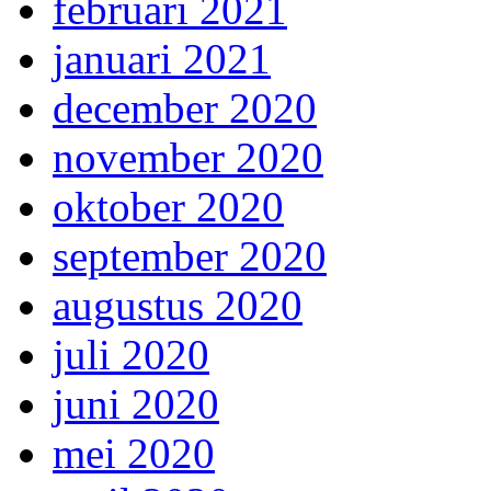
februari 2021
januari 2021
december 2020
november 2020
oktober 2020
september 2020
augustus 2020
juli 2020
juni 2020
mei 2020