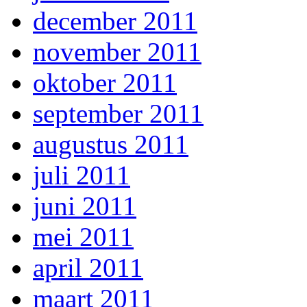
december 2011
november 2011
oktober 2011
september 2011
augustus 2011
juli 2011
juni 2011
mei 2011
april 2011
maart 2011