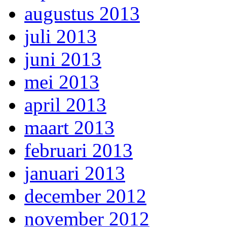
augustus 2013
juli 2013
juni 2013
mei 2013
april 2013
maart 2013
februari 2013
januari 2013
december 2012
november 2012