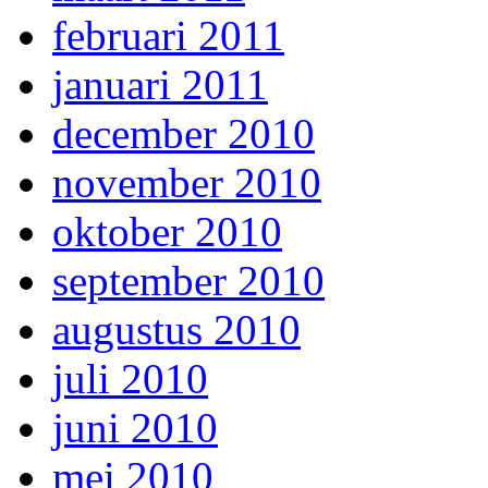
februari 2011
januari 2011
december 2010
november 2010
oktober 2010
september 2010
augustus 2010
juli 2010
juni 2010
mei 2010