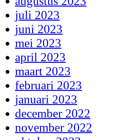
augustus 2023
juli 2023
juni 2023
mei 2023
april 2023
maart 2023
februari 2023
januari 2023
december 2022
november 2022