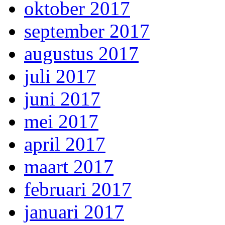
oktober 2017
september 2017
augustus 2017
juli 2017
juni 2017
mei 2017
april 2017
maart 2017
februari 2017
januari 2017