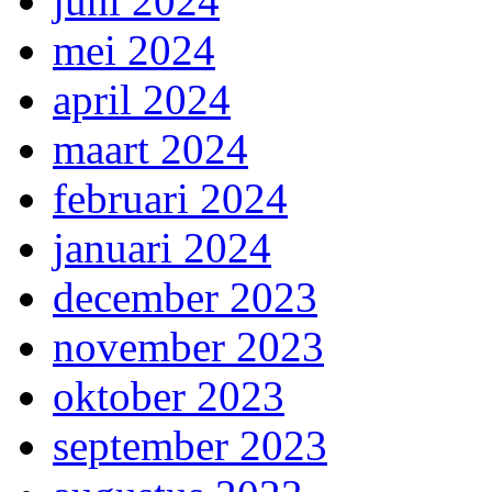
juni 2024
mei 2024
april 2024
maart 2024
februari 2024
januari 2024
december 2023
november 2023
oktober 2023
september 2023