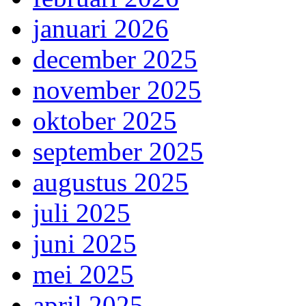
januari 2026
december 2025
november 2025
oktober 2025
september 2025
augustus 2025
juli 2025
juni 2025
mei 2025
april 2025