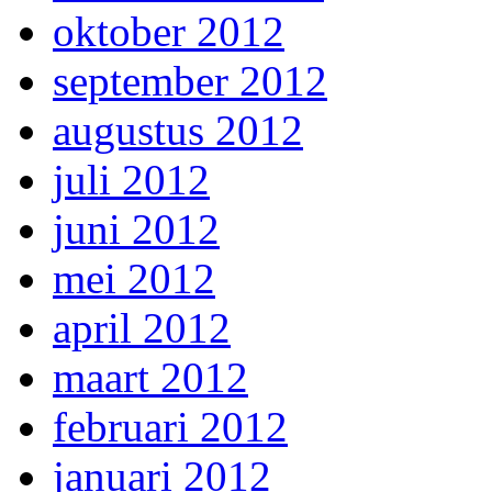
oktober 2012
september 2012
augustus 2012
juli 2012
juni 2012
mei 2012
april 2012
maart 2012
februari 2012
januari 2012