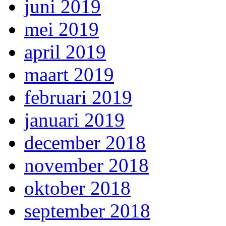
juni 2019
mei 2019
april 2019
maart 2019
februari 2019
januari 2019
december 2018
november 2018
oktober 2018
september 2018