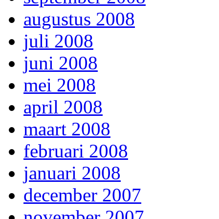
augustus 2008
juli 2008
juni 2008
mei 2008
april 2008
maart 2008
februari 2008
januari 2008
december 2007
november 2007