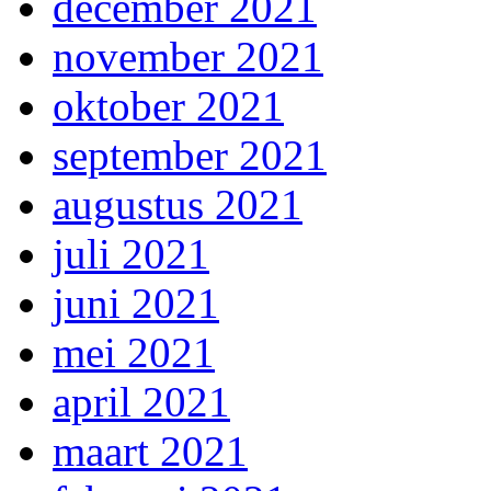
december 2021
november 2021
oktober 2021
september 2021
augustus 2021
juli 2021
juni 2021
mei 2021
april 2021
maart 2021