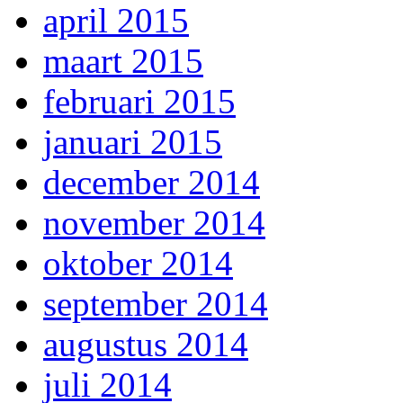
april 2015
maart 2015
februari 2015
januari 2015
december 2014
november 2014
oktober 2014
september 2014
augustus 2014
juli 2014