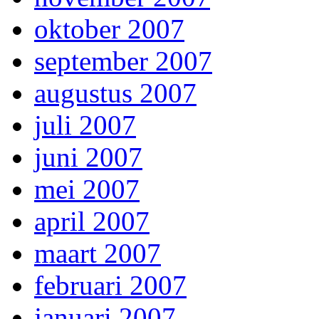
oktober 2007
september 2007
augustus 2007
juli 2007
juni 2007
mei 2007
april 2007
maart 2007
februari 2007
januari 2007