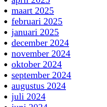
maart 2025
februari 2025
januari 2025
december 2024
november 2024
oktober 2024
september 2024
augustus 2024
juli 2024