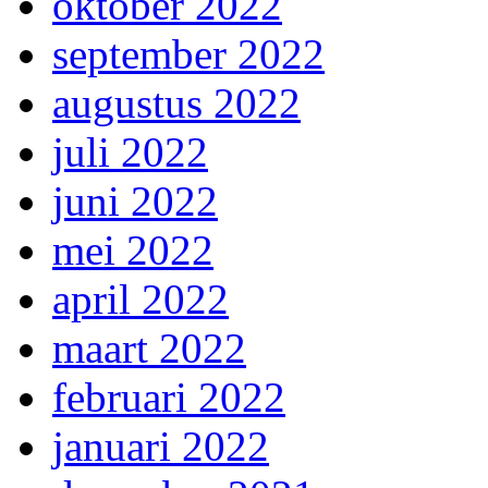
oktober 2022
september 2022
augustus 2022
juli 2022
juni 2022
mei 2022
april 2022
maart 2022
februari 2022
januari 2022