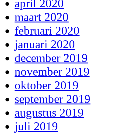
april 2020
maart 2020
februari 2020
januari 2020
december 2019
november 2019
oktober 2019
september 2019
augustus 2019
juli 2019