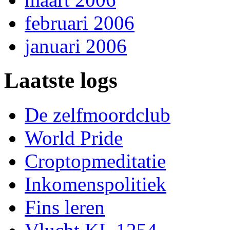
februari 2006
januari 2006
Laatste logs
De zelfmoordclub
World Pride
Croptopmeditatie
Inkomenspolitiek
Fins leren