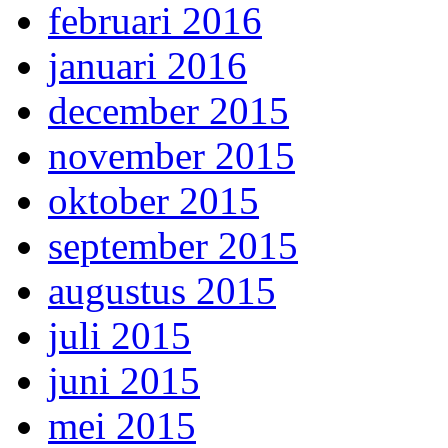
februari 2016
januari 2016
december 2015
november 2015
oktober 2015
september 2015
augustus 2015
juli 2015
juni 2015
mei 2015