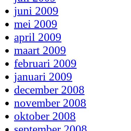
juni 2009
mei 2009
april 2009
maart 2009
februari 2009
januari 2009
december 2008
november 2008
oktober 2008
september 2008