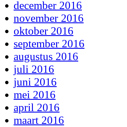
december 2016
november 2016
oktober 2016
september 2016
augustus 2016
juli 2016
juni 2016
mei 2016
april 2016
maart 2016