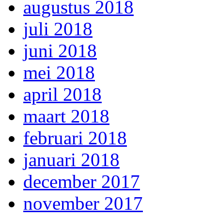
augustus 2018
juli 2018
juni 2018
mei 2018
april 2018
maart 2018
februari 2018
januari 2018
december 2017
november 2017