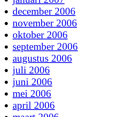
december 2006
november 2006
oktober 2006
september 2006
augustus 2006
juli 2006
juni 2006
mei 2006
april 2006
maart 2006