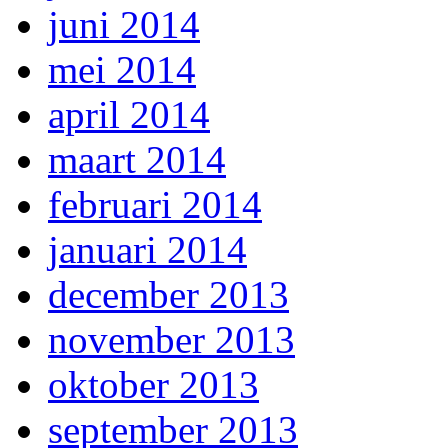
juni 2014
mei 2014
april 2014
maart 2014
februari 2014
januari 2014
december 2013
november 2013
oktober 2013
september 2013