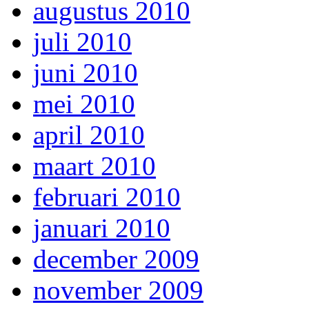
augustus 2010
juli 2010
juni 2010
mei 2010
april 2010
maart 2010
februari 2010
januari 2010
december 2009
november 2009