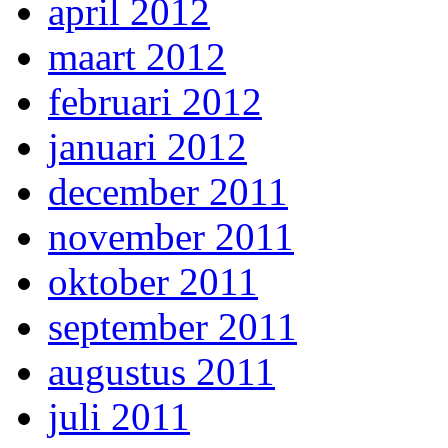
april 2012
maart 2012
februari 2012
januari 2012
december 2011
november 2011
oktober 2011
september 2011
augustus 2011
juli 2011