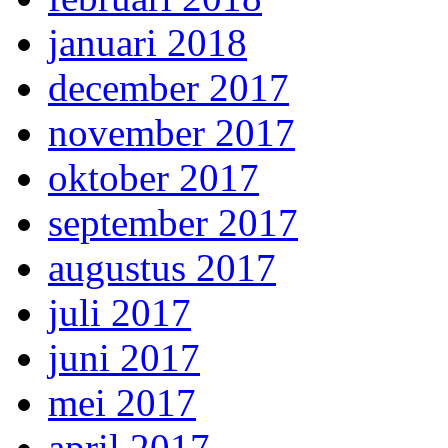
januari 2018
december 2017
november 2017
oktober 2017
september 2017
augustus 2017
juli 2017
juni 2017
mei 2017
april 2017