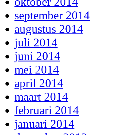
oktober 2014
september 2014
augustus 2014
juli 2014
juni 2014
mei 2014
april 2014
maart 2014
februari 2014
januari 2014