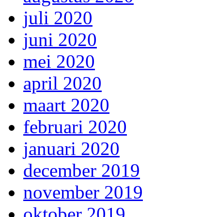
juli 2020
juni 2020
mei 2020
april 2020
maart 2020
februari 2020
januari 2020
december 2019
november 2019
oktober 2019