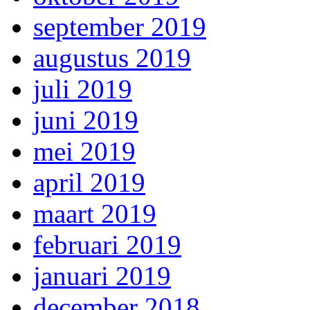
september 2019
augustus 2019
juli 2019
juni 2019
mei 2019
april 2019
maart 2019
februari 2019
januari 2019
december 2018