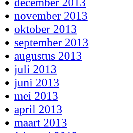
december 2013
november 2013
oktober 2013
september 2013
augustus 2013
juli 2013
juni 2013
mei 2013
april 2013
maart 2013