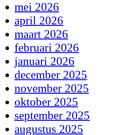
mei 2026
april 2026
maart 2026
februari 2026
januari 2026
december 2025
november 2025
oktober 2025
september 2025
augustus 2025