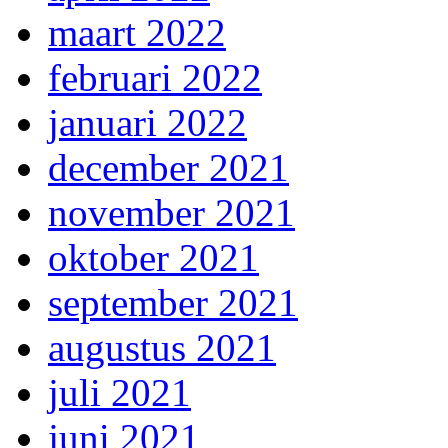
maart 2022
februari 2022
januari 2022
december 2021
november 2021
oktober 2021
september 2021
augustus 2021
juli 2021
juni 2021