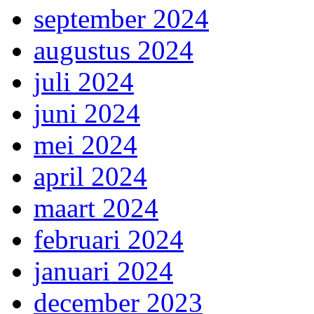
september 2024
augustus 2024
juli 2024
juni 2024
mei 2024
april 2024
maart 2024
februari 2024
januari 2024
december 2023