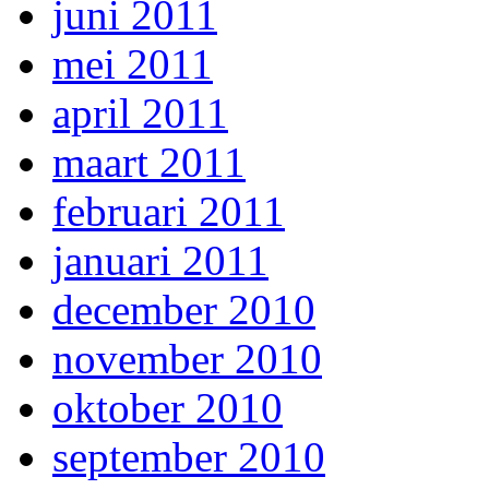
juni 2011
mei 2011
april 2011
maart 2011
februari 2011
januari 2011
december 2010
november 2010
oktober 2010
september 2010