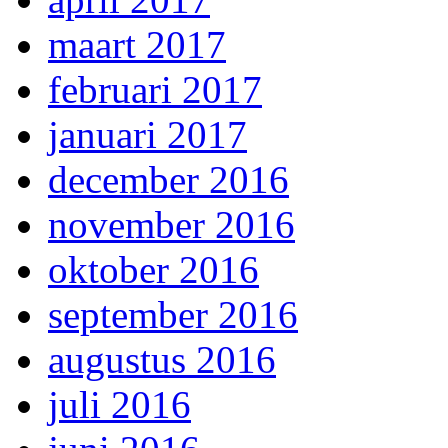
maart 2017
februari 2017
januari 2017
december 2016
november 2016
oktober 2016
september 2016
augustus 2016
juli 2016