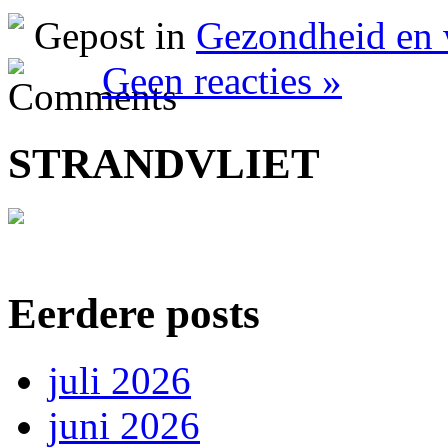
Delen
Gepost in
Gezondheid en 
Geen reacties »
STRANDVLIET
Eerdere posts
juli 2026
juni 2026