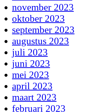
november 2023
oktober 2023
september 2023
augustus 2023
juli 2023
juni 2023
mei 2023
april 2023
maart 2023
februari 2023