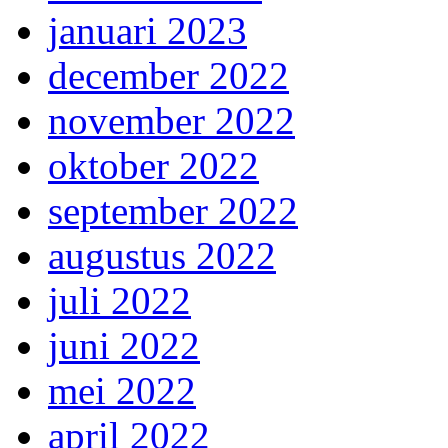
januari 2023
december 2022
november 2022
oktober 2022
september 2022
augustus 2022
juli 2022
juni 2022
mei 2022
april 2022