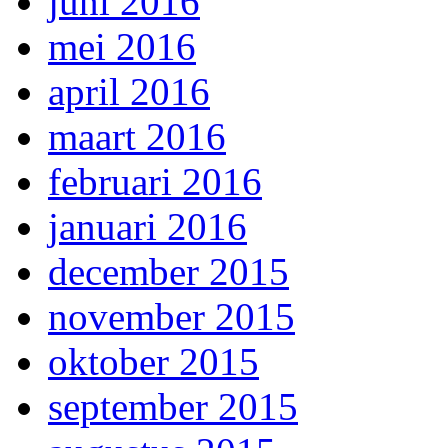
juni 2016
mei 2016
april 2016
maart 2016
februari 2016
januari 2016
december 2015
november 2015
oktober 2015
september 2015