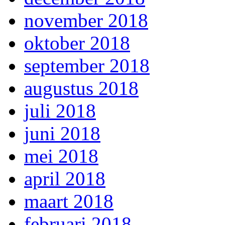
november 2018
oktober 2018
september 2018
augustus 2018
juli 2018
juni 2018
mei 2018
april 2018
maart 2018
februari 2018