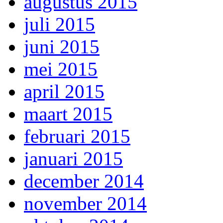
augustus 2015
juli 2015
juni 2015
mei 2015
april 2015
maart 2015
februari 2015
januari 2015
december 2014
november 2014