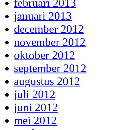
februari 2013
januari 2013
december 2012
november 2012
oktober 2012
september 2012
augustus 2012
juli 2012
juni 2012
mei 2012