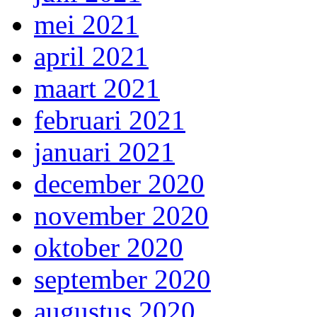
mei 2021
april 2021
maart 2021
februari 2021
januari 2021
december 2020
november 2020
oktober 2020
september 2020
augustus 2020