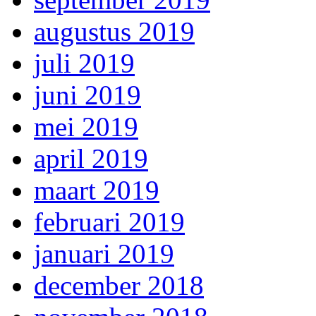
augustus 2019
juli 2019
juni 2019
mei 2019
april 2019
maart 2019
februari 2019
januari 2019
december 2018