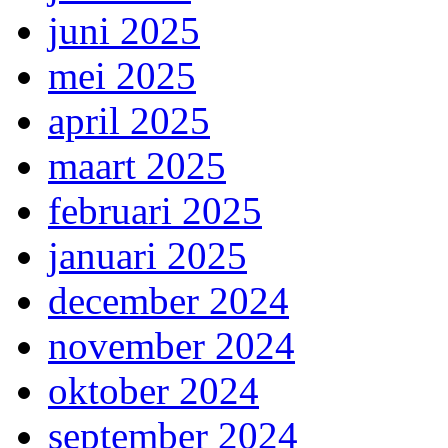
juni 2025
mei 2025
april 2025
maart 2025
februari 2025
januari 2025
december 2024
november 2024
oktober 2024
september 2024