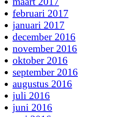
maart 2017
februari 2017
januari 2017
december 2016
november 2016
oktober 2016
september 2016
augustus 2016
juli 2016
juni 2016