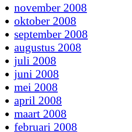
november 2008
oktober 2008
september 2008
augustus 2008
juli 2008
juni 2008
mei 2008
april 2008
maart 2008
februari 2008