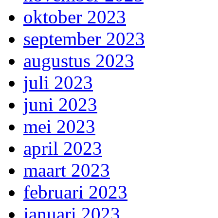
oktober 2023
september 2023
augustus 2023
juli 2023
juni 2023
mei 2023
april 2023
maart 2023
februari 2023
januari 2023