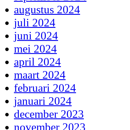
augustus 2024
juli 2024
juni 2024
mei 2024
april 2024
maart 2024
februari 2024
januari 2024
december 2023
november 2023