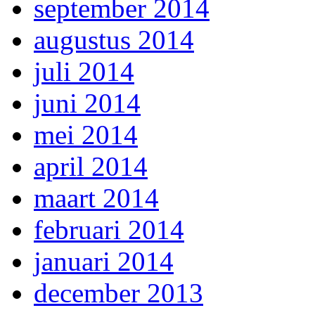
september 2014
augustus 2014
juli 2014
juni 2014
mei 2014
april 2014
maart 2014
februari 2014
januari 2014
december 2013