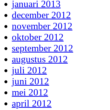
januari 2013
december 2012
november 2012
oktober 2012
september 2012
augustus 2012
juli 2012
juni 2012
mei 2012
april 2012