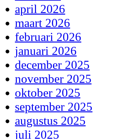
april 2026
maart 2026
februari 2026
januari 2026
december 2025
november 2025
oktober 2025
september 2025
augustus 2025
juli 2025