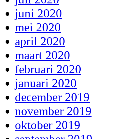
juni 2020
mei 2020
april 2020
maart 2020
februari 2020
januari 2020
december 2019
november 2019
oktober 2019
september 2019