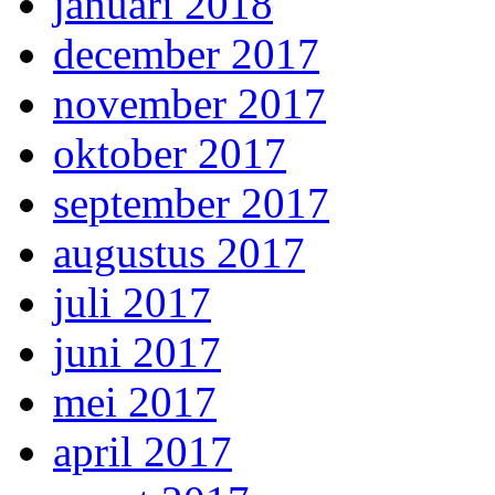
januari 2018
december 2017
november 2017
oktober 2017
september 2017
augustus 2017
juli 2017
juni 2017
mei 2017
april 2017