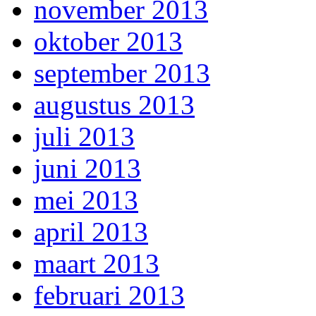
november 2013
oktober 2013
september 2013
augustus 2013
juli 2013
juni 2013
mei 2013
april 2013
maart 2013
februari 2013