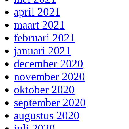
april 2021
maart 2021
februari 2021
januari 2021
december 2020
november 2020
oktober 2020
september 2020
augustus 2020
juli 2020