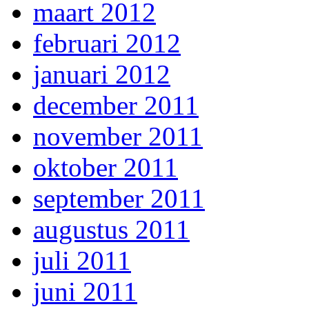
maart 2012
februari 2012
januari 2012
december 2011
november 2011
oktober 2011
september 2011
augustus 2011
juli 2011
juni 2011