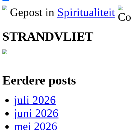
Delen
Gepost in
Spiritualiteit
STRANDVLIET
Eerdere posts
juli 2026
juni 2026
mei 2026