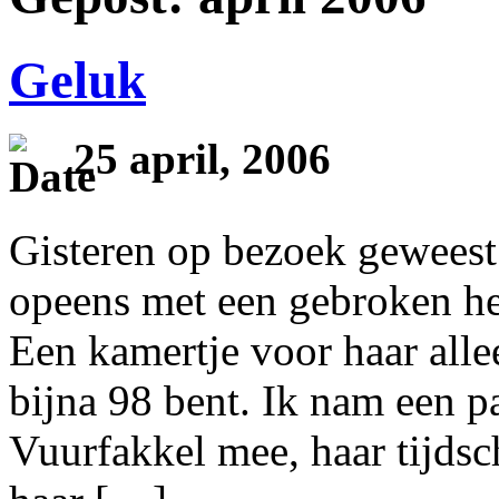
Geluk
25 april, 2006
Gisteren op bezoek geweest 
opeens met een gebroken heu
Een kamertje voor haar alle
bijna 98 bent. Ik nam een 
Vuurfakkel mee, haar tijdsch