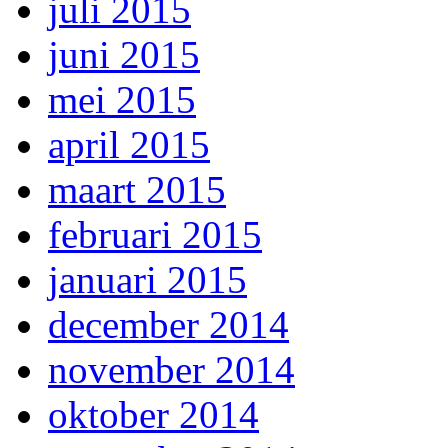
juli 2015
juni 2015
mei 2015
april 2015
maart 2015
februari 2015
januari 2015
december 2014
november 2014
oktober 2014