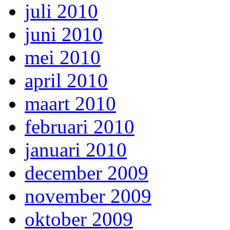
juli 2010
juni 2010
mei 2010
april 2010
maart 2010
februari 2010
januari 2010
december 2009
november 2009
oktober 2009