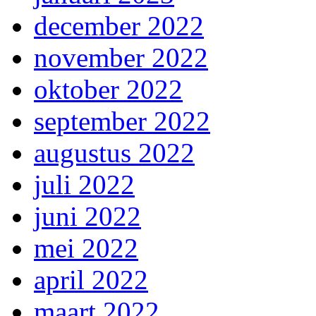
december 2022
november 2022
oktober 2022
september 2022
augustus 2022
juli 2022
juni 2022
mei 2022
april 2022
maart 2022