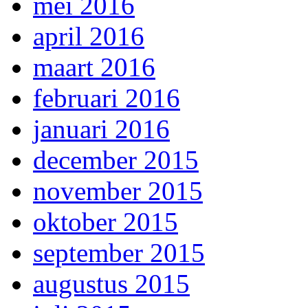
mei 2016
april 2016
maart 2016
februari 2016
januari 2016
december 2015
november 2015
oktober 2015
september 2015
augustus 2015