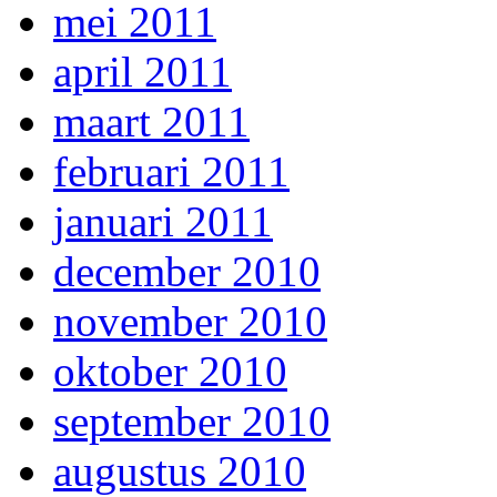
mei 2011
april 2011
maart 2011
februari 2011
januari 2011
december 2010
november 2010
oktober 2010
september 2010
augustus 2010