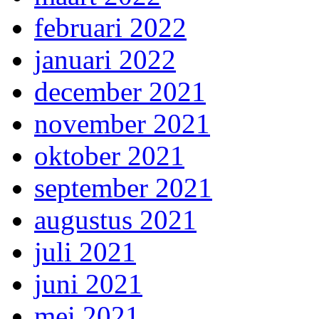
februari 2022
januari 2022
december 2021
november 2021
oktober 2021
september 2021
augustus 2021
juli 2021
juni 2021
mei 2021