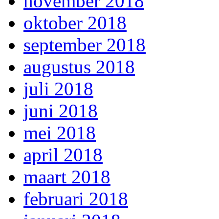
november 2018
oktober 2018
september 2018
augustus 2018
juli 2018
juni 2018
mei 2018
april 2018
maart 2018
februari 2018