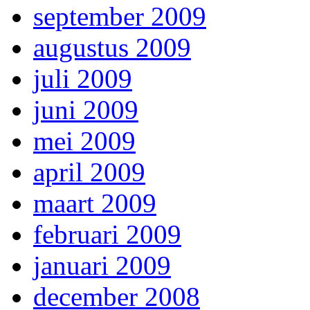
september 2009
augustus 2009
juli 2009
juni 2009
mei 2009
april 2009
maart 2009
februari 2009
januari 2009
december 2008