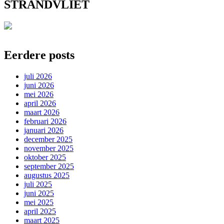
STRANDVLIET
Eerdere posts
juli 2026
juni 2026
mei 2026
april 2026
maart 2026
februari 2026
januari 2026
december 2025
november 2025
oktober 2025
september 2025
augustus 2025
juli 2025
juni 2025
mei 2025
april 2025
maart 2025