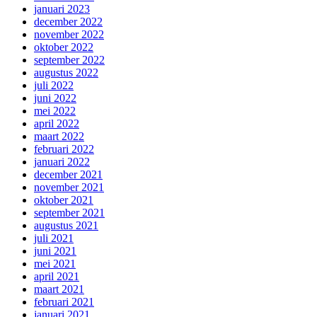
januari 2023
december 2022
november 2022
oktober 2022
september 2022
augustus 2022
juli 2022
juni 2022
mei 2022
april 2022
maart 2022
februari 2022
januari 2022
december 2021
november 2021
oktober 2021
september 2021
augustus 2021
juli 2021
juni 2021
mei 2021
april 2021
maart 2021
februari 2021
januari 2021