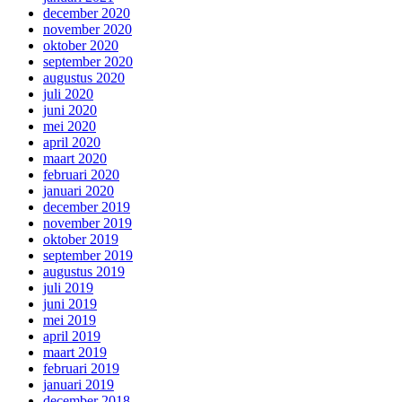
december 2020
november 2020
oktober 2020
september 2020
augustus 2020
juli 2020
juni 2020
mei 2020
april 2020
maart 2020
februari 2020
januari 2020
december 2019
november 2019
oktober 2019
september 2019
augustus 2019
juli 2019
juni 2019
mei 2019
april 2019
maart 2019
februari 2019
januari 2019
december 2018