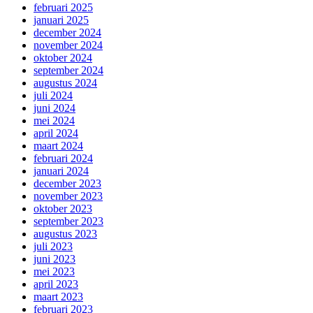
februari 2025
januari 2025
december 2024
november 2024
oktober 2024
september 2024
augustus 2024
juli 2024
juni 2024
mei 2024
april 2024
maart 2024
februari 2024
januari 2024
december 2023
november 2023
oktober 2023
september 2023
augustus 2023
juli 2023
juni 2023
mei 2023
april 2023
maart 2023
februari 2023