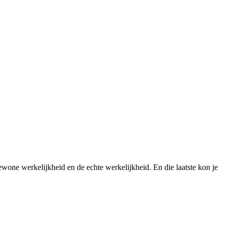
wone werkelijkheid en de echte werkelijkheid. En die laatste kon je