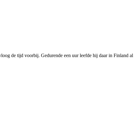
oog de tijd voorbij. Gedurende een uur leefde hij daar in Finland al