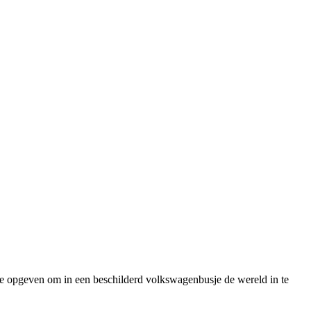
udie opgeven om in een beschilderd volkswagenbusje de wereld in te