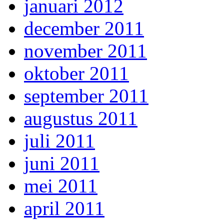
januari 2012
december 2011
november 2011
oktober 2011
september 2011
augustus 2011
juli 2011
juni 2011
mei 2011
april 2011