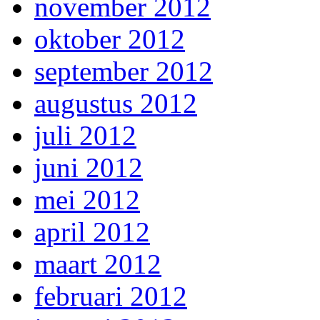
november 2012
oktober 2012
september 2012
augustus 2012
juli 2012
juni 2012
mei 2012
april 2012
maart 2012
februari 2012