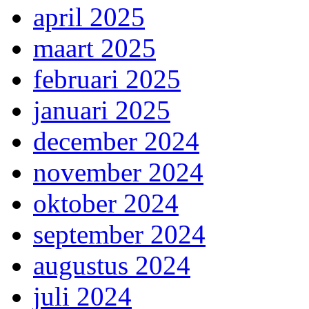
april 2025
maart 2025
februari 2025
januari 2025
december 2024
november 2024
oktober 2024
september 2024
augustus 2024
juli 2024