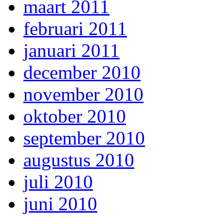
maart 2011
februari 2011
januari 2011
december 2010
november 2010
oktober 2010
september 2010
augustus 2010
juli 2010
juni 2010