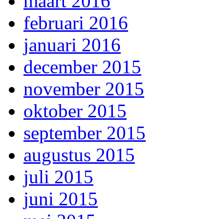
maart 2016
februari 2016
januari 2016
december 2015
november 2015
oktober 2015
september 2015
augustus 2015
juli 2015
juni 2015