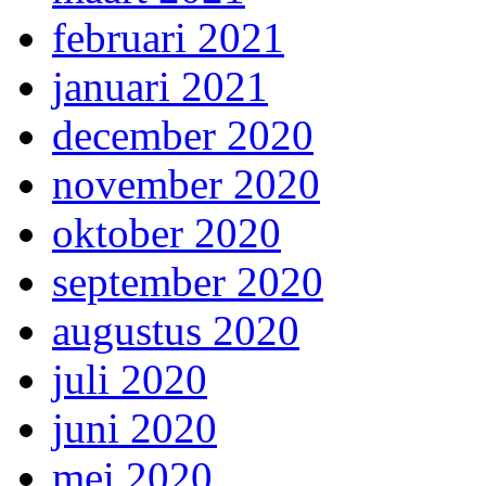
februari 2021
januari 2021
december 2020
november 2020
oktober 2020
september 2020
augustus 2020
juli 2020
juni 2020
mei 2020