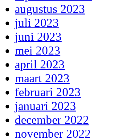
augustus 2023
juli 2023
juni 2023
mei 2023
april 2023
maart 2023
februari 2023
januari 2023
december 2022
november 2022