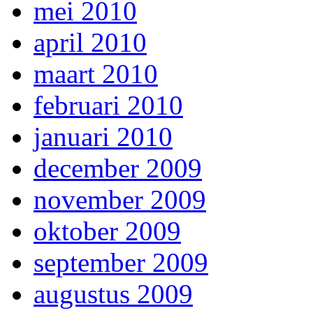
mei 2010
april 2010
maart 2010
februari 2010
januari 2010
december 2009
november 2009
oktober 2009
september 2009
augustus 2009