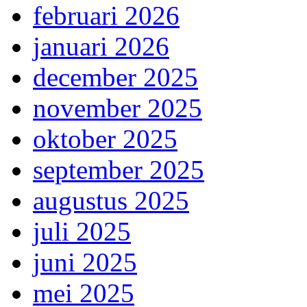
februari 2026
januari 2026
december 2025
november 2025
oktober 2025
september 2025
augustus 2025
juli 2025
juni 2025
mei 2025