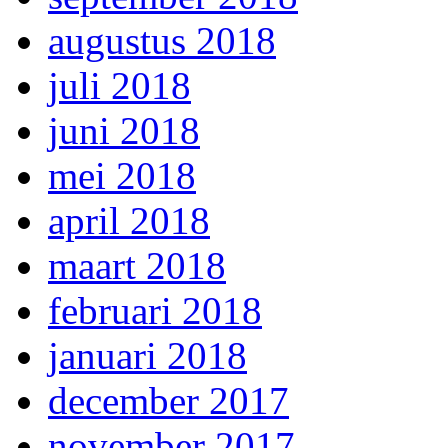
augustus 2018
juli 2018
juni 2018
mei 2018
april 2018
maart 2018
februari 2018
januari 2018
december 2017
november 2017