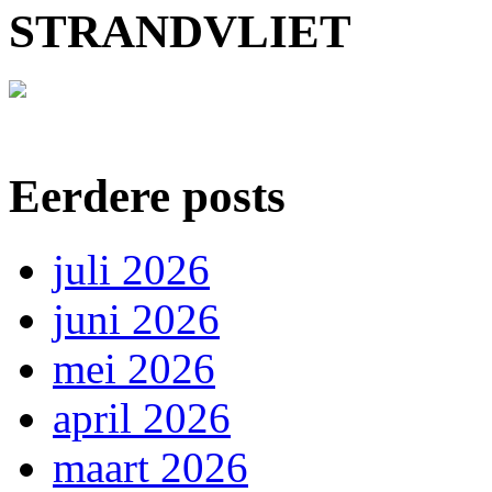
STRANDVLIET
Eerdere posts
juli 2026
juni 2026
mei 2026
april 2026
maart 2026