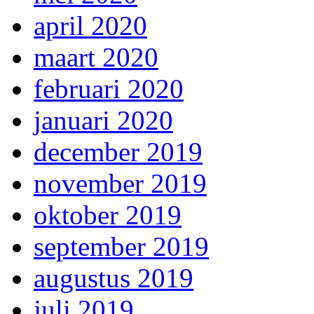
april 2020
maart 2020
februari 2020
januari 2020
december 2019
november 2019
oktober 2019
september 2019
augustus 2019
juli 2019