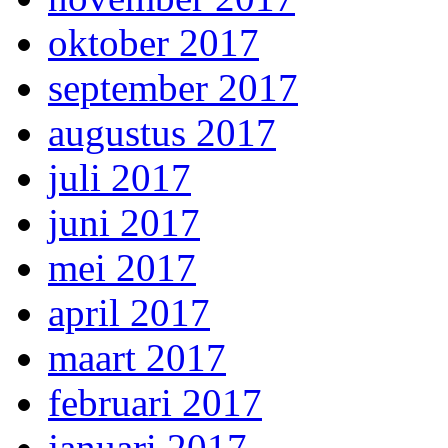
oktober 2017
september 2017
augustus 2017
juli 2017
juni 2017
mei 2017
april 2017
maart 2017
februari 2017
januari 2017