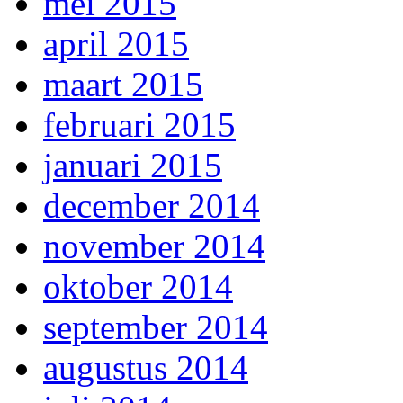
mei 2015
april 2015
maart 2015
februari 2015
januari 2015
december 2014
november 2014
oktober 2014
september 2014
augustus 2014