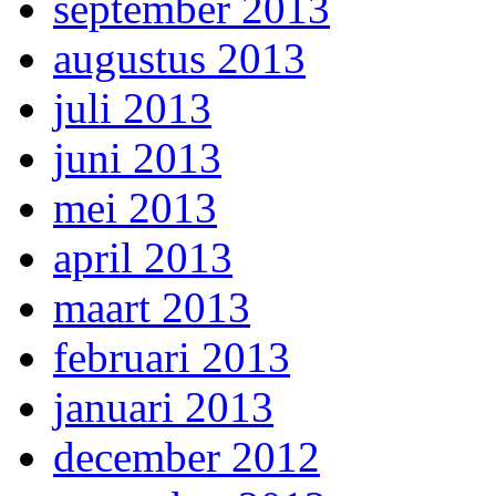
september 2013
augustus 2013
juli 2013
juni 2013
mei 2013
april 2013
maart 2013
februari 2013
januari 2013
december 2012