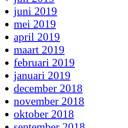
juni 2019
mei 2019
april 2019
maart 2019
februari 2019
januari 2019
december 2018
november 2018
oktober 2018
september 2018