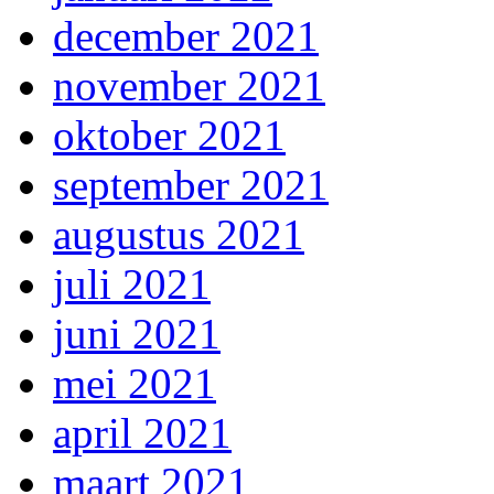
december 2021
november 2021
oktober 2021
september 2021
augustus 2021
juli 2021
juni 2021
mei 2021
april 2021
maart 2021