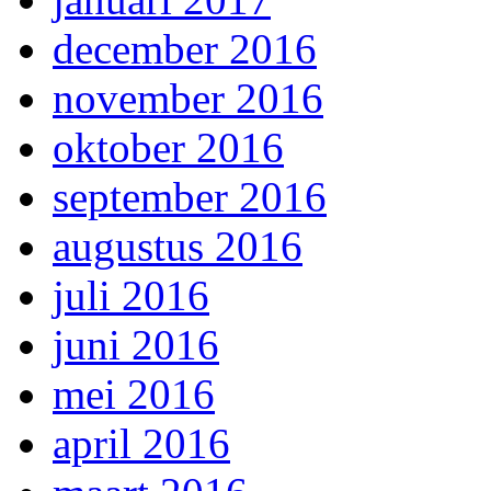
december 2016
november 2016
oktober 2016
september 2016
augustus 2016
juli 2016
juni 2016
mei 2016
april 2016