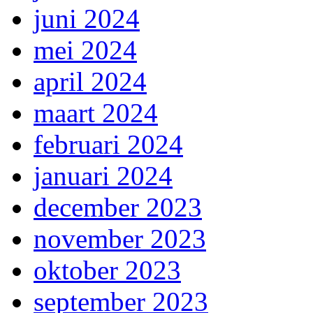
juni 2024
mei 2024
april 2024
maart 2024
februari 2024
januari 2024
december 2023
november 2023
oktober 2023
september 2023