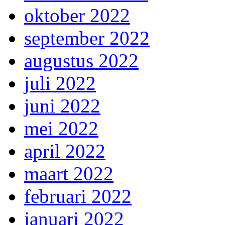
oktober 2022
september 2022
augustus 2022
juli 2022
juni 2022
mei 2022
april 2022
maart 2022
februari 2022
januari 2022