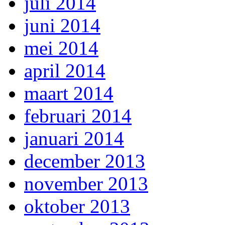
juli 2014
juni 2014
mei 2014
april 2014
maart 2014
februari 2014
januari 2014
december 2013
november 2013
oktober 2013