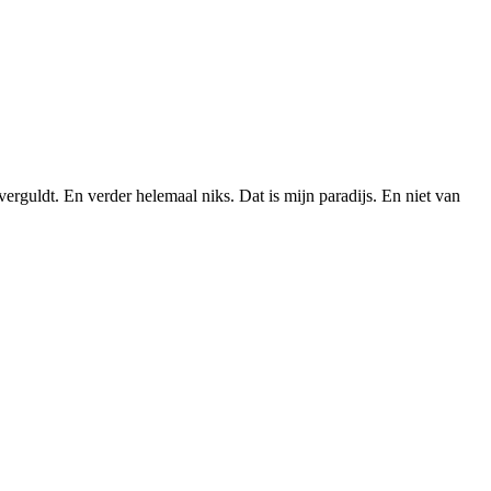
erguldt. En verder helemaal niks. Dat is mijn paradijs. En niet van