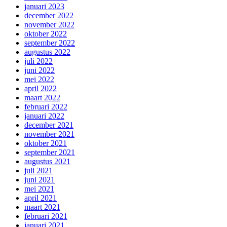
januari 2023
december 2022
november 2022
oktober 2022
september 2022
augustus 2022
juli 2022
juni 2022
mei 2022
april 2022
maart 2022
februari 2022
januari 2022
december 2021
november 2021
oktober 2021
september 2021
augustus 2021
juli 2021
juni 2021
mei 2021
april 2021
maart 2021
februari 2021
januari 2021