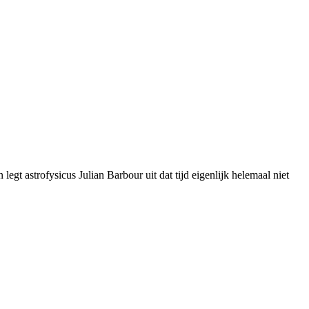
gt astrofysicus Julian Barbour uit dat tijd eigenlijk helemaal niet