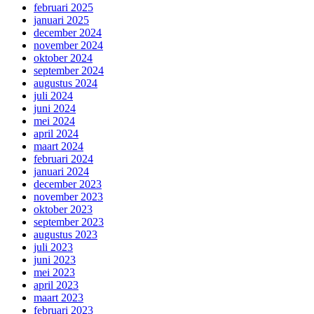
februari 2025
januari 2025
december 2024
november 2024
oktober 2024
september 2024
augustus 2024
juli 2024
juni 2024
mei 2024
april 2024
maart 2024
februari 2024
januari 2024
december 2023
november 2023
oktober 2023
september 2023
augustus 2023
juli 2023
juni 2023
mei 2023
april 2023
maart 2023
februari 2023