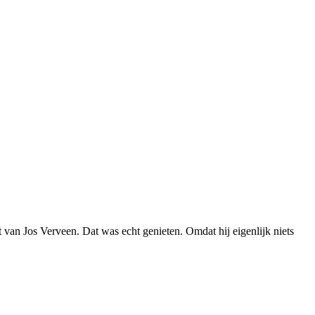
van Jos Verveen. Dat was echt genieten. Omdat hij eigenlijk niets