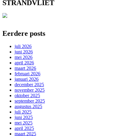
STRANDVLIET
Eerdere posts
juli 2026
juni 2026
mei 2026
april 2026
maart 2026
februari 2026
januari 2026
december 2025
november 2025
oktober 2025
september 2025
augustus 2025
juli 2025
juni 2025
mei 2025
april 2025
maart 2025