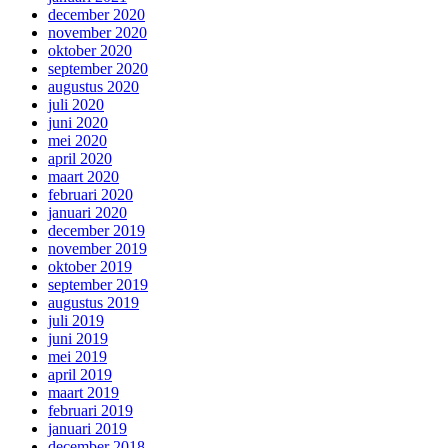
december 2020
november 2020
oktober 2020
september 2020
augustus 2020
juli 2020
juni 2020
mei 2020
april 2020
maart 2020
februari 2020
januari 2020
december 2019
november 2019
oktober 2019
september 2019
augustus 2019
juli 2019
juni 2019
mei 2019
april 2019
maart 2019
februari 2019
januari 2019
december 2018