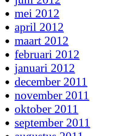
mei 2012
april 2012
maart 2012
februari 2012
januari 2012
december 2011
november 2011
oktober 2011
september 2011