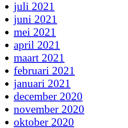
juli 2021
juni 2021
mei 2021
april 2021
maart 2021
februari 2021
januari 2021
december 2020
november 2020
oktober 2020