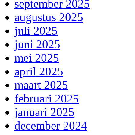
september 2025
augustus 2025
juli 2025
juni 2025
mei 2025
april 2025
maart 2025
februari 2025
januari 2025
december 2024