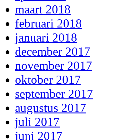
maart 2018
februari 2018
januari 2018
december 2017
november 2017
oktober 2017
september 2017
augustus 2017
juli 2017
juni 2017