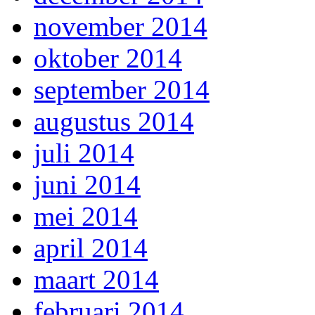
november 2014
oktober 2014
september 2014
augustus 2014
juli 2014
juni 2014
mei 2014
april 2014
maart 2014
februari 2014