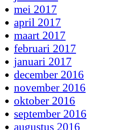
mei 2017
april 2017
maart 2017
februari 2017
januari 2017
december 2016
november 2016
oktober 2016
september 2016
augustus 2016