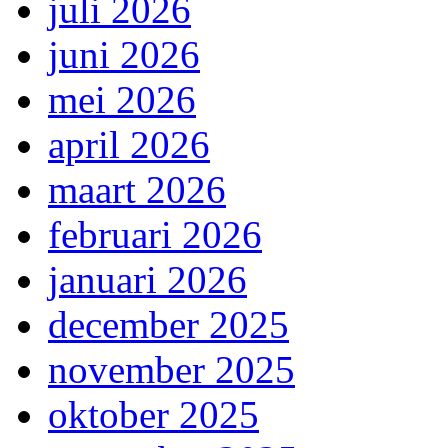
juli 2026
juni 2026
mei 2026
april 2026
maart 2026
februari 2026
januari 2026
december 2025
november 2025
oktober 2025