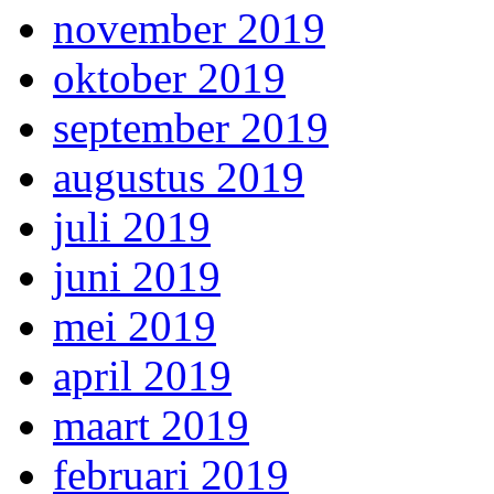
november 2019
oktober 2019
september 2019
augustus 2019
juli 2019
juni 2019
mei 2019
april 2019
maart 2019
februari 2019