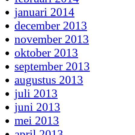
januari 2014
december 2013
november 2013
oktober 2013
september 2013
augustus 2013
juli 2013
juni 2013
mei 2013
april 2013