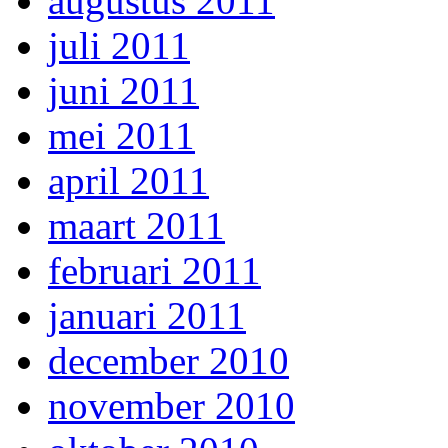
augustus 2011
juli 2011
juni 2011
mei 2011
april 2011
maart 2011
februari 2011
januari 2011
december 2010
november 2010