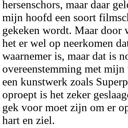
hersenschors, maar daar gelo
mijn hoofd een soort filmsc
gekeken wordt. Maar door w
het er wel op neerkomen dat
waarnemer is, maar dat is n
overeenstemming met mijn 
een kunstwerk zoals Superpo
oproept is het zeker geslaag
gek voor moet zijn om er op
hart en ziel.