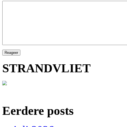
STRANDVLIET
Eerdere posts