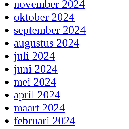
november 2024
oktober 2024
september 2024
augustus 2024
juli 2024
juni 2024
mei 2024
april 2024
maart 2024
februari 2024