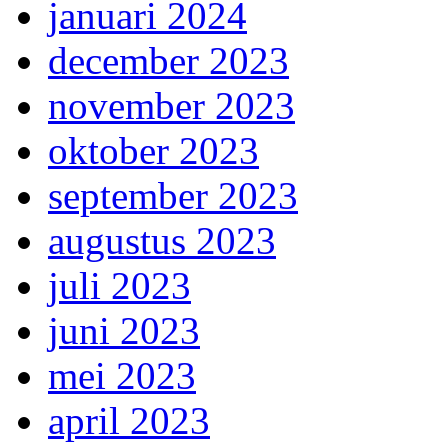
januari 2024
december 2023
november 2023
oktober 2023
september 2023
augustus 2023
juli 2023
juni 2023
mei 2023
april 2023