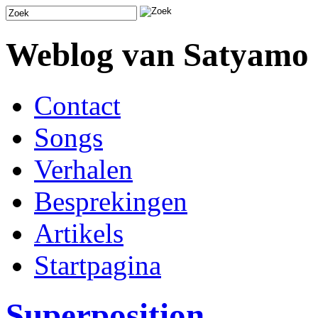
Weblog van Satyamo
Contact
Songs
Verhalen
Besprekingen
Artikels
Startpagina
Superposition