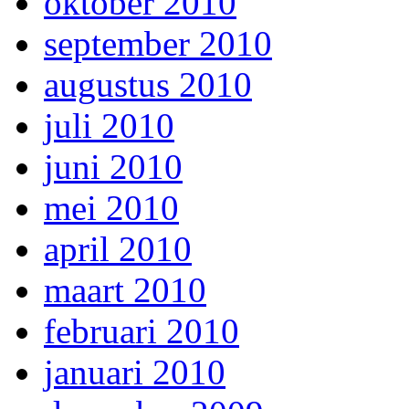
oktober 2010
september 2010
augustus 2010
juli 2010
juni 2010
mei 2010
april 2010
maart 2010
februari 2010
januari 2010