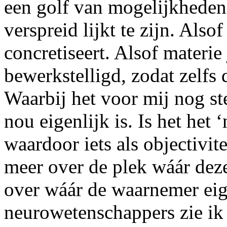
een golf van mogelijkheden 
verspreid lijkt te zijn. Als
concretiseert. Alsof materie
bewerkstelligd, zodat zelfs
Waarbij het voor mij nog s
nou eigenlijk is. Is het het 
waardoor iets als objectivit
meer over de plek wáár deze
over wáár de waarnemer eige
neurowetenschappers zie ik