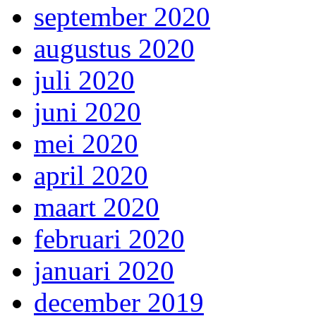
september 2020
augustus 2020
juli 2020
juni 2020
mei 2020
april 2020
maart 2020
februari 2020
januari 2020
december 2019