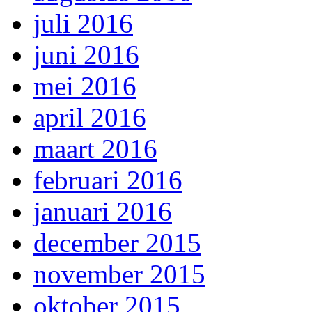
juli 2016
juni 2016
mei 2016
april 2016
maart 2016
februari 2016
januari 2016
december 2015
november 2015
oktober 2015