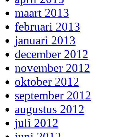
maart 2013
februari 2013
januari 2013
december 2012
november 2012
oktober 2012
september 2012
augustus 2012
juli 2012
juni 2012