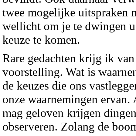
twee mogelijke uitspraken na
wellicht om je te dwingen ui
keuze te komen.
Rare gedachten krijg ik van
voorstelling. Wat is waarne
de keuzes die ons vastlegg
onze waarnemingen ervan. 
mag geloven krijgen dingen 
observeren. Zolang de boom 