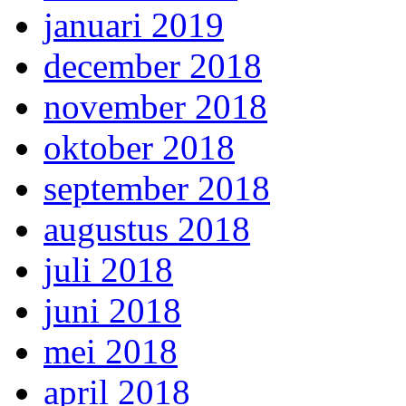
januari 2019
december 2018
november 2018
oktober 2018
september 2018
augustus 2018
juli 2018
juni 2018
mei 2018
april 2018