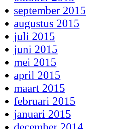
september 2015
augustus 2015
juli 2015
juni 2015
mei 2015
april 2015
maart 2015
februari 2015
januari 2015
december 2014