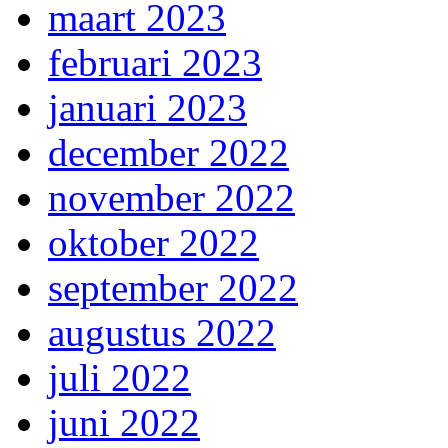
maart 2023
februari 2023
januari 2023
december 2022
november 2022
oktober 2022
september 2022
augustus 2022
juli 2022
juni 2022