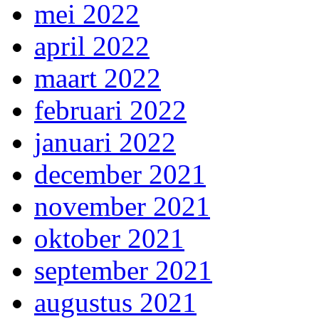
mei 2022
april 2022
maart 2022
februari 2022
januari 2022
december 2021
november 2021
oktober 2021
september 2021
augustus 2021