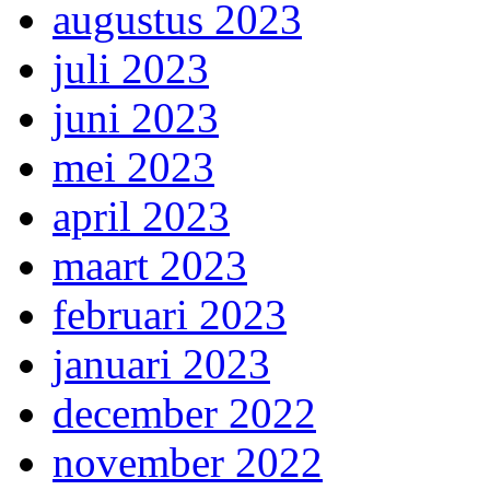
augustus 2023
juli 2023
juni 2023
mei 2023
april 2023
maart 2023
februari 2023
januari 2023
december 2022
november 2022