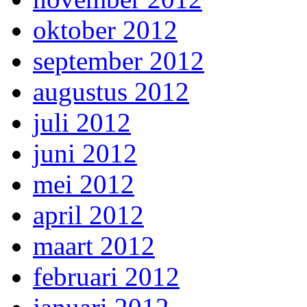
oktober 2012
september 2012
augustus 2012
juli 2012
juni 2012
mei 2012
april 2012
maart 2012
februari 2012