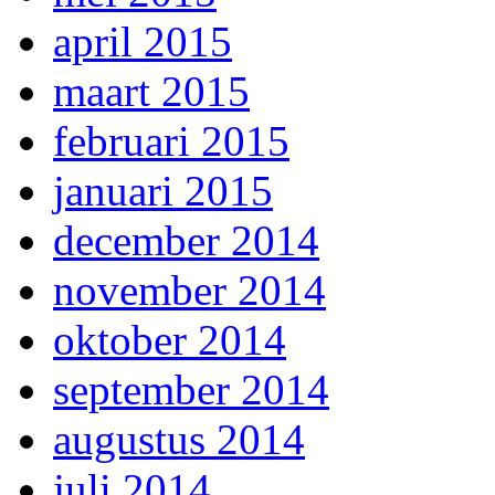
april 2015
maart 2015
februari 2015
januari 2015
december 2014
november 2014
oktober 2014
september 2014
augustus 2014
juli 2014