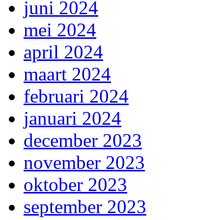
juni 2024
mei 2024
april 2024
maart 2024
februari 2024
januari 2024
december 2023
november 2023
oktober 2023
september 2023