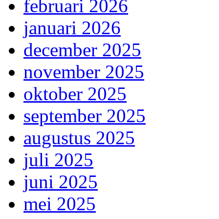
februari 2026
januari 2026
december 2025
november 2025
oktober 2025
september 2025
augustus 2025
juli 2025
juni 2025
mei 2025