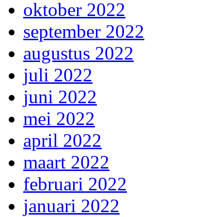
oktober 2022
september 2022
augustus 2022
juli 2022
juni 2022
mei 2022
april 2022
maart 2022
februari 2022
januari 2022