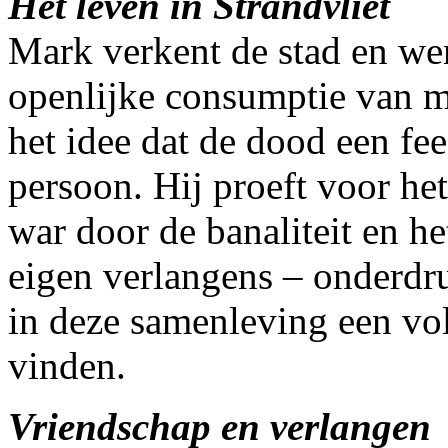
Het leven in Strandvliet
Mark verkent de stad en wen
openlijke consumptie van m
het idee dat de dood een fee
persoon. Hij proeft voor het
war door de banaliteit en he
eigen verlangens – onderdru
in deze samenleving een vo
vinden.
Vriendschap en verlangen