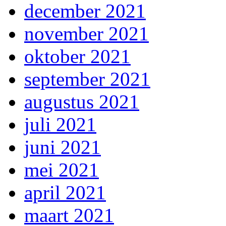
december 2021
november 2021
oktober 2021
september 2021
augustus 2021
juli 2021
juni 2021
mei 2021
april 2021
maart 2021