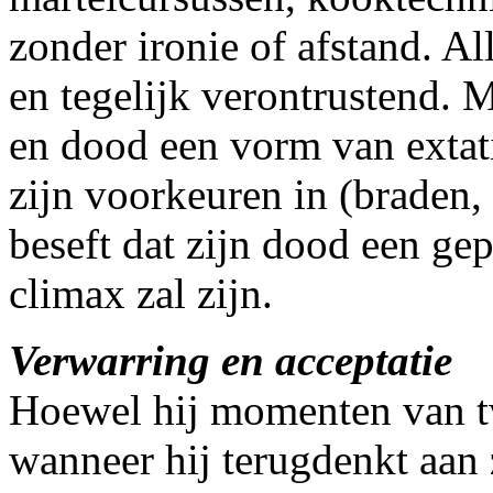
zonder ironie of afstand. Al
en tegelijk verontrustend. 
en dood een vorm van extatis
zijn voorkeuren in (braden, 
beseft dat zijn dood een ge
climax zal zijn.
Verwarring en acceptatie
Hoewel hij momenten van twi
wanneer hij terugdenkt aan 