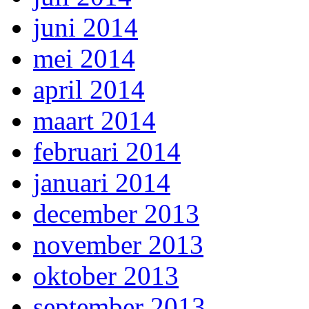
juni 2014
mei 2014
april 2014
maart 2014
februari 2014
januari 2014
december 2013
november 2013
oktober 2013
september 2013