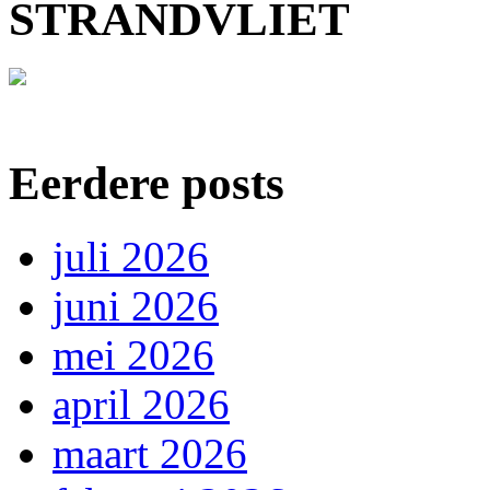
STRANDVLIET
Eerdere posts
juli 2026
juni 2026
mei 2026
april 2026
maart 2026