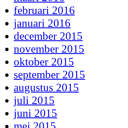
februari 2016
januari 2016
december 2015
november 2015
oktober 2015
september 2015
augustus 2015
juli 2015
juni 2015
mei 2015