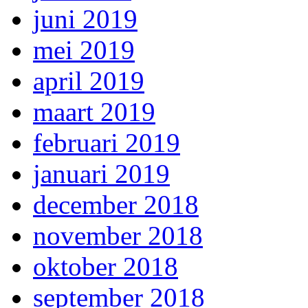
juni 2019
mei 2019
april 2019
maart 2019
februari 2019
januari 2019
december 2018
november 2018
oktober 2018
september 2018