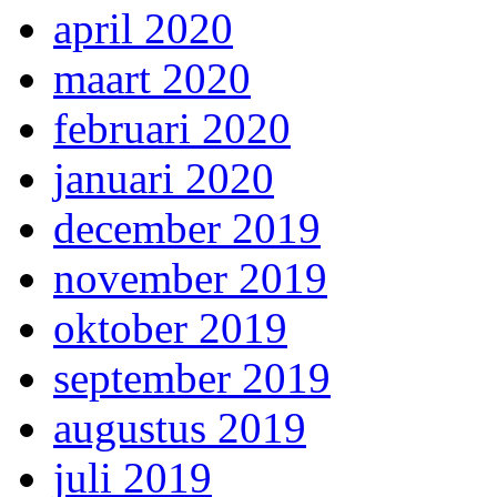
april 2020
maart 2020
februari 2020
januari 2020
december 2019
november 2019
oktober 2019
september 2019
augustus 2019
juli 2019