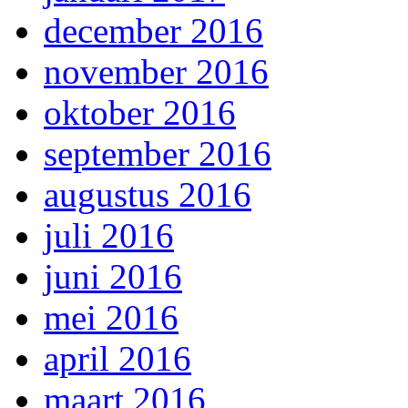
december 2016
november 2016
oktober 2016
september 2016
augustus 2016
juli 2016
juni 2016
mei 2016
april 2016
maart 2016