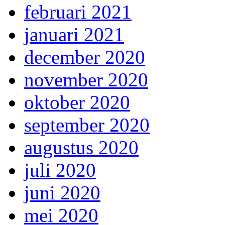
februari 2021
januari 2021
december 2020
november 2020
oktober 2020
september 2020
augustus 2020
juli 2020
juni 2020
mei 2020