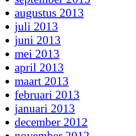
augustus 2013
juli 2013
juni 2013
mei 2013
april 2013
maart 2013
februari 2013
januari 2013
december 2012
november 2012