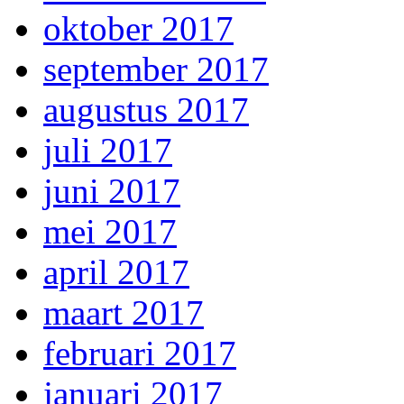
oktober 2017
september 2017
augustus 2017
juli 2017
juni 2017
mei 2017
april 2017
maart 2017
februari 2017
januari 2017