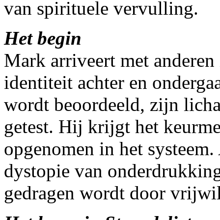
van spirituele vervulling.
Het begin
Mark arriveert met anderen i
identiteit achter en onderga
wordt beoordeeld, zijn lich
getest. Hij krijgt het keurm
opgenomen in het systeem. A
dystopie van onderdrukking
gedragen wordt door vrijwil