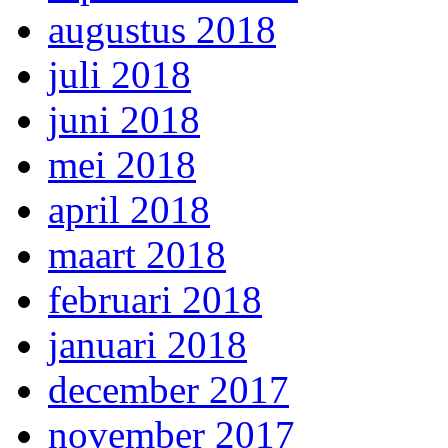
augustus 2018
juli 2018
juni 2018
mei 2018
april 2018
maart 2018
februari 2018
januari 2018
december 2017
november 2017