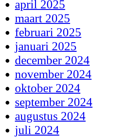
april 2025
maart 2025
februari 2025
januari 2025
december 2024
november 2024
oktober 2024
september 2024
augustus 2024
juli 2024