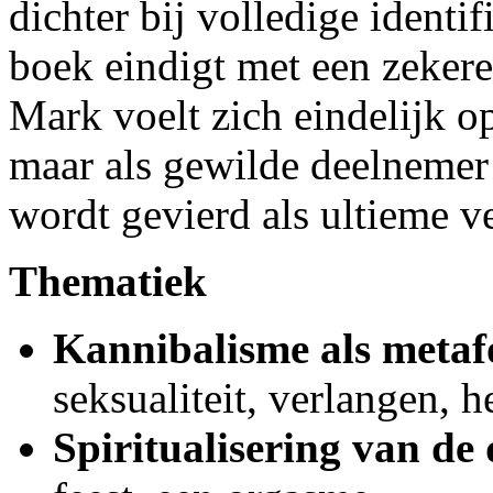
dichter bij volledige identif
boek eindigt met een zekere 
Mark voelt zich eindelijk op 
maar als gewilde deelnemer 
wordt gevierd als ultieme v
Thematiek
Kannibalisme als metaf
seksualiteit, verlangen, h
Spiritualisering van de