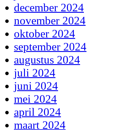
december 2024
november 2024
oktober 2024
september 2024
augustus 2024
juli 2024
juni 2024
mei 2024
april 2024
maart 2024