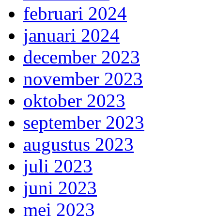
februari 2024
januari 2024
december 2023
november 2023
oktober 2023
september 2023
augustus 2023
juli 2023
juni 2023
mei 2023