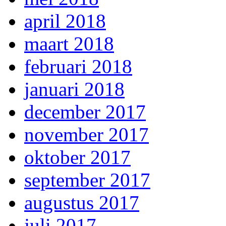
april 2018
maart 2018
februari 2018
januari 2018
december 2017
november 2017
oktober 2017
september 2017
augustus 2017
juli 2017