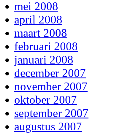
mei 2008
april 2008
maart 2008
februari 2008
januari 2008
december 2007
november 2007
oktober 2007
september 2007
augustus 2007