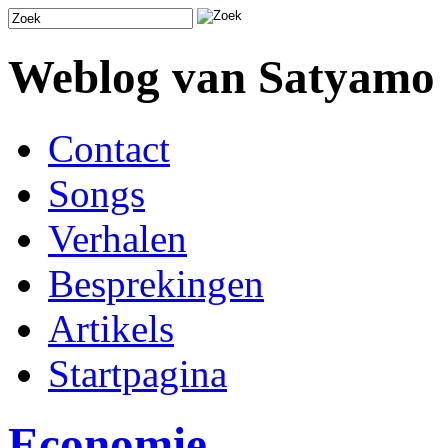
Weblog van Satyamo
Contact
Songs
Verhalen
Besprekingen
Artikels
Startpagina
Economie