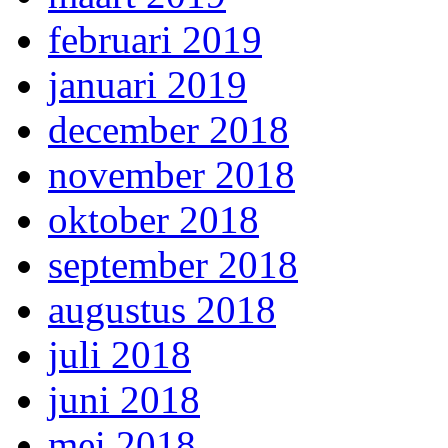
februari 2019
januari 2019
december 2018
november 2018
oktober 2018
september 2018
augustus 2018
juli 2018
juni 2018
mei 2018