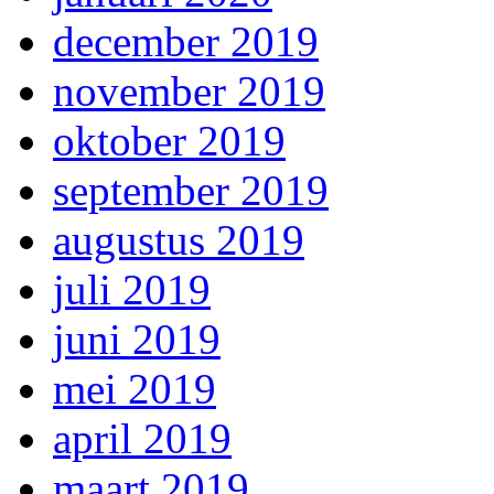
december 2019
november 2019
oktober 2019
september 2019
augustus 2019
juli 2019
juni 2019
mei 2019
april 2019
maart 2019