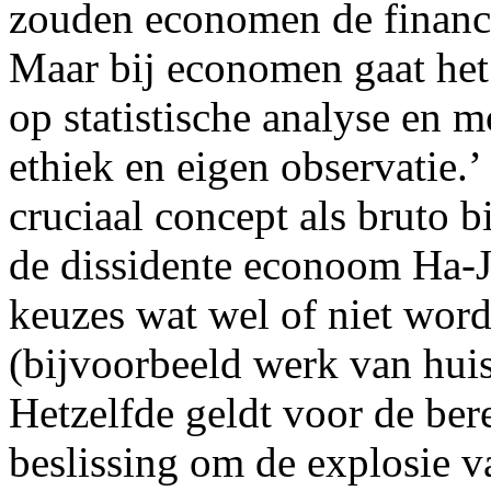
zouden economen de financi
Maar bij economen gaat het
op statistische analyse en 
ethiek en eigen observatie.’
cruciaal concept als bruto 
de dissidente econoom Ha-
keuzes wat wel of niet wor
(bijvoorbeeld werk van hui
Hetzelfde geldt voor de ber
beslissing om de explosie v