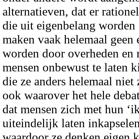
alternatieven, dat er ratio
die uit eigenbelang worden
maken vaak helemaal geen 
worden door overheden en r
mensen onbewust te laten k
die ze anders helemaal niet
ook waarover het hele debat 
dat mensen zich met hun ‘ik
uiteindelijk laten inkapsele
waardoor ze denken eigen k