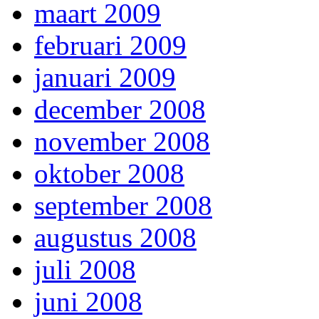
maart 2009
februari 2009
januari 2009
december 2008
november 2008
oktober 2008
september 2008
augustus 2008
juli 2008
juni 2008