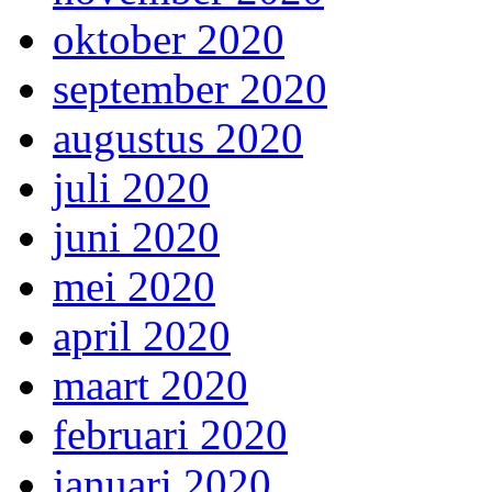
oktober 2020
september 2020
augustus 2020
juli 2020
juni 2020
mei 2020
april 2020
maart 2020
februari 2020
januari 2020