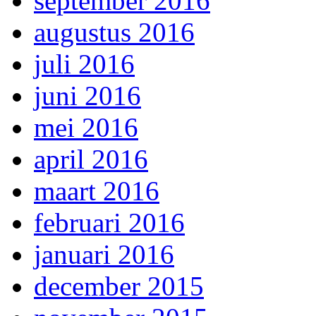
september 2016
augustus 2016
juli 2016
juni 2016
mei 2016
april 2016
maart 2016
februari 2016
januari 2016
december 2015