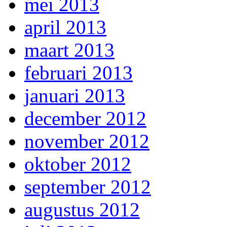
mei 2013
april 2013
maart 2013
februari 2013
januari 2013
december 2012
november 2012
oktober 2012
september 2012
augustus 2012