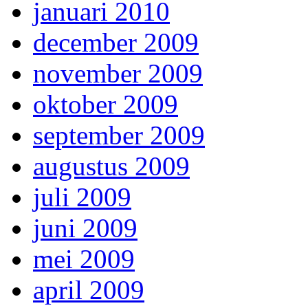
januari 2010
december 2009
november 2009
oktober 2009
september 2009
augustus 2009
juli 2009
juni 2009
mei 2009
april 2009