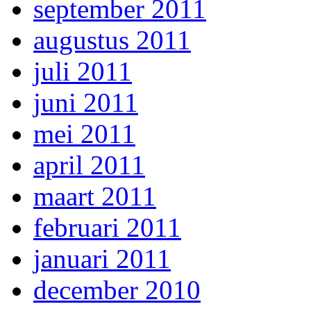
september 2011
augustus 2011
juli 2011
juni 2011
mei 2011
april 2011
maart 2011
februari 2011
januari 2011
december 2010