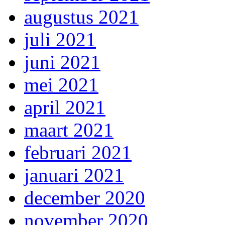
augustus 2021
juli 2021
juni 2021
mei 2021
april 2021
maart 2021
februari 2021
januari 2021
december 2020
november 2020