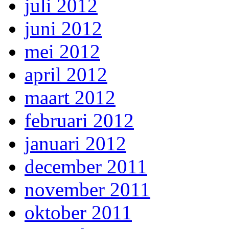
juli 2012
juni 2012
mei 2012
april 2012
maart 2012
februari 2012
januari 2012
december 2011
november 2011
oktober 2011