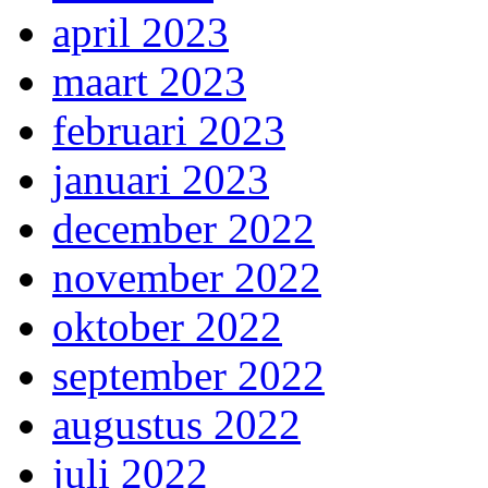
april 2023
maart 2023
februari 2023
januari 2023
december 2022
november 2022
oktober 2022
september 2022
augustus 2022
juli 2022