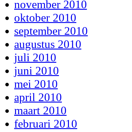
november 2010
oktober 2010
september 2010
augustus 2010
juli 2010
juni 2010
mei 2010
april 2010
maart 2010
februari 2010