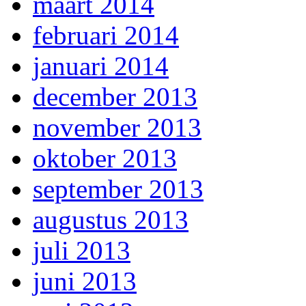
maart 2014
februari 2014
januari 2014
december 2013
november 2013
oktober 2013
september 2013
augustus 2013
juli 2013
juni 2013