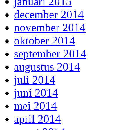
januari 2015
december 2014
november 2014
oktober 2014
september 2014
augustus 2014
juli 2014
juni 2014
mei 2014
april 2014