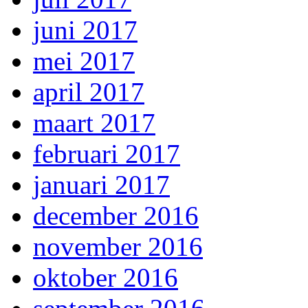
juni 2017
mei 2017
april 2017
maart 2017
februari 2017
januari 2017
december 2016
november 2016
oktober 2016