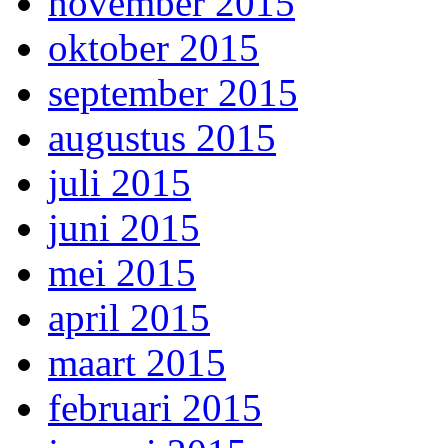
november 2015
oktober 2015
september 2015
augustus 2015
juli 2015
juni 2015
mei 2015
april 2015
maart 2015
februari 2015