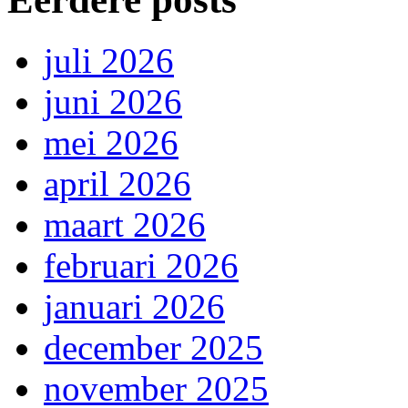
juli 2026
juni 2026
mei 2026
april 2026
maart 2026
februari 2026
januari 2026
december 2025
november 2025