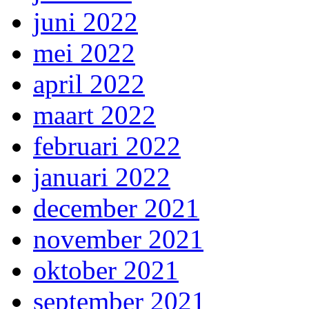
juni 2022
mei 2022
april 2022
maart 2022
februari 2022
januari 2022
december 2021
november 2021
oktober 2021
september 2021