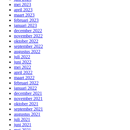
mei 2023
april 2023
maart 2023
februari 2023
januari 2023
december 2022
november 2022
oktober 2022
september 2022
augustus 2022
juli 2022
juni 2022
mei 2022
april 2022
maart 2022
februari 2022
januari 2022
december 2021
november 2021
oktober 2021
september 2021
augustus 2021
juli 2021
juni 2021
mei 2021