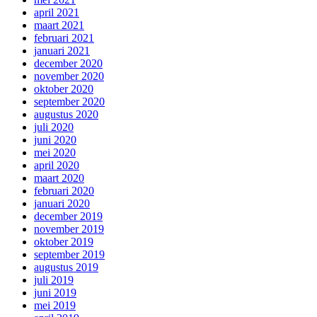
april 2021
maart 2021
februari 2021
januari 2021
december 2020
november 2020
oktober 2020
september 2020
augustus 2020
juli 2020
juni 2020
mei 2020
april 2020
maart 2020
februari 2020
januari 2020
december 2019
november 2019
oktober 2019
september 2019
augustus 2019
juli 2019
juni 2019
mei 2019