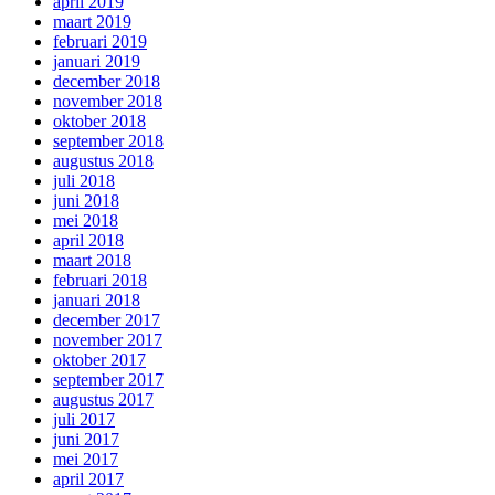
april 2019
maart 2019
februari 2019
januari 2019
december 2018
november 2018
oktober 2018
september 2018
augustus 2018
juli 2018
juni 2018
mei 2018
april 2018
maart 2018
februari 2018
januari 2018
december 2017
november 2017
oktober 2017
september 2017
augustus 2017
juli 2017
juni 2017
mei 2017
april 2017