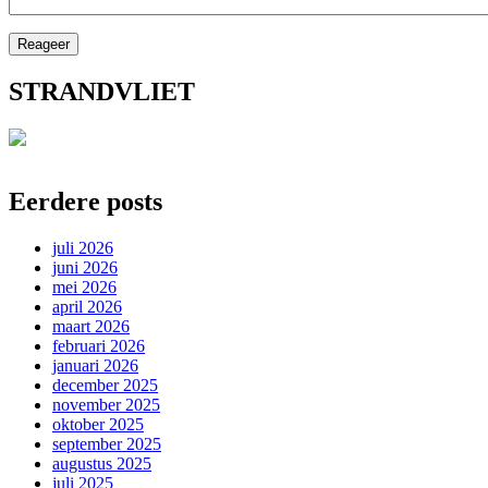
STRANDVLIET
Eerdere posts
juli 2026
juni 2026
mei 2026
april 2026
maart 2026
februari 2026
januari 2026
december 2025
november 2025
oktober 2025
september 2025
augustus 2025
juli 2025