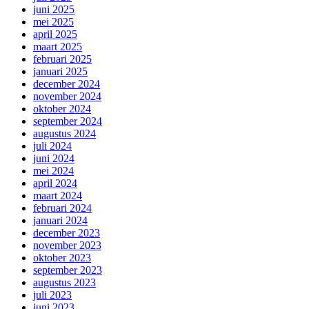
juni 2025
mei 2025
april 2025
maart 2025
februari 2025
januari 2025
december 2024
november 2024
oktober 2024
september 2024
augustus 2024
juli 2024
juni 2024
mei 2024
april 2024
maart 2024
februari 2024
januari 2024
december 2023
november 2023
oktober 2023
september 2023
augustus 2023
juli 2023
juni 2023