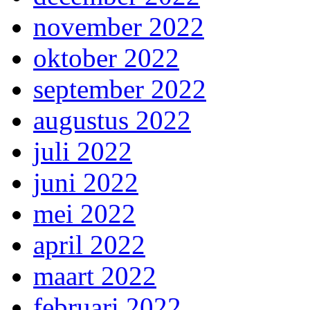
november 2022
oktober 2022
september 2022
augustus 2022
juli 2022
juni 2022
mei 2022
april 2022
maart 2022
februari 2022