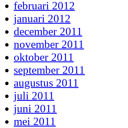
februari 2012
januari 2012
december 2011
november 2011
oktober 2011
september 2011
augustus 2011
juli 2011
juni 2011
mei 2011