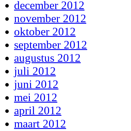
december 2012
november 2012
oktober 2012
september 2012
augustus 2012
juli 2012
juni 2012
mei 2012
april 2012
maart 2012