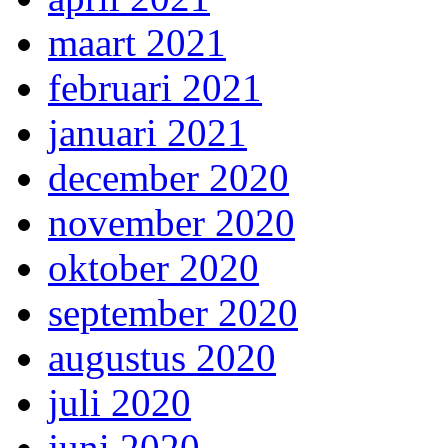
maart 2021
februari 2021
januari 2021
december 2020
november 2020
oktober 2020
september 2020
augustus 2020
juli 2020
juni 2020