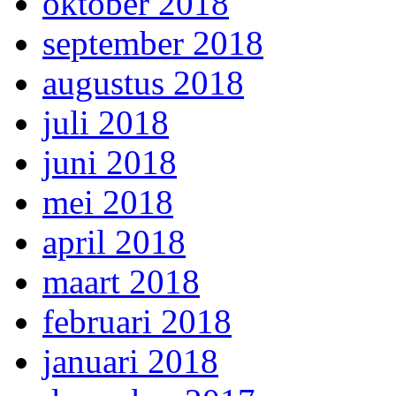
oktober 2018
september 2018
augustus 2018
juli 2018
juni 2018
mei 2018
april 2018
maart 2018
februari 2018
januari 2018