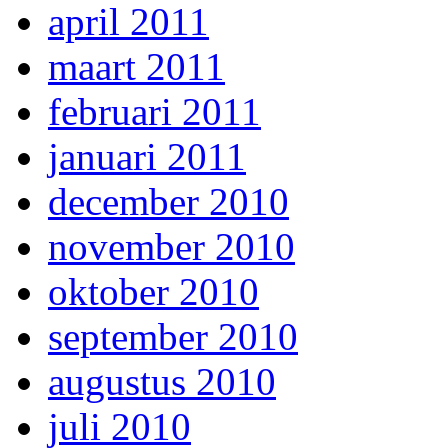
april 2011
maart 2011
februari 2011
januari 2011
december 2010
november 2010
oktober 2010
september 2010
augustus 2010
juli 2010