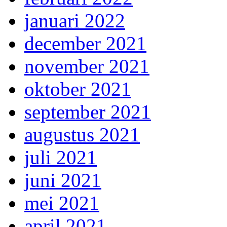
januari 2022
december 2021
november 2021
oktober 2021
september 2021
augustus 2021
juli 2021
juni 2021
mei 2021
april 2021