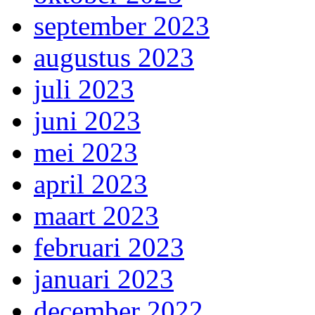
september 2023
augustus 2023
juli 2023
juni 2023
mei 2023
april 2023
maart 2023
februari 2023
januari 2023
december 2022