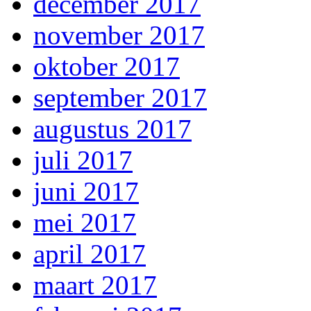
december 2017
november 2017
oktober 2017
september 2017
augustus 2017
juli 2017
juni 2017
mei 2017
april 2017
maart 2017