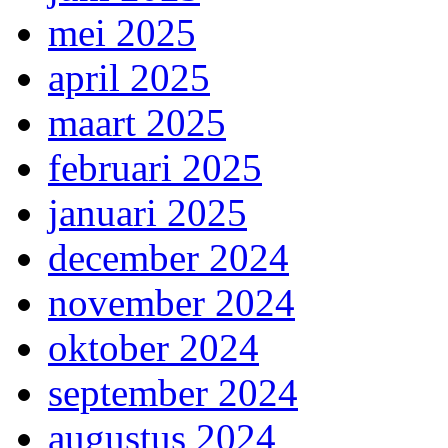
mei 2025
april 2025
maart 2025
februari 2025
januari 2025
december 2024
november 2024
oktober 2024
september 2024
augustus 2024