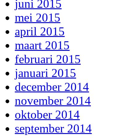
juni 2015
mei 2015
april 2015
maart 2015
februari 2015
januari 2015
december 2014
november 2014
oktober 2014
september 2014