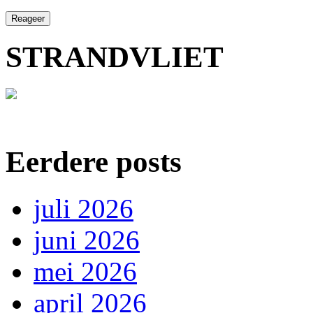
STRANDVLIET
Eerdere posts
juli 2026
juni 2026
mei 2026
april 2026