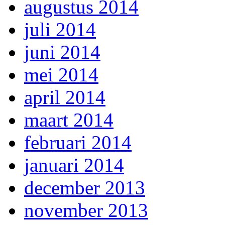
augustus 2014
juli 2014
juni 2014
mei 2014
april 2014
maart 2014
februari 2014
januari 2014
december 2013
november 2013