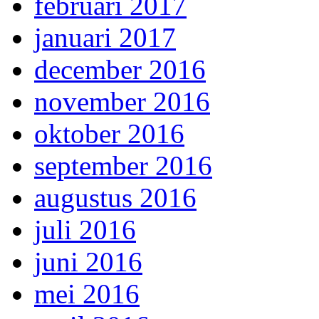
februari 2017
januari 2017
december 2016
november 2016
oktober 2016
september 2016
augustus 2016
juli 2016
juni 2016
mei 2016