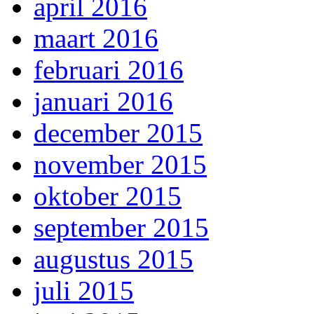
april 2016
maart 2016
februari 2016
januari 2016
december 2015
november 2015
oktober 2015
september 2015
augustus 2015
juli 2015