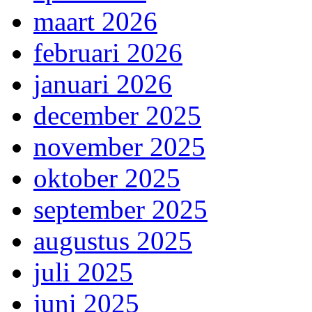
maart 2026
februari 2026
januari 2026
december 2025
november 2025
oktober 2025
september 2025
augustus 2025
juli 2025
juni 2025