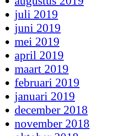
augustus 2019
juli 2019
juni 2019
mei 2019
april 2019
maart 2019
februari 2019
januari 2019
december 2018
november 2018