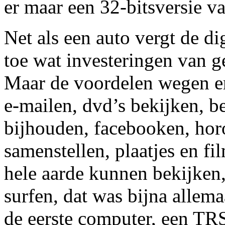
er maar een 32-bitsversie v
Net als een auto vergt de d
toe wat investeringen van g
Maar de voordelen wegen er
e-mailen, dvd’s bekijken, b
bijhouden, facebooken, ho
samenstellen, plaatjes en f
hele aarde kunnen bekijken, 
surfen, dat was bijna allema
de eerste computer, een TRS