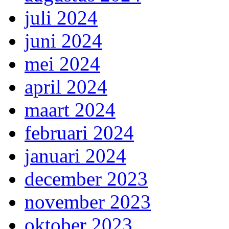
juli 2024
juni 2024
mei 2024
april 2024
maart 2024
februari 2024
januari 2024
december 2023
november 2023
oktober 2023