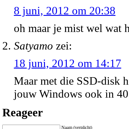
8 juni, 2012 om 20:38
oh maar je mist wel wat h
Satyamo
zei:
18 juni, 2012 om 14:17
Maar met die SSD-disk haa
jouw Windows ook in 40
Reageer
Naam (verplicht)