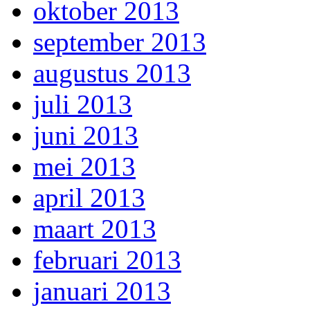
oktober 2013
september 2013
augustus 2013
juli 2013
juni 2013
mei 2013
april 2013
maart 2013
februari 2013
januari 2013