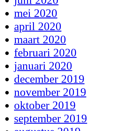
mei 2020
april 2020
maart 2020
februari 2020
januari 2020
december 2019
november 2019
oktober 2019
september 2019