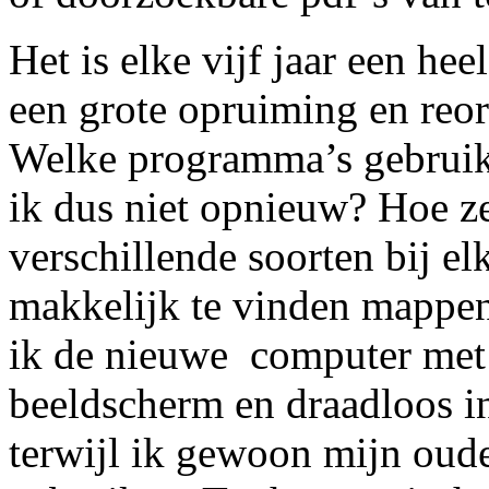
Het is elke vijf jaar een he
een grote opruiming en reor
Welke programma’s gebruik i
ik dus niet opnieuw? Hoe ze
verschillende soorten bij el
makkelijk te vinden mappen?
ik de nieuwe computer met 
beeldscherm en draadloos in
terwijl ik gewoon mijn oud