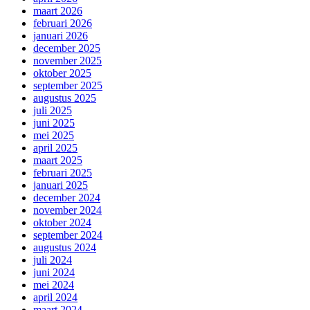
maart 2026
februari 2026
januari 2026
december 2025
november 2025
oktober 2025
september 2025
augustus 2025
juli 2025
juni 2025
mei 2025
april 2025
maart 2025
februari 2025
januari 2025
december 2024
november 2024
oktober 2024
september 2024
augustus 2024
juli 2024
juni 2024
mei 2024
april 2024
maart 2024