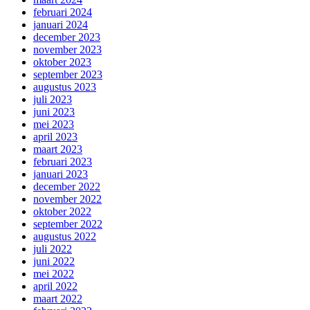
februari 2024
januari 2024
december 2023
november 2023
oktober 2023
september 2023
augustus 2023
juli 2023
juni 2023
mei 2023
april 2023
maart 2023
februari 2023
januari 2023
december 2022
november 2022
oktober 2022
september 2022
augustus 2022
juli 2022
juni 2022
mei 2022
april 2022
maart 2022