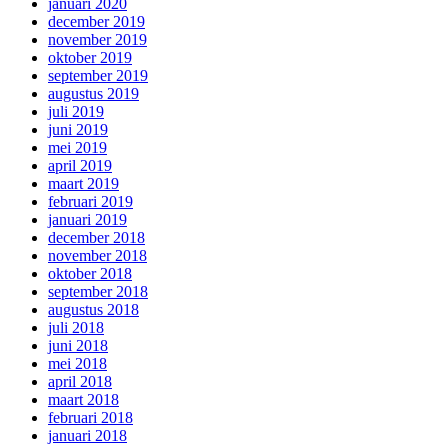
januari 2020
december 2019
november 2019
oktober 2019
september 2019
augustus 2019
juli 2019
juni 2019
mei 2019
april 2019
maart 2019
februari 2019
januari 2019
december 2018
november 2018
oktober 2018
september 2018
augustus 2018
juli 2018
juni 2018
mei 2018
april 2018
maart 2018
februari 2018
januari 2018