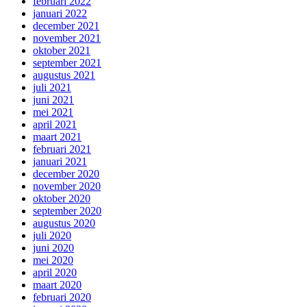
februari 2022
januari 2022
december 2021
november 2021
oktober 2021
september 2021
augustus 2021
juli 2021
juni 2021
mei 2021
april 2021
maart 2021
februari 2021
januari 2021
december 2020
november 2020
oktober 2020
september 2020
augustus 2020
juli 2020
juni 2020
mei 2020
april 2020
maart 2020
februari 2020