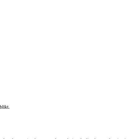
likt.