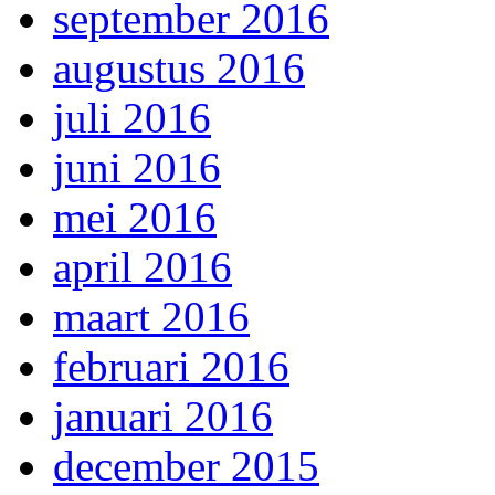
september 2016
augustus 2016
juli 2016
juni 2016
mei 2016
april 2016
maart 2016
februari 2016
januari 2016
december 2015