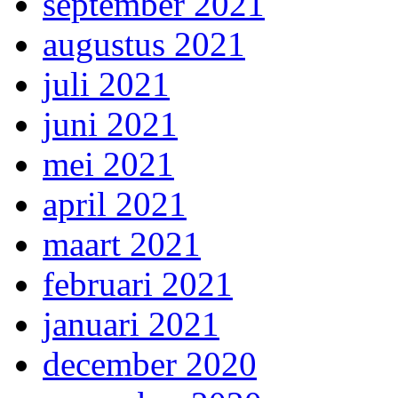
september 2021
augustus 2021
juli 2021
juni 2021
mei 2021
april 2021
maart 2021
februari 2021
januari 2021
december 2020