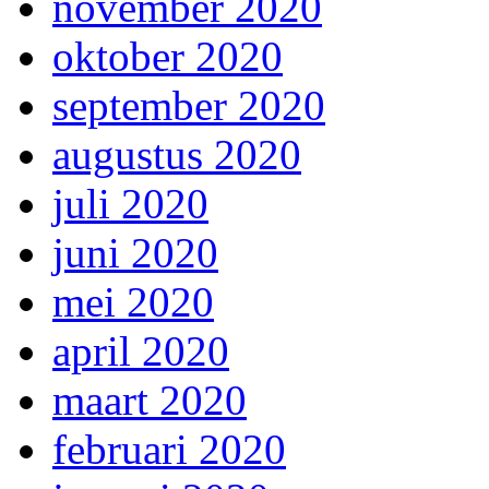
november 2020
oktober 2020
september 2020
augustus 2020
juli 2020
juni 2020
mei 2020
april 2020
maart 2020
februari 2020