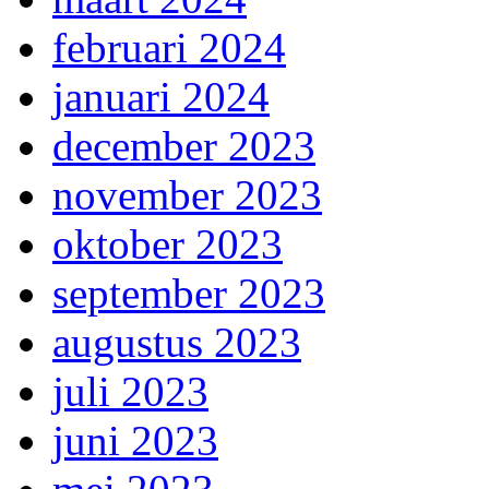
februari 2024
januari 2024
december 2023
november 2023
oktober 2023
september 2023
augustus 2023
juli 2023
juni 2023