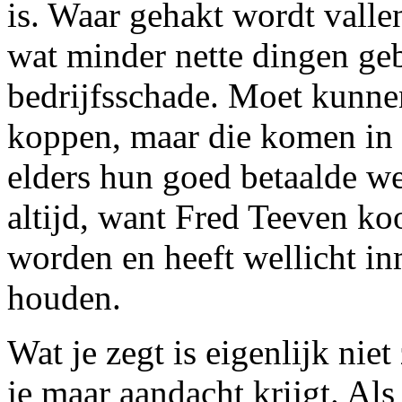
is. Waar gehakt wordt vallen
wat minder nette dingen ge
bedrijfsschade. Moet kunnen
koppen, maar die komen in 
elders hun goed betaalde we
altijd, want Fred Teeven ko
worden en heeft wellicht inm
houden.
Wat je zegt is eigenlijk niet
je maar aandacht krijgt. Als