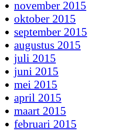
november 2015
oktober 2015
september 2015
augustus 2015
juli 2015
juni 2015
mei 2015
april 2015
maart 2015
februari 2015