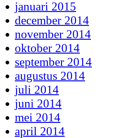
januari 2015
december 2014
november 2014
oktober 2014
september 2014
augustus 2014
juli 2014
juni 2014
mei 2014
april 2014