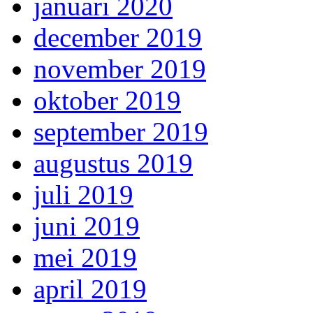
januari 2020
december 2019
november 2019
oktober 2019
september 2019
augustus 2019
juli 2019
juni 2019
mei 2019
april 2019