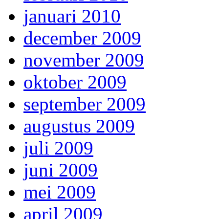
januari 2010
december 2009
november 2009
oktober 2009
september 2009
augustus 2009
juli 2009
juni 2009
mei 2009
april 2009