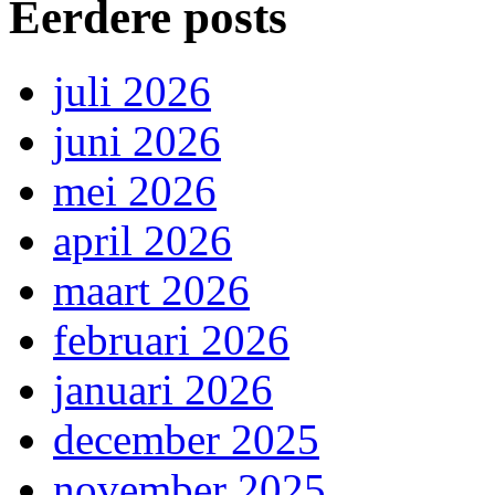
Eerdere posts
juli 2026
juni 2026
mei 2026
april 2026
maart 2026
februari 2026
januari 2026
december 2025
november 2025