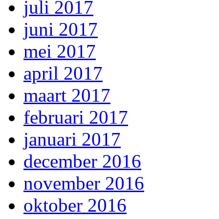
juli 2017
juni 2017
mei 2017
april 2017
maart 2017
februari 2017
januari 2017
december 2016
november 2016
oktober 2016