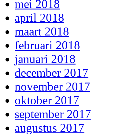
mei 2018
april 2018
maart 2018
februari 2018
januari 2018
december 2017
november 2017
oktober 2017
september 2017
augustus 2017