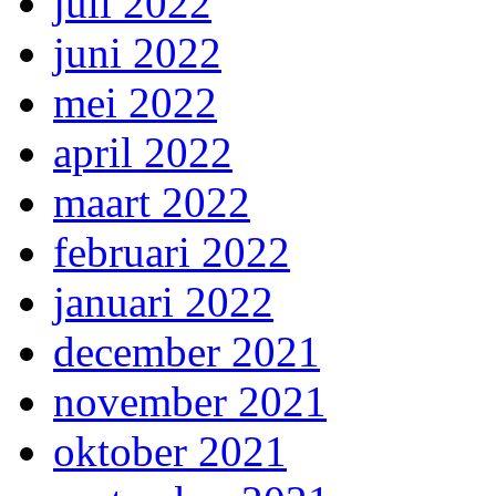
juli 2022
juni 2022
mei 2022
april 2022
maart 2022
februari 2022
januari 2022
december 2021
november 2021
oktober 2021