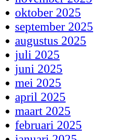
oktober 2025
september 2025
augustus 2025
juli 2025
juni 2025
mei 2025
april 2025
maart 2025
februari 2025
januari 2025