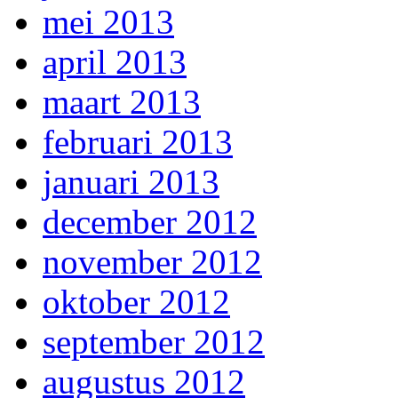
mei 2013
april 2013
maart 2013
februari 2013
januari 2013
december 2012
november 2012
oktober 2012
september 2012
augustus 2012