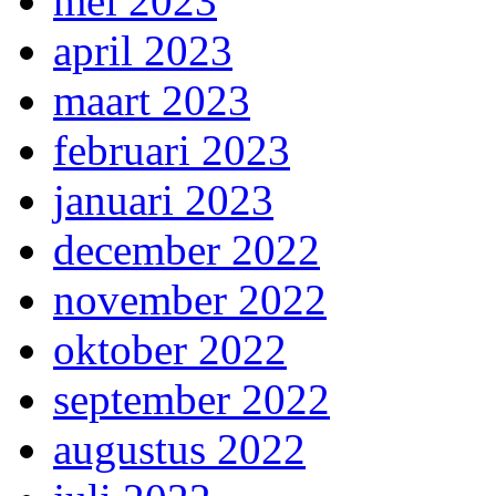
mei 2023
april 2023
maart 2023
februari 2023
januari 2023
december 2022
november 2022
oktober 2022
september 2022
augustus 2022