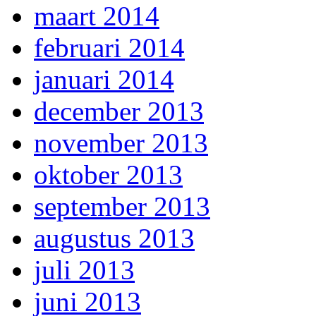
maart 2014
februari 2014
januari 2014
december 2013
november 2013
oktober 2013
september 2013
augustus 2013
juli 2013
juni 2013