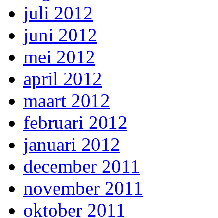
juli 2012
juni 2012
mei 2012
april 2012
maart 2012
februari 2012
januari 2012
december 2011
november 2011
oktober 2011