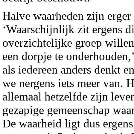
Halve waarheden zijn erger
‘Waarschijnlijk zit ergens 
overzichtelijke groep will
een dorpje te onderhouden,
als iedereen anders denkt en
we nergens iets meer van. H
allemaal hetzelfde zijn lev
gezapige gemeenschap waari
De waarheid ligt dus ergens