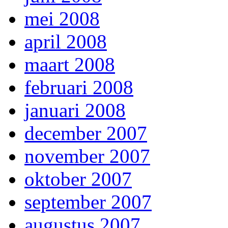
mei 2008
april 2008
maart 2008
februari 2008
januari 2008
december 2007
november 2007
oktober 2007
september 2007
augustus 2007