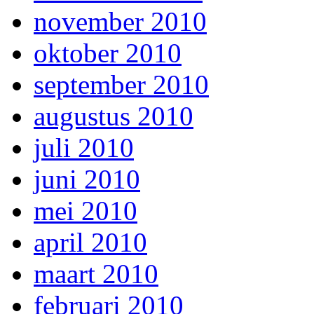
november 2010
oktober 2010
september 2010
augustus 2010
juli 2010
juni 2010
mei 2010
april 2010
maart 2010
februari 2010