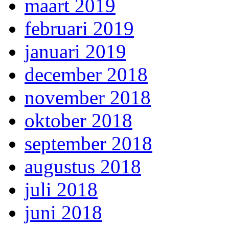
maart 2019
februari 2019
januari 2019
december 2018
november 2018
oktober 2018
september 2018
augustus 2018
juli 2018
juni 2018