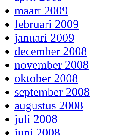
maart 2009
februari 2009
januari 2009
december 2008
november 2008
oktober 2008
september 2008
augustus 2008
juli 2008
juni 2008