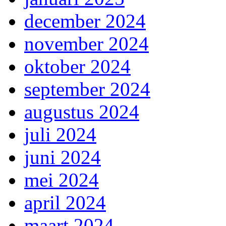
december 2024
november 2024
oktober 2024
september 2024
augustus 2024
juli 2024
juni 2024
mei 2024
april 2024
maart 2024