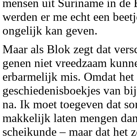
mensen uit Suriname in de
werden er me echt een beetj
ongelijk kan geven.
Maar als Blok zegt dat vers
genen niet vreedzaam kunne
erbarmelijk mis. Omdat het
geschiedenisboekjes van bi
na. Ik moet toegeven dat s
makkelijk laten mengen dan 
scheikunde – maar dat het zo