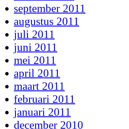
september 2011
augustus 2011
juli 2011
juni 2011
mei 2011
april 2011
maart 2011
februari 2011
januari 2011
december 2010