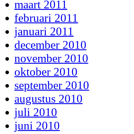
maart 2011
februari 2011
januari 2011
december 2010
november 2010
oktober 2010
september 2010
augustus 2010
juli 2010
juni 2010