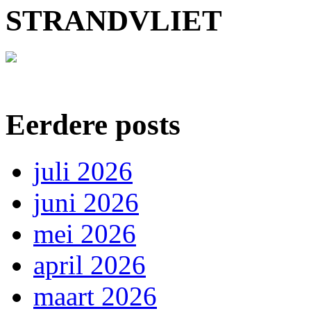
STRANDVLIET
Eerdere posts
juli 2026
juni 2026
mei 2026
april 2026
maart 2026