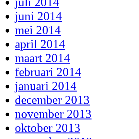
juli 2014
juni 2014
mei 2014
april 2014
maart 2014
februari 2014
januari 2014
december 2013
november 2013
oktober 2013