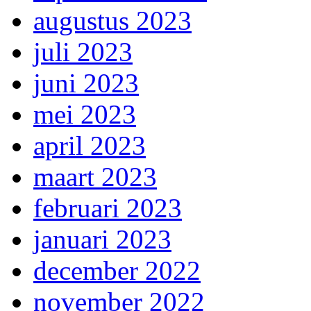
augustus 2023
juli 2023
juni 2023
mei 2023
april 2023
maart 2023
februari 2023
januari 2023
december 2022
november 2022