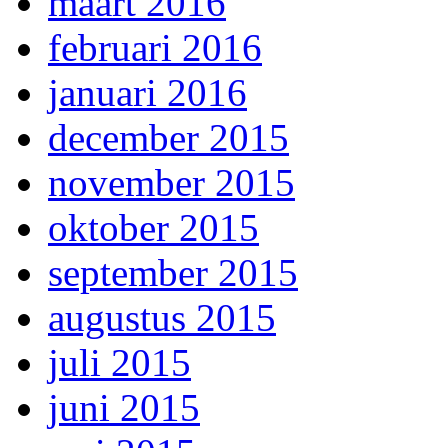
maart 2016
februari 2016
januari 2016
december 2015
november 2015
oktober 2015
september 2015
augustus 2015
juli 2015
juni 2015