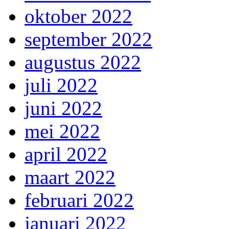
oktober 2022
september 2022
augustus 2022
juli 2022
juni 2022
mei 2022
april 2022
maart 2022
februari 2022
januari 2022