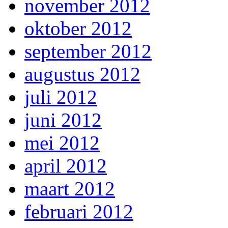
november 2012
oktober 2012
september 2012
augustus 2012
juli 2012
juni 2012
mei 2012
april 2012
maart 2012
februari 2012