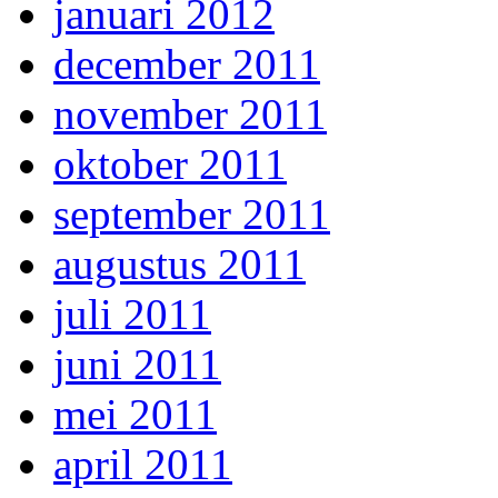
januari 2012
december 2011
november 2011
oktober 2011
september 2011
augustus 2011
juli 2011
juni 2011
mei 2011
april 2011