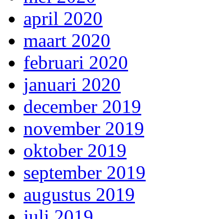
april 2020
maart 2020
februari 2020
januari 2020
december 2019
november 2019
oktober 2019
september 2019
augustus 2019
juli 2019