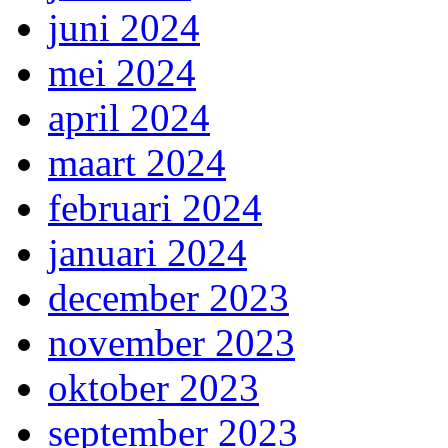
juni 2024
mei 2024
april 2024
maart 2024
februari 2024
januari 2024
december 2023
november 2023
oktober 2023
september 2023