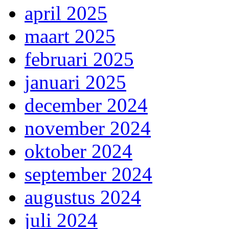
april 2025
maart 2025
februari 2025
januari 2025
december 2024
november 2024
oktober 2024
september 2024
augustus 2024
juli 2024