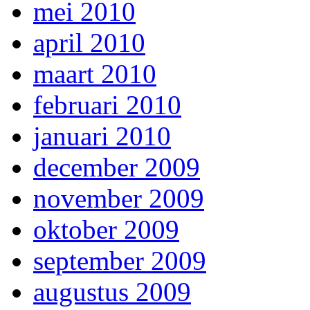
mei 2010
april 2010
maart 2010
februari 2010
januari 2010
december 2009
november 2009
oktober 2009
september 2009
augustus 2009