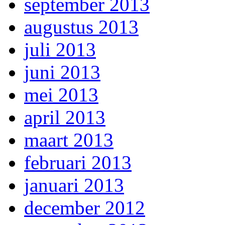
september 2013
augustus 2013
juli 2013
juni 2013
mei 2013
april 2013
maart 2013
februari 2013
januari 2013
december 2012