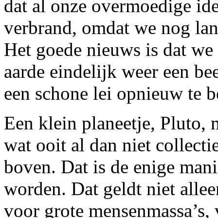
dat al onze overmoedige ide
verbrand, omdat we nog lang 
Het goede nieuws is dat we 
aarde eindelijk weer een be
een schone lei opnieuw te 
Een klein planeetje, Pluto,
wat ooit al dan niet collecti
boven. Dat is de enige mani
worden. Dat geldt niet alle
voor grote mensenmassa’s, 