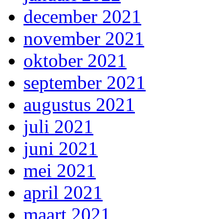
december 2021
november 2021
oktober 2021
september 2021
augustus 2021
juli 2021
juni 2021
mei 2021
april 2021
maart 2021