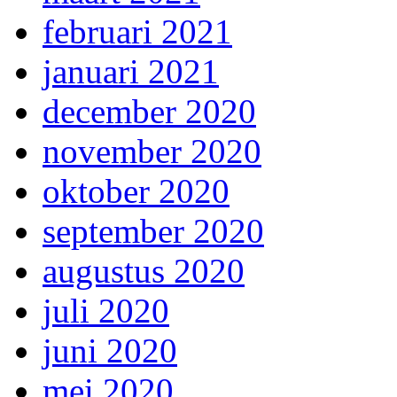
februari 2021
januari 2021
december 2020
november 2020
oktober 2020
september 2020
augustus 2020
juli 2020
juni 2020
mei 2020