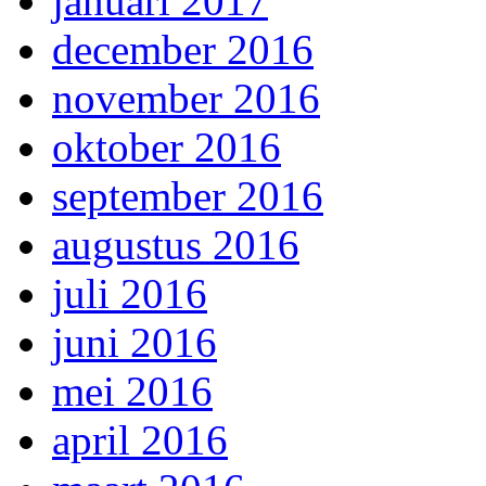
januari 2017
december 2016
november 2016
oktober 2016
september 2016
augustus 2016
juli 2016
juni 2016
mei 2016
april 2016