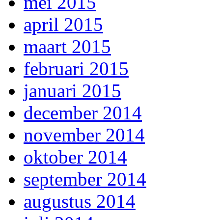
mei 2015
april 2015
maart 2015
februari 2015
januari 2015
december 2014
november 2014
oktober 2014
september 2014
augustus 2014