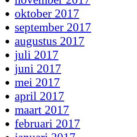
oktober 2017
september 2017
augustus 2017
juli 2017
juni 2017
mei 2017
april 2017
maart 2017
februari 2017