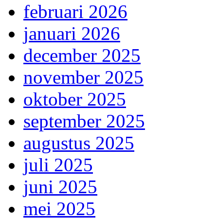
februari 2026
januari 2026
december 2025
november 2025
oktober 2025
september 2025
augustus 2025
juli 2025
juni 2025
mei 2025