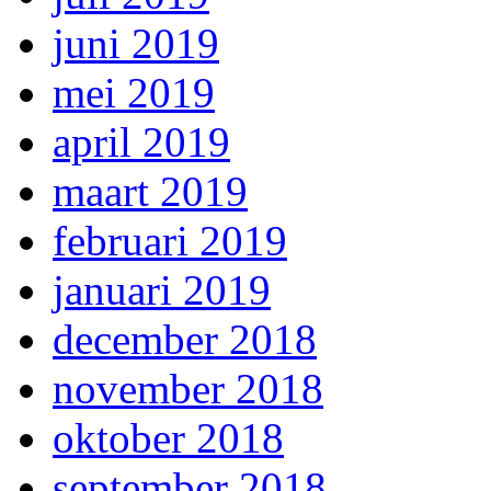
juni 2019
mei 2019
april 2019
maart 2019
februari 2019
januari 2019
december 2018
november 2018
oktober 2018
september 2018