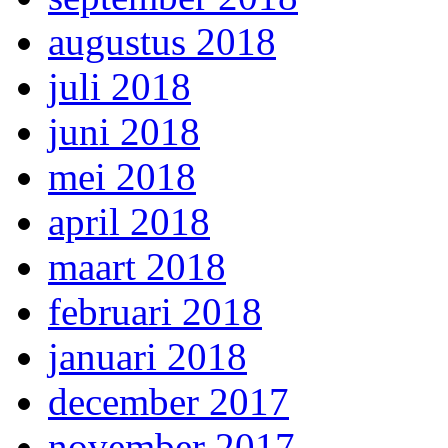
augustus 2018
juli 2018
juni 2018
mei 2018
april 2018
maart 2018
februari 2018
januari 2018
december 2017
november 2017