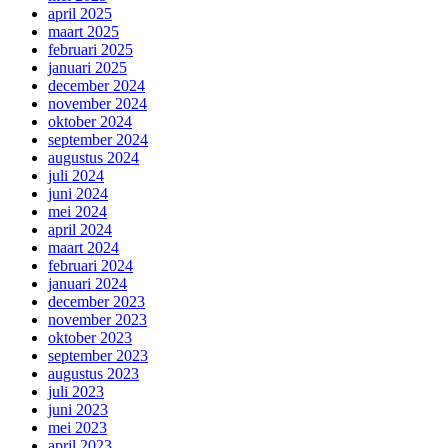
april 2025
maart 2025
februari 2025
januari 2025
december 2024
november 2024
oktober 2024
september 2024
augustus 2024
juli 2024
juni 2024
mei 2024
april 2024
maart 2024
februari 2024
januari 2024
december 2023
november 2023
oktober 2023
september 2023
augustus 2023
juli 2023
juni 2023
mei 2023
april 2023