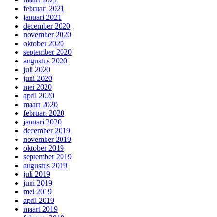
februari 2021
januari 2021
december 2020
november 2020
oktober 2020
september 2020
augustus 2020
juli 2020
juni 2020
mei 2020
april 2020
maart 2020
februari 2020
januari 2020
december 2019
november 2019
oktober 2019
september 2019
augustus 2019
juli 2019
juni 2019
mei 2019
april 2019
maart 2019