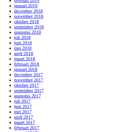
februari 2019
januari 2019
december 2018
november 2018
oktober 2018
september 2018
augustus 2018
juli 2018
juni 2018
mei 2018
april 2018
maart 2018
februari 2018
januari 2018
december 2017
november 2017
oktober 2017
september 2017
augustus 2017
juli 2017
juni 2017
mei 2017
april 2017
maart 2017
februari 2017