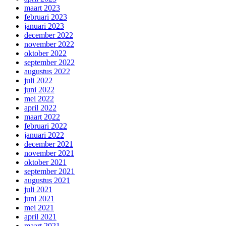
maart 2023
februari 2023
januari 2023
december 2022
november 2022
oktober 2022
september 2022
augustus 2022
juli 2022
juni 2022
mei 2022
april 2022
maart 2022
februari 2022
januari 2022
december 2021
november 2021
oktober 2021
september 2021
augustus 2021
juli 2021
juni 2021
mei 2021
april 2021
maart 2021