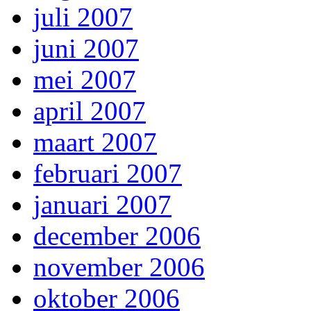
juli 2007
juni 2007
mei 2007
april 2007
maart 2007
februari 2007
januari 2007
december 2006
november 2006
oktober 2006