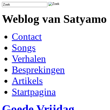
Weblog van Satyamo
Contact
Songs
Verhalen
Besprekingen
Artikels
Startpagina
Goede Vrijdag