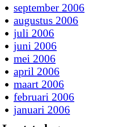
september 2006
augustus 2006
juli 2006
juni 2006
mei 2006
april 2006
maart 2006
februari 2006
januari 2006