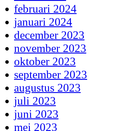
februari 2024
januari 2024
december 2023
november 2023
oktober 2023
september 2023
augustus 2023
juli 2023
juni 2023
mei 2023