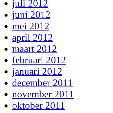
juli 2012
juni 2012
mei 2012
april 2012
maart 2012
februari 2012
januari 2012
december 2011
november 2011
oktober 2011