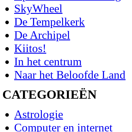
SkyWheel
De Tempelkerk
De Archipel
Kiitos!
In het centrum
Naar het Beloofde Land
CATEGORIEËN
Astrologie
Computer en internet