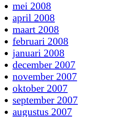
mei 2008
april 2008
maart 2008
februari 2008
januari 2008
december 2007
november 2007
oktober 2007
september 2007
augustus 2007