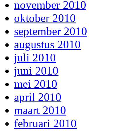
november 2010
oktober 2010
september 2010
augustus 2010
juli 2010
juni 2010
mei 2010
april 2010
maart 2010
februari 2010