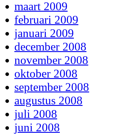
maart 2009
februari 2009
januari 2009
december 2008
november 2008
oktober 2008
september 2008
augustus 2008
juli 2008
juni 2008