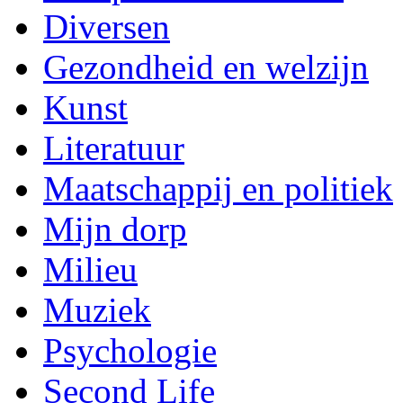
Diversen
Gezondheid en welzijn
Kunst
Literatuur
Maatschappij en politiek
Mijn dorp
Milieu
Muziek
Psychologie
Second Life