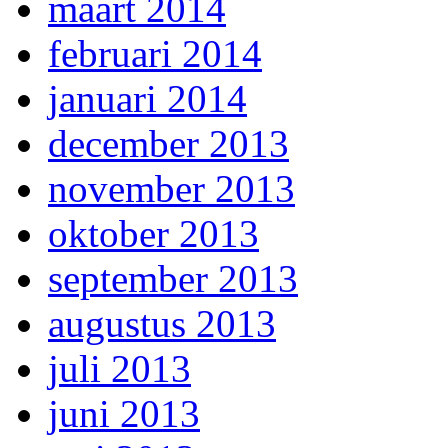
maart 2014
februari 2014
januari 2014
december 2013
november 2013
oktober 2013
september 2013
augustus 2013
juli 2013
juni 2013