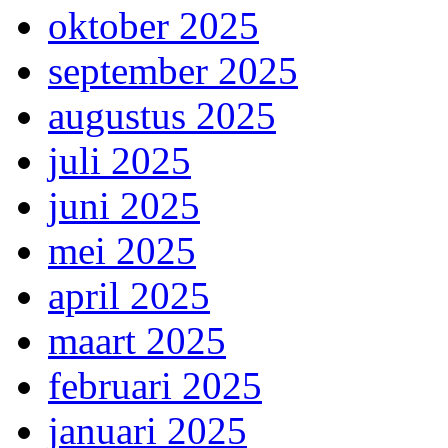
oktober 2025
september 2025
augustus 2025
juli 2025
juni 2025
mei 2025
april 2025
maart 2025
februari 2025
januari 2025