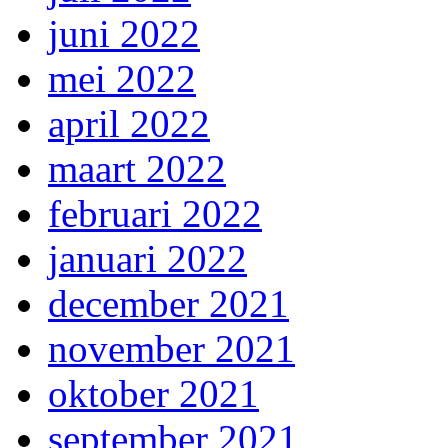
juni 2022
mei 2022
april 2022
maart 2022
februari 2022
januari 2022
december 2021
november 2021
oktober 2021
september 2021