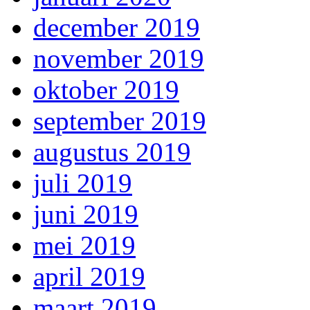
december 2019
november 2019
oktober 2019
september 2019
augustus 2019
juli 2019
juni 2019
mei 2019
april 2019
maart 2019