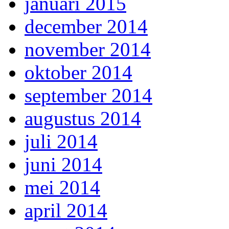
januari 2015
december 2014
november 2014
oktober 2014
september 2014
augustus 2014
juli 2014
juni 2014
mei 2014
april 2014