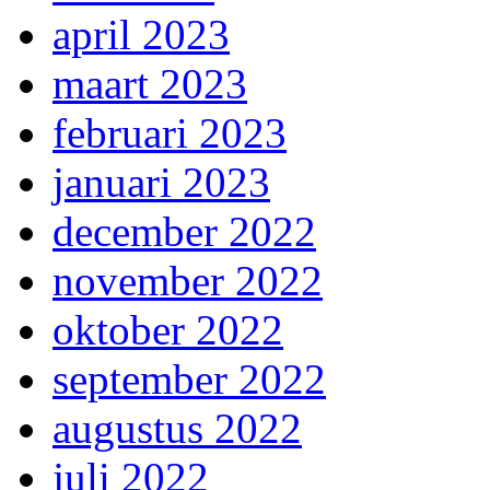
april 2023
maart 2023
februari 2023
januari 2023
december 2022
november 2022
oktober 2022
september 2022
augustus 2022
juli 2022