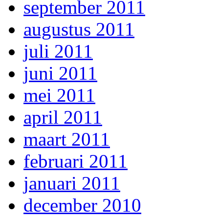
september 2011
augustus 2011
juli 2011
juni 2011
mei 2011
april 2011
maart 2011
februari 2011
januari 2011
december 2010