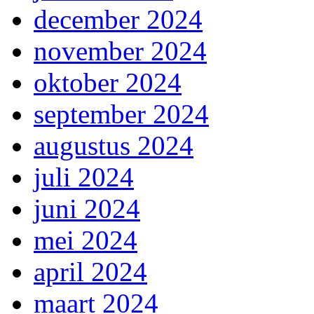
december 2024
november 2024
oktober 2024
september 2024
augustus 2024
juli 2024
juni 2024
mei 2024
april 2024
maart 2024