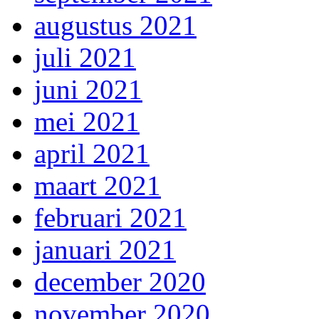
augustus 2021
juli 2021
juni 2021
mei 2021
april 2021
maart 2021
februari 2021
januari 2021
december 2020
november 2020