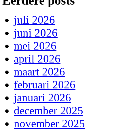
Eerdere posts
juli 2026
juni 2026
mei 2026
april 2026
maart 2026
februari 2026
januari 2026
december 2025
november 2025