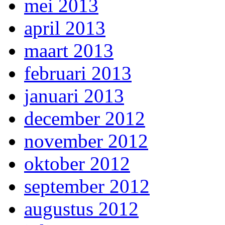
mei 2013
april 2013
maart 2013
februari 2013
januari 2013
december 2012
november 2012
oktober 2012
september 2012
augustus 2012