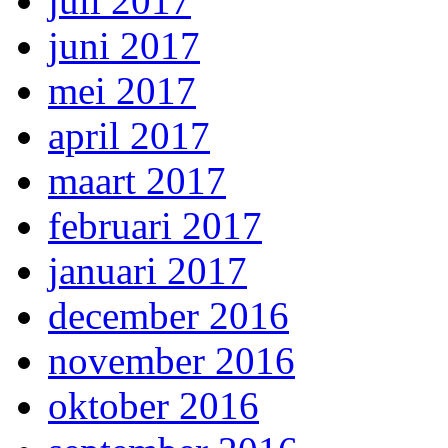
juli 2017
juni 2017
mei 2017
april 2017
maart 2017
februari 2017
januari 2017
december 2016
november 2016
oktober 2016