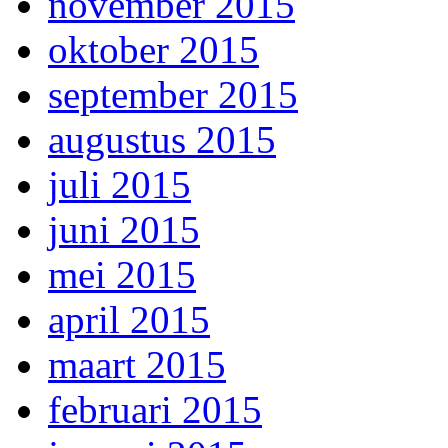
november 2015
oktober 2015
september 2015
augustus 2015
juli 2015
juni 2015
mei 2015
april 2015
maart 2015
februari 2015