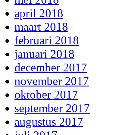
april 2018
maart 2018
februari 2018
januari 2018
december 2017
november 2017
oktober 2017
september 2017
augustus 2017