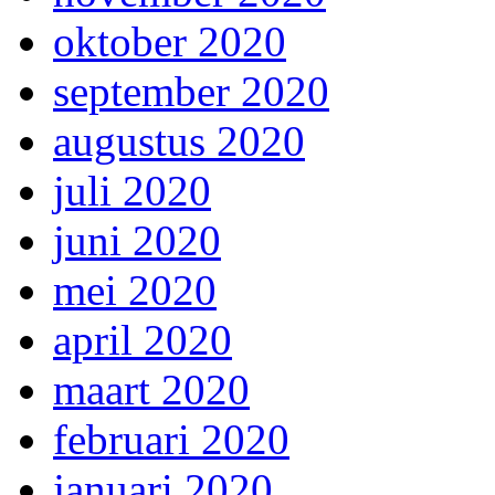
oktober 2020
september 2020
augustus 2020
juli 2020
juni 2020
mei 2020
april 2020
maart 2020
februari 2020
januari 2020