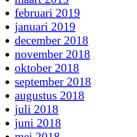
februari 2019
januari 2019
december 2018
november 2018
oktober 2018
september 2018
augustus 2018
juli 2018
juni 2018
mei 2018