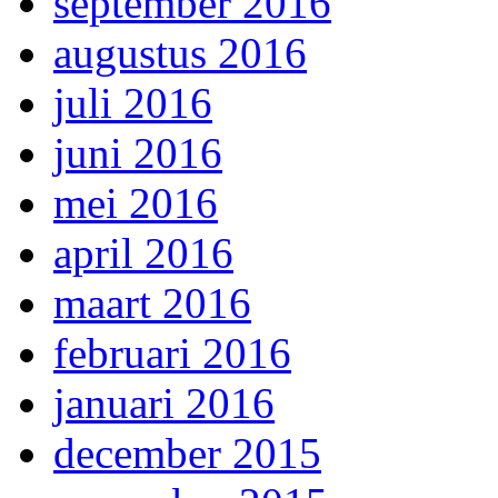
september 2016
augustus 2016
juli 2016
juni 2016
mei 2016
april 2016
maart 2016
februari 2016
januari 2016
december 2015