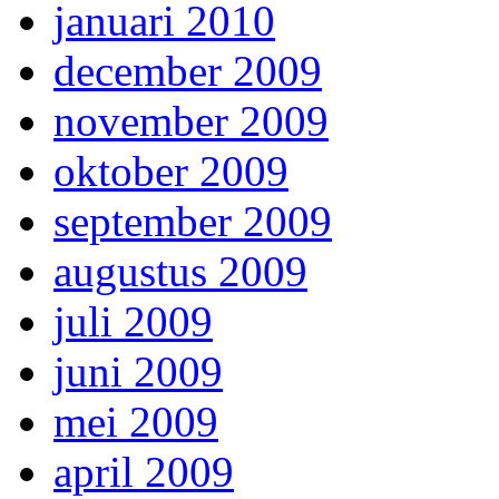
januari 2010
december 2009
november 2009
oktober 2009
september 2009
augustus 2009
juli 2009
juni 2009
mei 2009
april 2009