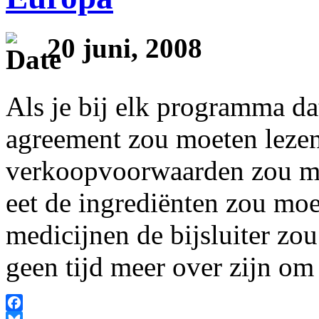
20 juni, 2008
Als je bij elk programma dat 
agreement zou moeten lezen,
verkoopvoorwaarden zou moe
eet de ingrediënten zou moe
medicijnen de bijsluiter z
geen tijd meer over zijn om 