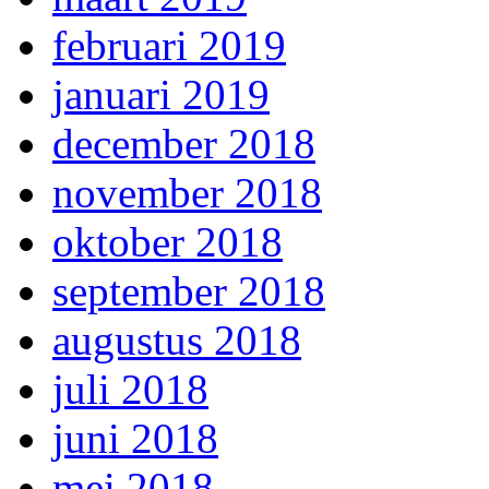
februari 2019
januari 2019
december 2018
november 2018
oktober 2018
september 2018
augustus 2018
juli 2018
juni 2018
mei 2018