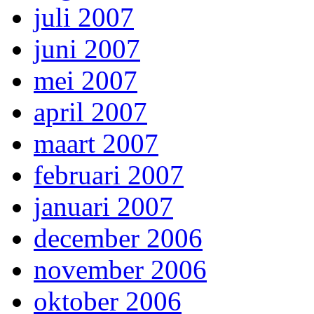
juli 2007
juni 2007
mei 2007
april 2007
maart 2007
februari 2007
januari 2007
december 2006
november 2006
oktober 2006