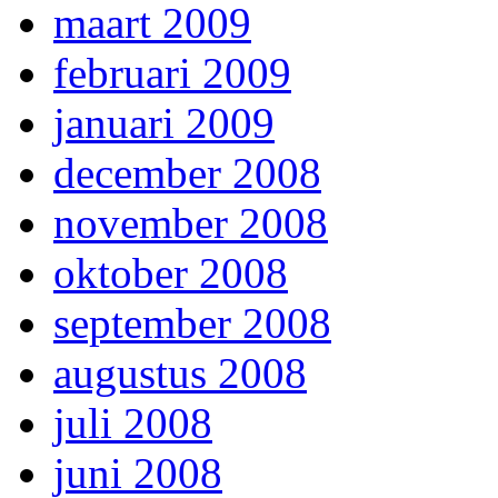
maart 2009
februari 2009
januari 2009
december 2008
november 2008
oktober 2008
september 2008
augustus 2008
juli 2008
juni 2008