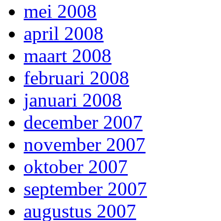
mei 2008
april 2008
maart 2008
februari 2008
januari 2008
december 2007
november 2007
oktober 2007
september 2007
augustus 2007