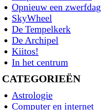
Opnieuw een zwerfdag
SkyWheel
De Tempelkerk
De Archipel
Kiitos!
In het centrum
CATEGORIEËN
Astrologie
Computer en internet