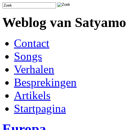
Weblog van Satyamo
Contact
Songs
Verhalen
Besprekingen
Artikels
Startpagina
Europa