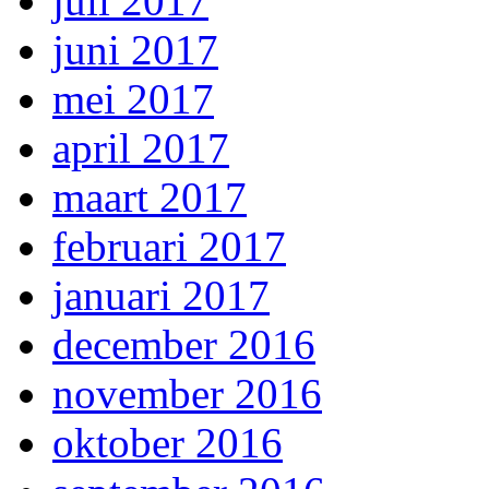
juli 2017
juni 2017
mei 2017
april 2017
maart 2017
februari 2017
januari 2017
december 2016
november 2016
oktober 2016