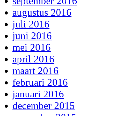
september 2016
augustus 2016
juli 2016
juni 2016
mei 2016
april 2016
maart 2016
februari 2016
januari 2016
december 2015