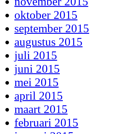
november 2015
oktober 2015
september 2015
augustus 2015
juli 2015
juni 2015
mei 2015
april 2015
maart 2015
februari 2015