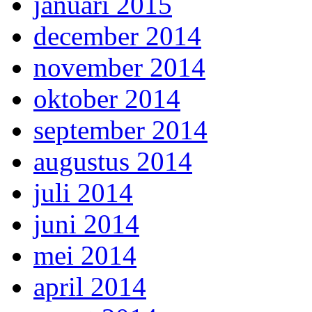
januari 2015
december 2014
november 2014
oktober 2014
september 2014
augustus 2014
juli 2014
juni 2014
mei 2014
april 2014