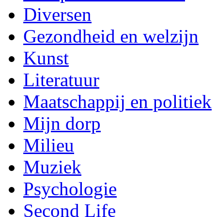
Diversen
Gezondheid en welzijn
Kunst
Literatuur
Maatschappij en politiek
Mijn dorp
Milieu
Muziek
Psychologie
Second Life