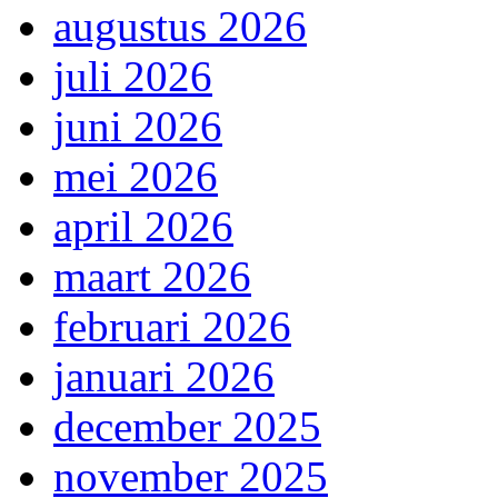
augustus 2026
juli 2026
juni 2026
mei 2026
april 2026
maart 2026
februari 2026
januari 2026
december 2025
november 2025