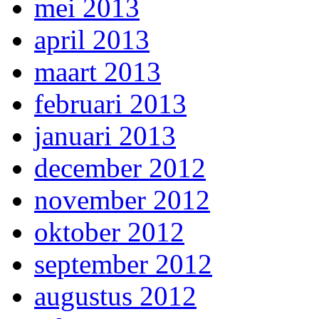
mei 2013
april 2013
maart 2013
februari 2013
januari 2013
december 2012
november 2012
oktober 2012
september 2012
augustus 2012