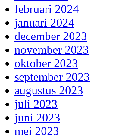
februari 2024
januari 2024
december 2023
november 2023
oktober 2023
september 2023
augustus 2023
juli 2023
juni 2023
mei 2023