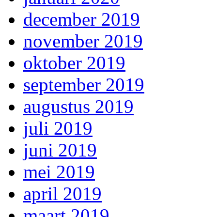
december 2019
november 2019
oktober 2019
september 2019
augustus 2019
juli 2019
juni 2019
mei 2019
april 2019
maart 2019