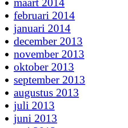
maart 2014
februari 2014
januari 2014
december 2013
november 2013
oktober 2013
september 2013
augustus 2013
juli 2013
juni 2013