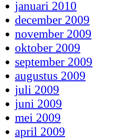
januari 2010
december 2009
november 2009
oktober 2009
september 2009
augustus 2009
juli 2009
juni 2009
mei 2009
april 2009