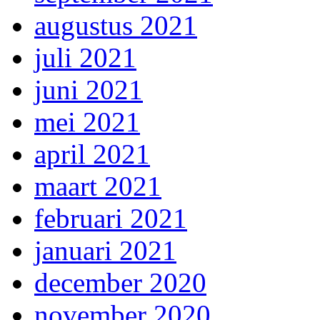
augustus 2021
juli 2021
juni 2021
mei 2021
april 2021
maart 2021
februari 2021
januari 2021
december 2020
november 2020