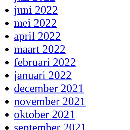
juni 2022
mei 2022
april 2022
maart 2022
februari 2022
januari 2022
december 2021
november 2021
oktober 2021
september 2021