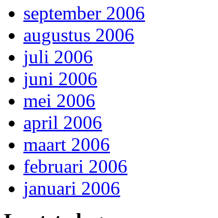
september 2006
augustus 2006
juli 2006
juni 2006
mei 2006
april 2006
maart 2006
februari 2006
januari 2006