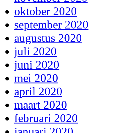
oktober 2020
september 2020
augustus 2020
juli 2020
juni 2020
mei 2020
april 2020
maart 2020
februari 2020
januari 2020