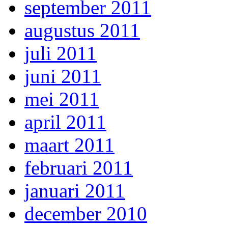
september 2011
augustus 2011
juli 2011
juni 2011
mei 2011
april 2011
maart 2011
februari 2011
januari 2011
december 2010