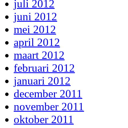
juli 2012
juni 2012
mei 2012
april 2012
maart 2012
februari 2012
januari 2012
december 2011
november 2011
oktober 2011