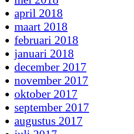
april 2018
maart 2018
februari 2018
januari 2018
december 2017
november 2017
oktober 2017
september 2017
augustus 2017