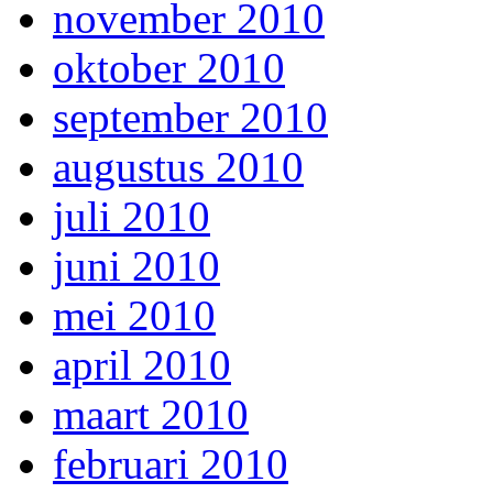
november 2010
oktober 2010
september 2010
augustus 2010
juli 2010
juni 2010
mei 2010
april 2010
maart 2010
februari 2010