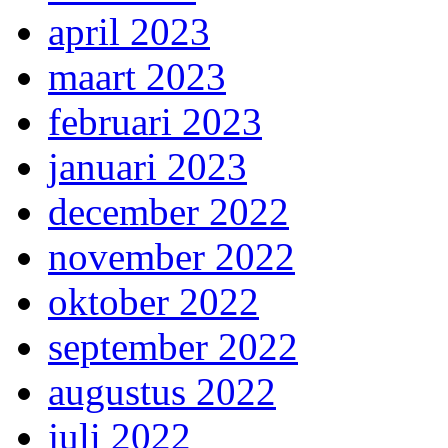
april 2023
maart 2023
februari 2023
januari 2023
december 2022
november 2022
oktober 2022
september 2022
augustus 2022
juli 2022