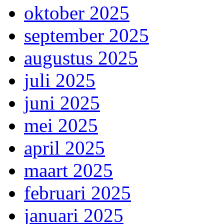
oktober 2025
september 2025
augustus 2025
juli 2025
juni 2025
mei 2025
april 2025
maart 2025
februari 2025
januari 2025