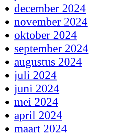
december 2024
november 2024
oktober 2024
september 2024
augustus 2024
juli 2024
juni 2024
mei 2024
april 2024
maart 2024