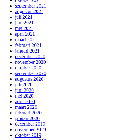
oktober 2021
september 2021
augustus 2021
juli 2021
juni 2021
mei 2021
april 2021
maart 2021
februari 2021
januari 2021
december 2020
november 2020
oktober 2020
september 2020
augustus 2020
juli 2020
juni 2020
mei 2020
april 2020
maart 2020
februari 2020
januari 2020
december 2019
november 2019
oktober 2019