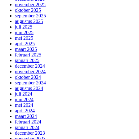
november 2025
oktober 2025
september 2025
augustus 2025
juli 2025
juni 2025
mei 2025
april 2025
maart 2025
februari 2025
januari 2025
december 2024
november 2024
oktober 2024
september 2024
augustus 2024
juli 2024
juni 2024
mei 2024
april 2024
maart 2024
februari 2024
januari 2024
december 2023
november 2023