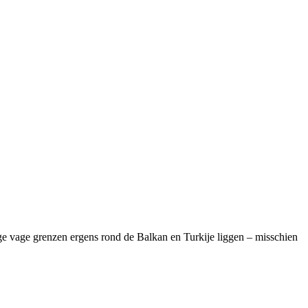
ige vage grenzen ergens rond de Balkan en Turkije liggen – misschien