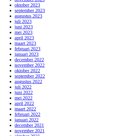
oktober 2023
september 2023
augustus 2023
juli 2023
juni 2023
mei 2023
april 2023
maart 2023
februari 2023
januari 2023
december 2022
november 2022
oktober 2022
september 2022
augustus 2022
juli 2022
juni 2022
mei 2022
april 2022
maart 2022
februari 2022
januari 2022
december 2021
november 2021