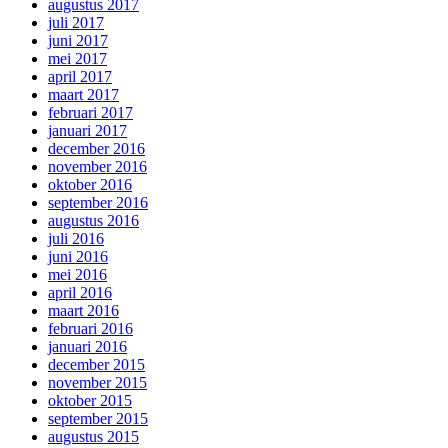
augustus 2017
juli 2017
juni 2017
mei 2017
april 2017
maart 2017
februari 2017
januari 2017
december 2016
november 2016
oktober 2016
september 2016
augustus 2016
juli 2016
juni 2016
mei 2016
april 2016
maart 2016
februari 2016
januari 2016
december 2015
november 2015
oktober 2015
september 2015
augustus 2015