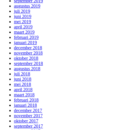
september 2019
augustus 2019
juli 2019
juni 2019
mei 2019
april 2019
maart 2019
februari 2019
januari 2019
december 2018
november 2018
oktober 2018
september 2018
augustus 2018
juli 2018
juni 2018
mei 2018
april 2018
maart 2018
februari 2018
januari 2018
december 2017
november 2017
oktober 2017
september 2017