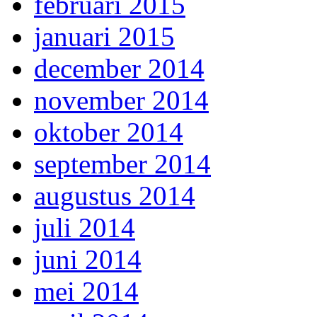
februari 2015
januari 2015
december 2014
november 2014
oktober 2014
september 2014
augustus 2014
juli 2014
juni 2014
mei 2014