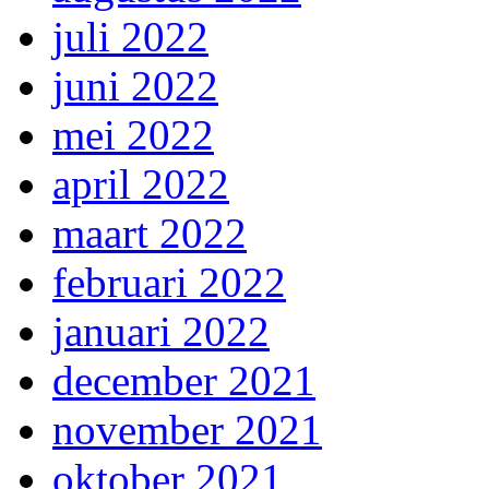
juli 2022
juni 2022
mei 2022
april 2022
maart 2022
februari 2022
januari 2022
december 2021
november 2021
oktober 2021