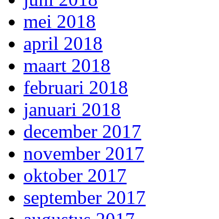
mei 2018
april 2018
maart 2018
februari 2018
januari 2018
december 2017
november 2017
oktober 2017
september 2017