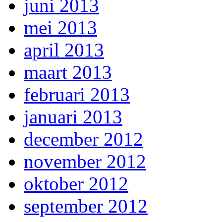
juni 2013
mei 2013
april 2013
maart 2013
februari 2013
januari 2013
december 2012
november 2012
oktober 2012
september 2012