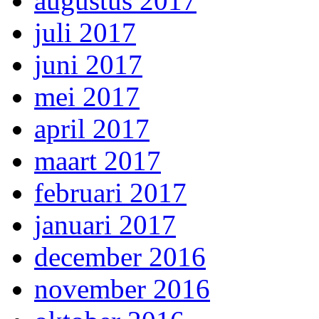
augustus 2017
juli 2017
juni 2017
mei 2017
april 2017
maart 2017
februari 2017
januari 2017
december 2016
november 2016