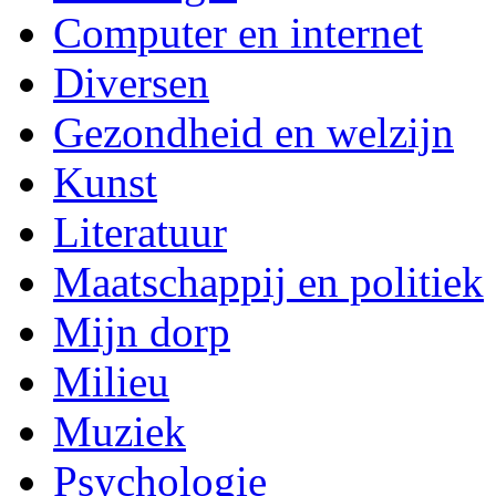
Computer en internet
Diversen
Gezondheid en welzijn
Kunst
Literatuur
Maatschappij en politiek
Mijn dorp
Milieu
Muziek
Psychologie