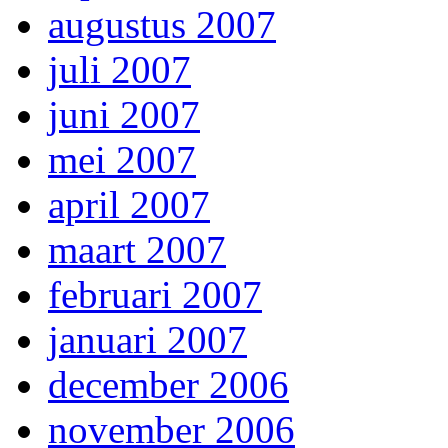
augustus 2007
juli 2007
juni 2007
mei 2007
april 2007
maart 2007
februari 2007
januari 2007
december 2006
november 2006