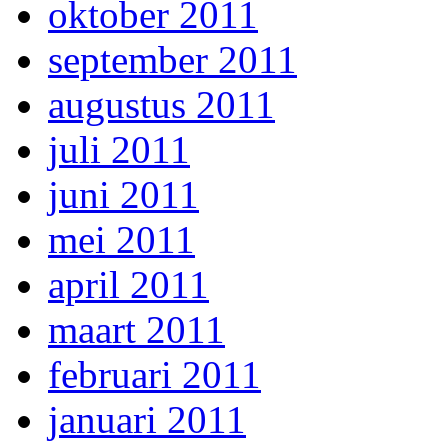
oktober 2011
september 2011
augustus 2011
juli 2011
juni 2011
mei 2011
april 2011
maart 2011
februari 2011
januari 2011