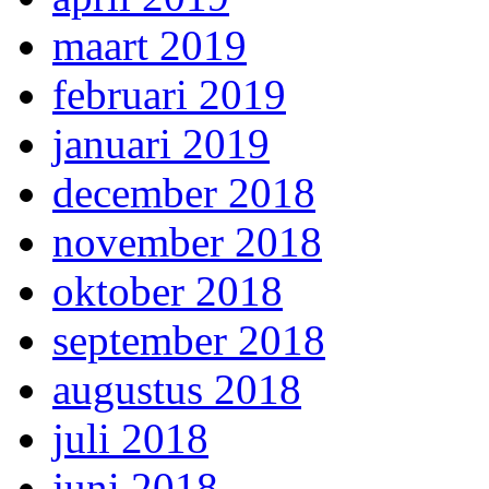
maart 2019
februari 2019
januari 2019
december 2018
november 2018
oktober 2018
september 2018
augustus 2018
juli 2018
juni 2018