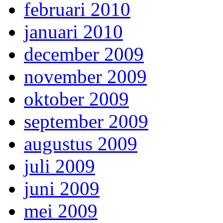
februari 2010
januari 2010
december 2009
november 2009
oktober 2009
september 2009
augustus 2009
juli 2009
juni 2009
mei 2009