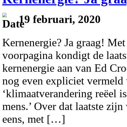
19 februari, 2020
Kernenergie? Ja graag! Met
voorpagina kondigt de laats
kernenergie aan van Ed Cro
nog even expliciet vermeld
‘klimaatverandering reëel i
mens.’ Over dat laatste zijn
eens, met […]