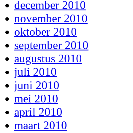
december 2010
november 2010
oktober 2010
september 2010
augustus 2010
juli 2010
juni 2010
mei 2010
april 2010
maart 2010