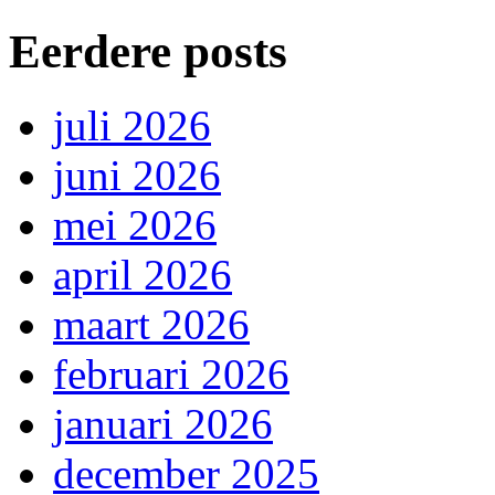
Eerdere posts
juli 2026
juni 2026
mei 2026
april 2026
maart 2026
februari 2026
januari 2026
december 2025