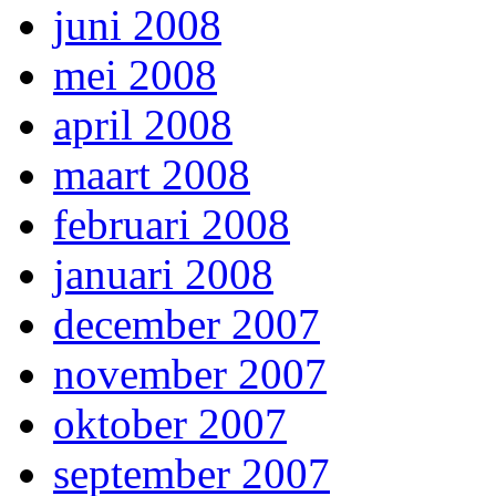
juni 2008
mei 2008
april 2008
maart 2008
februari 2008
januari 2008
december 2007
november 2007
oktober 2007
september 2007