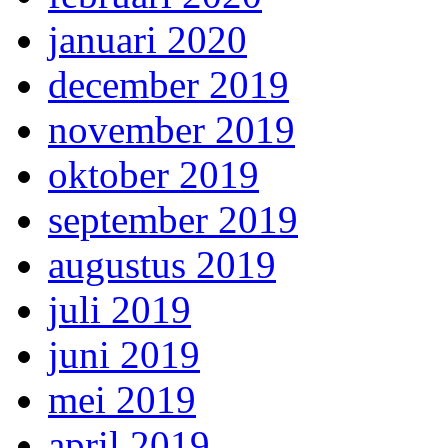
januari 2020
december 2019
november 2019
oktober 2019
september 2019
augustus 2019
juli 2019
juni 2019
mei 2019
april 2019