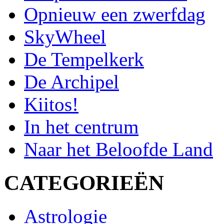
Opnieuw een zwerfdag
SkyWheel
De Tempelkerk
De Archipel
Kiitos!
In het centrum
Naar het Beloofde Land
CATEGORIEËN
Astrologie