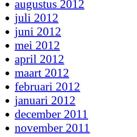
augustus 2012
juli 2012
juni 2012
mei 2012
april 2012
maart 2012
februari 2012
januari 2012
december 2011
november 2011