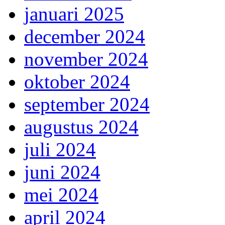
januari 2025
december 2024
november 2024
oktober 2024
september 2024
augustus 2024
juli 2024
juni 2024
mei 2024
april 2024