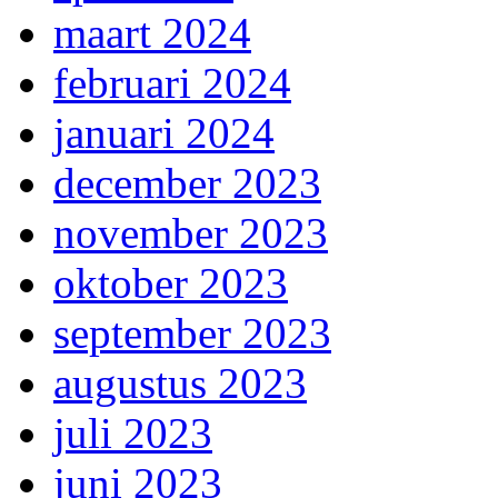
maart 2024
februari 2024
januari 2024
december 2023
november 2023
oktober 2023
september 2023
augustus 2023
juli 2023
juni 2023