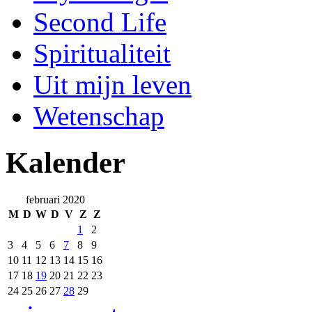
Second Life
Spiritualiteit
Uit mijn leven
Wetenschap
Kalender
februari 2020
M
D
W
D
V
Z
Z
1
2
3
4
5
6
7
8
9
10
11
12
13
14
15
16
17
18
19
20
21
22
23
24
25
26
27
28
29