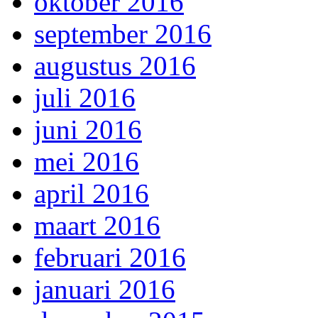
oktober 2016
september 2016
augustus 2016
juli 2016
juni 2016
mei 2016
april 2016
maart 2016
februari 2016
januari 2016