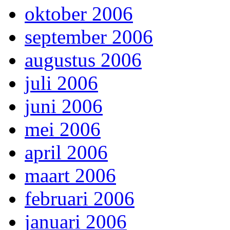
oktober 2006
september 2006
augustus 2006
juli 2006
juni 2006
mei 2006
april 2006
maart 2006
februari 2006
januari 2006