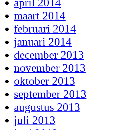
april 2014
maart 2014
februari 2014
januari 2014
december 2013
november 2013
oktober 2013
september 2013
augustus 2013
juli 2013