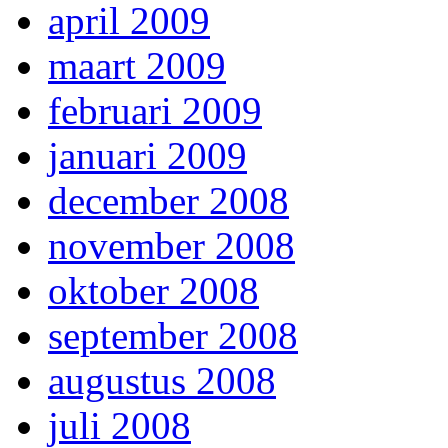
april 2009
maart 2009
februari 2009
januari 2009
december 2008
november 2008
oktober 2008
september 2008
augustus 2008
juli 2008