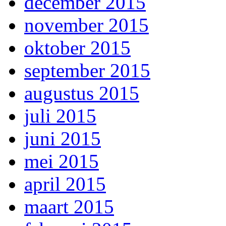
december 2015
november 2015
oktober 2015
september 2015
augustus 2015
juli 2015
juni 2015
mei 2015
april 2015
maart 2015