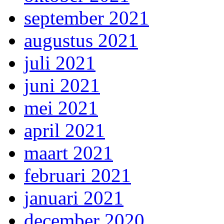
september 2021
augustus 2021
juli 2021
juni 2021
mei 2021
april 2021
maart 2021
februari 2021
januari 2021
december 2020