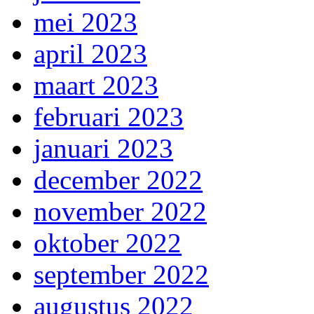
mei 2023
april 2023
maart 2023
februari 2023
januari 2023
december 2022
november 2022
oktober 2022
september 2022
augustus 2022