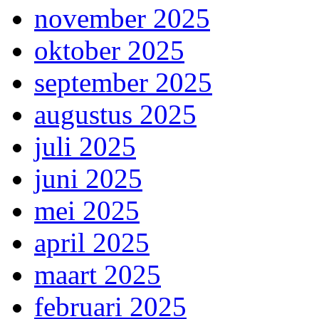
november 2025
oktober 2025
september 2025
augustus 2025
juli 2025
juni 2025
mei 2025
april 2025
maart 2025
februari 2025