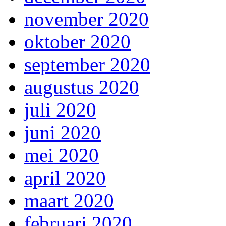
november 2020
oktober 2020
september 2020
augustus 2020
juli 2020
juni 2020
mei 2020
april 2020
maart 2020
februari 2020