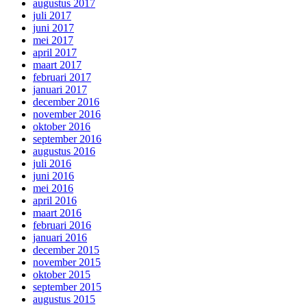
augustus 2017
juli 2017
juni 2017
mei 2017
april 2017
maart 2017
februari 2017
januari 2017
december 2016
november 2016
oktober 2016
september 2016
augustus 2016
juli 2016
juni 2016
mei 2016
april 2016
maart 2016
februari 2016
januari 2016
december 2015
november 2015
oktober 2015
september 2015
augustus 2015