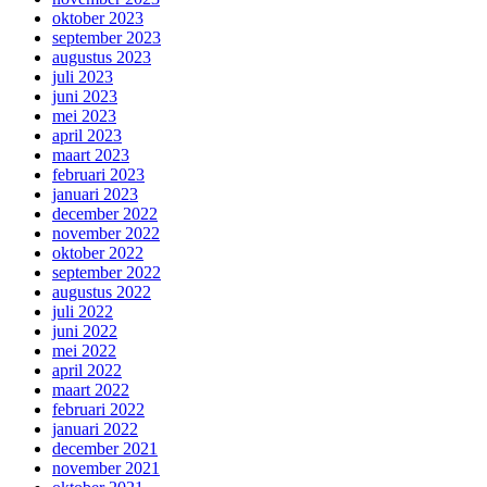
oktober 2023
september 2023
augustus 2023
juli 2023
juni 2023
mei 2023
april 2023
maart 2023
februari 2023
januari 2023
december 2022
november 2022
oktober 2022
september 2022
augustus 2022
juli 2022
juni 2022
mei 2022
april 2022
maart 2022
februari 2022
januari 2022
december 2021
november 2021