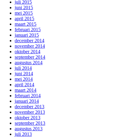
juli 2015
juni 2015
mei 2015
april 2015
maart 2015
februari 2015
januari 2015
december 2014
november 2014
oktober 2014
september 2014
augustus 2014
juli 2014
juni 2014
mei 2014
april 2014
maart 2014
februari 2014
januari 2014
december 2013
november 2013
oktober 2013
september 2013
augustus 2013
juli 2013