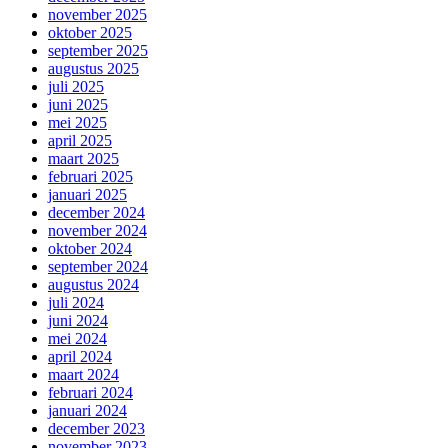
november 2025
oktober 2025
september 2025
augustus 2025
juli 2025
juni 2025
mei 2025
april 2025
maart 2025
februari 2025
januari 2025
december 2024
november 2024
oktober 2024
september 2024
augustus 2024
juli 2024
juni 2024
mei 2024
april 2024
maart 2024
februari 2024
januari 2024
december 2023
november 2023