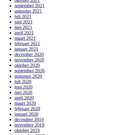
oktober 2021
september 2021
augustus 2021
juli 2021
juni 2021
mei 2021
april 2021
maart 2021
februari 2021
januari 2021
december 2020
november 2020
oktober 2020
september 2020
augustus 2020
juli 2020
juni 2020
mei 2020
april 2020
maart 2020
februari 2020
januari 2020
december 2019
november 2019
oktober 2019