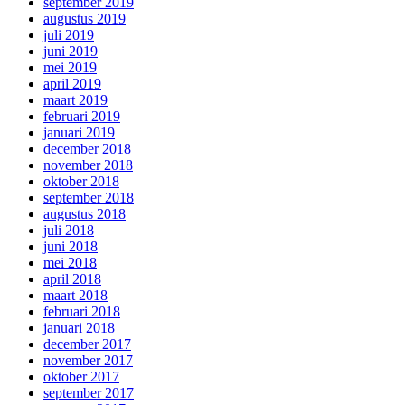
september 2019
augustus 2019
juli 2019
juni 2019
mei 2019
april 2019
maart 2019
februari 2019
januari 2019
december 2018
november 2018
oktober 2018
september 2018
augustus 2018
juli 2018
juni 2018
mei 2018
april 2018
maart 2018
februari 2018
januari 2018
december 2017
november 2017
oktober 2017
september 2017