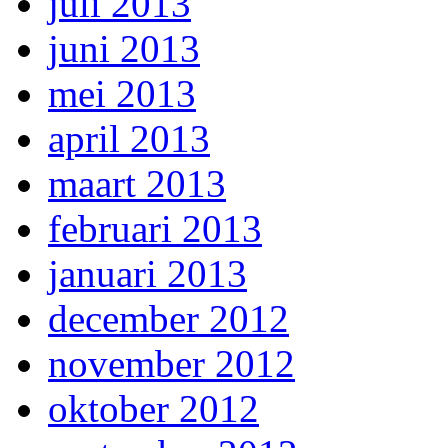
juli 2013
juni 2013
mei 2013
april 2013
maart 2013
februari 2013
januari 2013
december 2012
november 2012
oktober 2012