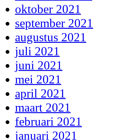
oktober 2021
september 2021
augustus 2021
juli 2021
juni 2021
mei 2021
april 2021
maart 2021
februari 2021
januari 2021