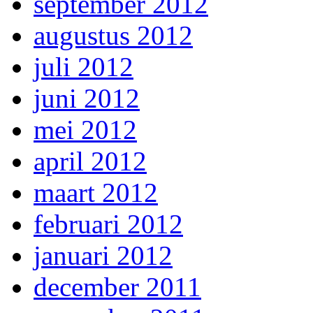
september 2012
augustus 2012
juli 2012
juni 2012
mei 2012
april 2012
maart 2012
februari 2012
januari 2012
december 2011