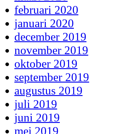
februari 2020
januari 2020
december 2019
november 2019
oktober 2019
september 2019
augustus 2019
juli 2019
juni 2019
mei 2019