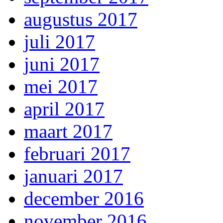
augustus 2017
juli 2017
juni 2017
mei 2017
april 2017
maart 2017
februari 2017
januari 2017
december 2016
november 2016