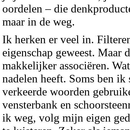
oordelen – die denkproduct
maar in de weg.
Ik herken er veel in. Filter
eigenschap geweest. Maar d
makkelijker associëren. Wa
nadelen heeft. Soms ben ik 
verkeerde woorden gebruike
vensterbank en schoorsteen
ik weg, volg mijn eigen ged