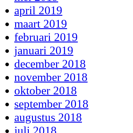
april 2019
maart 2019
februari 2019
januari 2019
december 2018
november 2018
oktober 2018
september 2018
augustus 2018
juli 2018