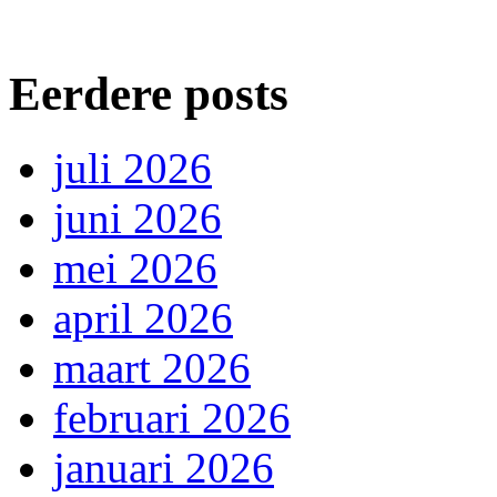
Eerdere posts
juli 2026
juni 2026
mei 2026
april 2026
maart 2026
februari 2026
januari 2026