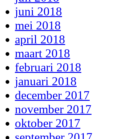
juni 2018
mei 2018
april 2018
maart 2018
februari 2018
januari 2018
december 2017
november 2017
oktober 2017
september 2017