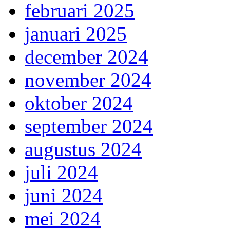
februari 2025
januari 2025
december 2024
november 2024
oktober 2024
september 2024
augustus 2024
juli 2024
juni 2024
mei 2024