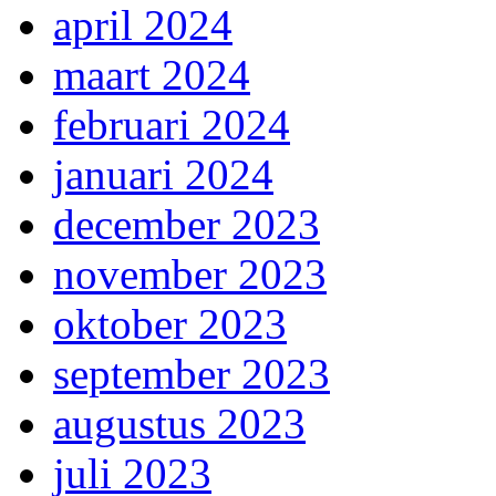
april 2024
maart 2024
februari 2024
januari 2024
december 2023
november 2023
oktober 2023
september 2023
augustus 2023
juli 2023