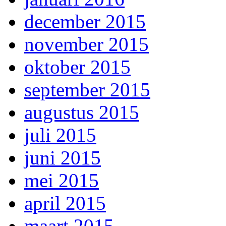
december 2015
november 2015
oktober 2015
september 2015
augustus 2015
juli 2015
juni 2015
mei 2015
april 2015
maart 2015