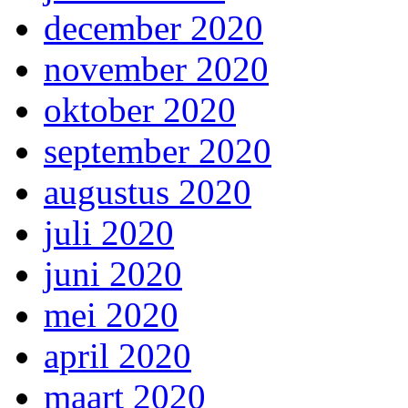
december 2020
november 2020
oktober 2020
september 2020
augustus 2020
juli 2020
juni 2020
mei 2020
april 2020
maart 2020