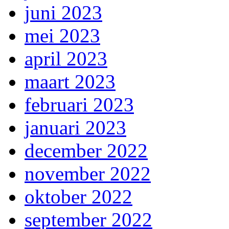
juni 2023
mei 2023
april 2023
maart 2023
februari 2023
januari 2023
december 2022
november 2022
oktober 2022
september 2022