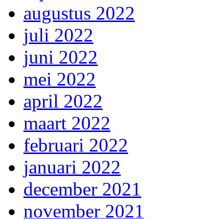
augustus 2022
juli 2022
juni 2022
mei 2022
april 2022
maart 2022
februari 2022
januari 2022
december 2021
november 2021