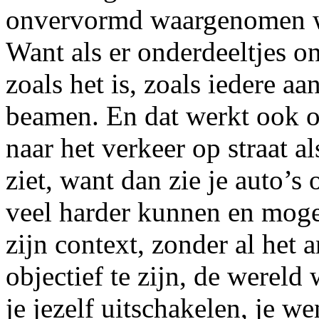
onvervormd waargenomen wo
Want als er onderdeeltjes on
zoals het is, zoals iedere a
beamen. En dat werkt ook o
naar het verkeer op straat al
ziet, want dan zie je auto’s 
veel harder kunnen en mogen
zijn context, zonder al het
objectief te zijn, de wereld
je jezelf uitschakelen, je w