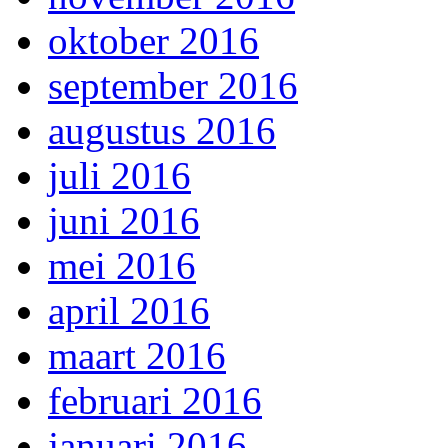
oktober 2016
september 2016
augustus 2016
juli 2016
juni 2016
mei 2016
april 2016
maart 2016
februari 2016
januari 2016