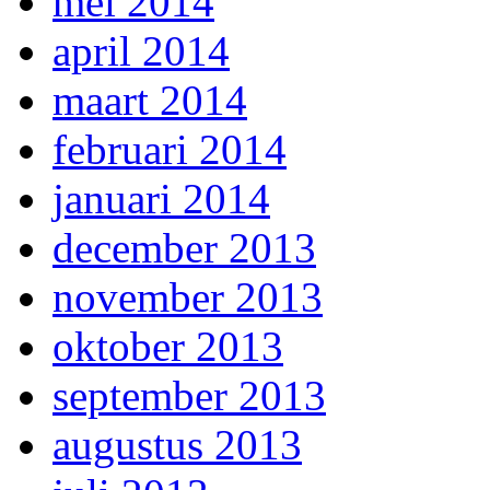
mei 2014
april 2014
maart 2014
februari 2014
januari 2014
december 2013
november 2013
oktober 2013
september 2013
augustus 2013