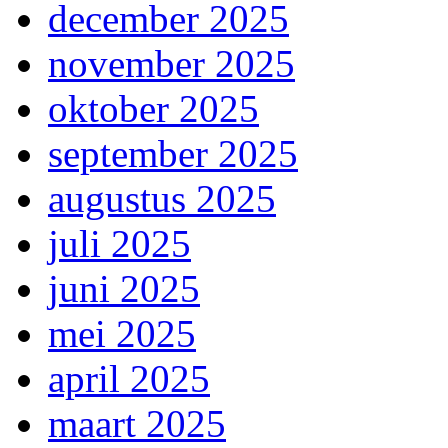
december 2025
november 2025
oktober 2025
september 2025
augustus 2025
juli 2025
juni 2025
mei 2025
april 2025
maart 2025