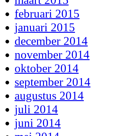
februari 2015
januari 2015
december 2014
november 2014
oktober 2014
september 2014
augustus 2014
juli 2014
juni 2014